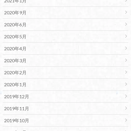
2021年1月
2020年9月
2020年6月
2020年5月
2020年4月
2020年3月
2020年2月
2020年1月
2019年12月
2019年11月
2019年10月