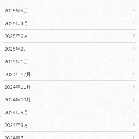
2025年5月
2025年4月
2025年3月
2025年2月
2025年1月
2024年12月
2024年11月
2024年10月
2024年9月
2024年8月
2024年7月