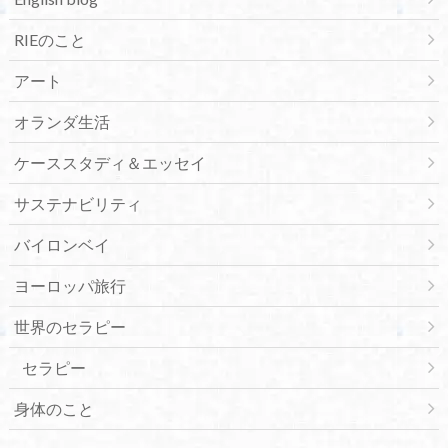
RIEのこと
アート
オランダ生活
ケーススタディ＆エッセイ
サステナビリティ
バイロンベイ
ヨーロッパ旅行
世界のセラピー
セラピー
身体のこと