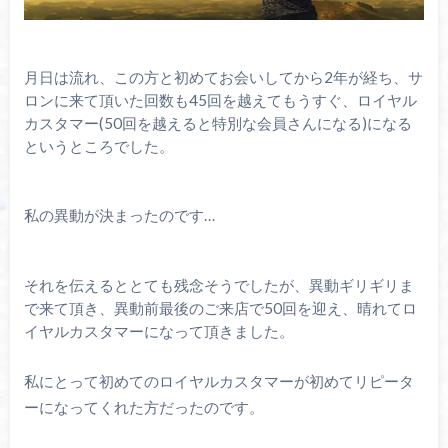
月日は流れ、この方と初めてお会いしてから2年が経ち、サ
ロンに来て頂いた回数も45回を越えてもうすぐ、ロイヤル
カスタマー(50回を越えると特別な会員さんになる)になる
というところでした。
私の異動が決まったのです…
それを伝えるととても残念そうでしたが、異動ギリギリま
で来て頂き、異動前最後のご来店で50回を迎え、晴れてロ
イヤルカスタマーになって頂きました。
私にとって初めてのロイヤルカスタマーが初めてリピータ
ーになってくれた方だったのです。