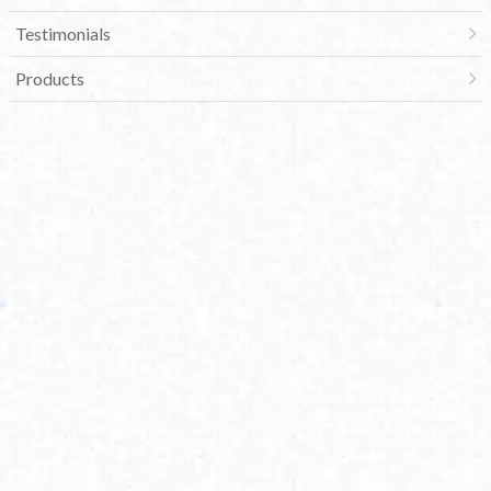
Testimonials
Products