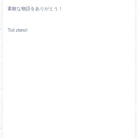
素敵な物語をありがとう！
Tot ziens!