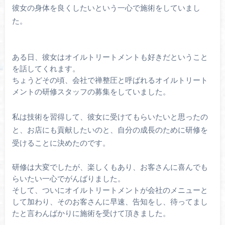
彼女の身体を良くしたいという一心で施術をしていまし
た。
ある日、彼女はオイルトリートメントも好きだということ
を話してくれます。
ちょうどその頃、会社で禅整圧と呼ばれるオイルトリート
メントの研修スタッフの募集をしていました。
私は技術を習得して、彼女に受けてもらいたいと思ったの
と、お店にも貢献したいのと、自分の成長のために研修を
受けることに決めたのです。
研修は大変でしたが、楽しくもあり、お客さんに喜んでも
らいたい一心でがんばりました。
そして、ついにオイルトリートメントが会社のメニューと
して加わり、そのお客さんに早速、告知をし、待ってまし
たと言わんばかりに施術を受けて頂きました。