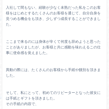
入社して間もない、経験が少なく未熟だった私をこのお客
様をはじめとするたくさんのお客様を通じて、自分自身を
見つめる機会をも頂き、少しずつ成長することができまし
た。
ここまで来るのには身体が辛くて何度も辞めようと思った
ことがありましたが、お客様と共に感動を味わえるこの仕
事に使命感を覚えました。
異動の際には、たくさんのお客様から手紙や餞別を頂きま
した。
そして、私にとって、初めてのリピーターとなった彼女に
は手紙とギフトを頂きました。
その手紙の内容で、