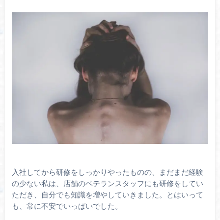
入社してから研修をしっかりやったものの、まだまだ経験
の少ない私は、店舗のベテランスタッフにも研修をしてい
ただき、自分でも知識を増やしていきました。とはいって
も、常に不安でいっぱいでした。