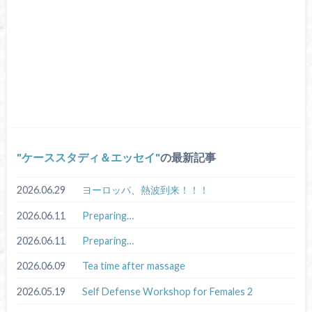
ケーススタディ＆エッセイ
の最新記事
2026.06.29
ヨーロッパ、熱波到来！！！
2026.06.11
Preparing…
2026.06.11
Preparing…
2026.06.09
Tea time after massage
2026.05.19
Self Defense Workshop for Females 2