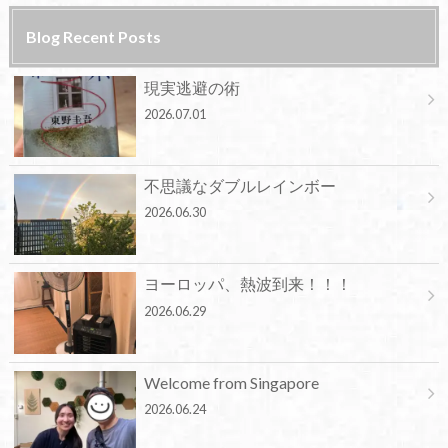
Blog Recent Posts
現実逃避の術
2026.07.01
不思議なダブルレインボー
2026.06.30
ヨーロッパ、熱波到来！！！
2026.06.29
Welcome from Singapore
2026.06.24