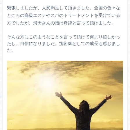
緊張しましたが、大変満足して頂きました。全国の色々な
ところの高級エステやスパのトリートメントを受けている
方でしたが、河田さんの指は奇跡と言って頂けました。
そんな方にこのようなことを言って頂けて何より嬉しかっ
たし、自信になりました。施術家としての成長も感じまし
た。