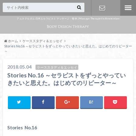
アムステルダム 日本人セラピスト マッサージ・整体 | Massage Therapist in Amsterdam
Appointme
nt
ホーム
ケーススタディ＆エッセイ
Stories No.16 ～セラピストをずっとやっていきたいと思えた。はじめてのリピーター
～
2018.05.04
ケーススタディ＆エッセイ
Stories No.16 ～セラピストをずっとやってい
きたいと思えた。はじめてのリピーター～
Stories No.16