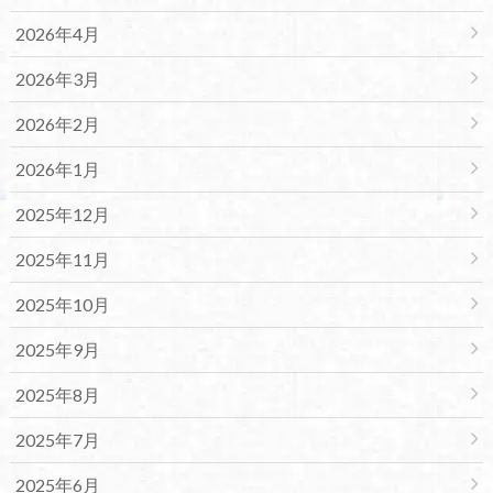
2026年4月
2026年3月
2026年2月
2026年1月
2025年12月
2025年11月
2025年10月
2025年9月
2025年8月
2025年7月
2025年6月