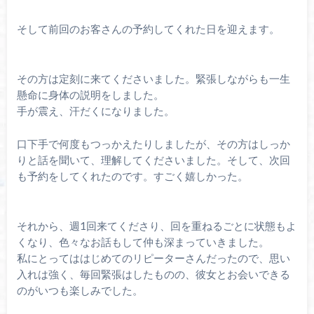
そして前回のお客さんの予約してくれた日を迎えます。
その方は定刻に来てくださいました。緊張しながらも一生
懸命に身体の説明をしました。
手が震え、汗だくになりました。
口下手で何度もつっかえたりしましたが、その方はしっか
りと話を聞いて、理解してくださいました。そして、次回
も予約をしてくれたのです。すごく嬉しかった。
それから、週1回来てくださり、回を重ねるごとに状態もよ
くなり、色々なお話もして仲も深まっていきました。
私にとってははじめてのリピーターさんだったので、思い
入れは強く、毎回緊張はしたものの、彼女とお会いできる
のがいつも楽しみでした。