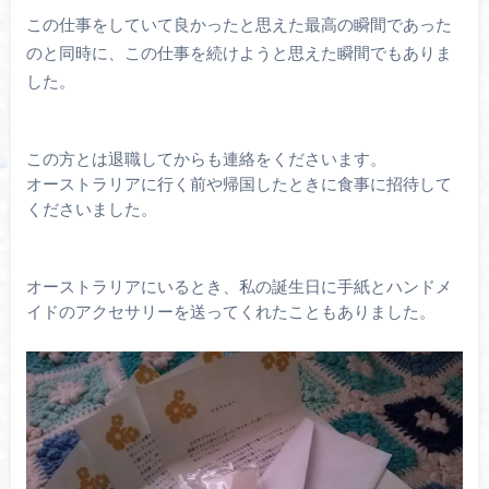
この仕事をしていて良かったと思えた最高の瞬間であった
のと同時に、この仕事を続けようと思えた瞬間でもありま
した。
この方とは退職してからも連絡をくださいます。
オーストラリアに行く前や帰国したときに食事に招待して
くださいました。
オーストラリアにいるとき、私の誕生日に手紙とハンドメ
イドのアクセサリーを送ってくれたこともありました。