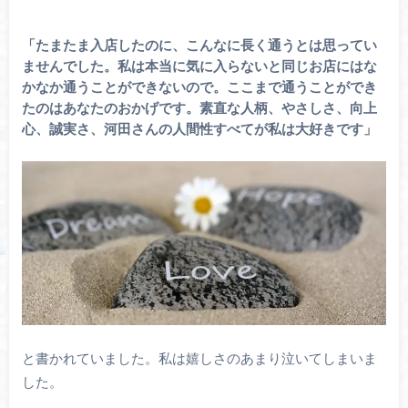
「たまたま入店したのに、こんなに長く通うとは思ってい
ませんでした。私は本当に気に入らないと同じお店にはな
かなか通うことができないので。ここまで通うことができ
たのはあなたのおかげです。素直な人柄、やさしさ、向上
心、誠実さ、河田さんの人間性すべてが私は大好きです」
と書かれていました。私は嬉しさのあまり泣いてしまいま
した。