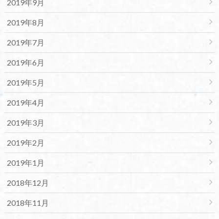
2019年9月
2019年8月
2019年7月
2019年6月
2019年5月
2019年4月
2019年3月
2019年2月
2019年1月
2018年12月
2018年11月