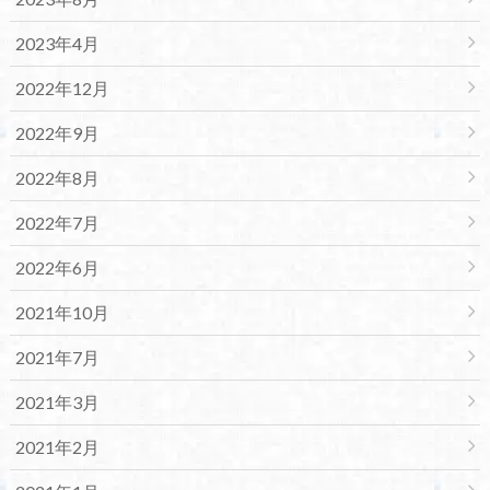
2023年4月
2022年12月
2022年9月
2022年8月
2022年7月
2022年6月
2021年10月
2021年7月
2021年3月
2021年2月