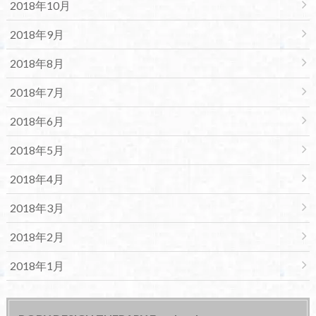
2018年10月
2018年9月
2018年8月
2018年7月
2018年6月
2018年5月
2018年4月
2018年3月
2018年2月
2018年1月