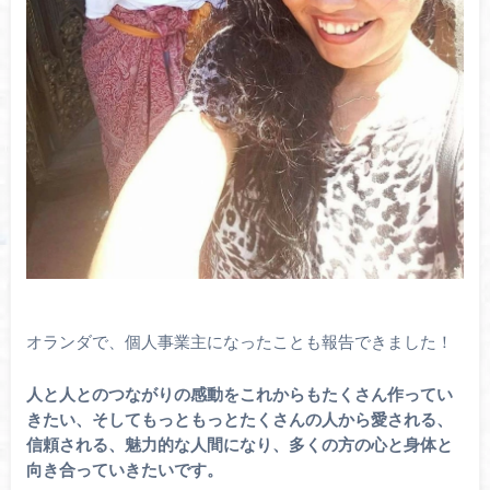
オランダで、個人事業主になったことも報告できました！
人と人とのつながりの感動をこれからもたくさん作ってい
きたい、そしてもっともっとたくさんの人から愛される、
信頼される、魅力的な人間になり、多くの方の心と身体と
向き合っていきたいです。