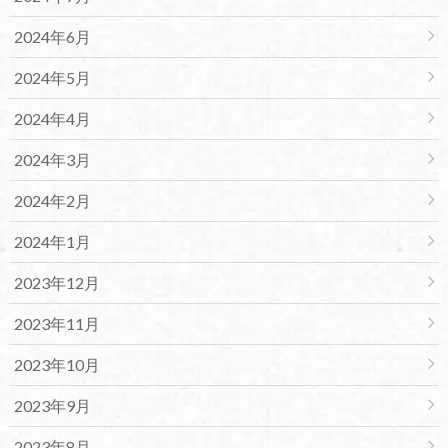
2024年6月
2024年5月
2024年4月
2024年3月
2024年2月
2024年1月
2023年12月
2023年11月
2023年10月
2023年9月
2023年8月