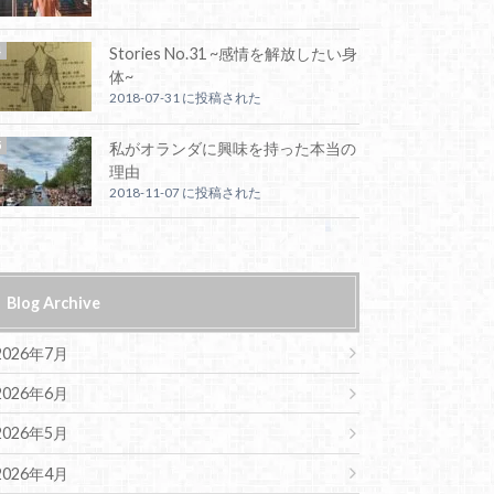
Stories No.31 ~感情を解放したい身
体~
2018-07-31 に投稿された
私がオランダに興味を持った本当の
理由
2018-11-07 に投稿された
Blog Archive
2026年7月
2026年6月
2026年5月
2026年4月