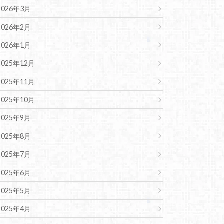
2026年3月
2026年2月
2026年1月
2025年12月
2025年11月
2025年10月
2025年9月
2025年8月
2025年7月
2025年6月
2025年5月
2025年4月