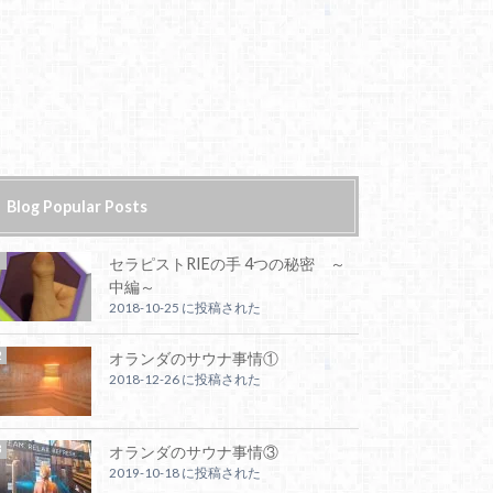
Blog Popular Posts
セラピストRIEの手 4つの秘密 ～
中編～
2018-10-25 に投稿された
オランダのサウナ事情①
2018-12-26 に投稿された
オランダのサウナ事情③
2019-10-18 に投稿された