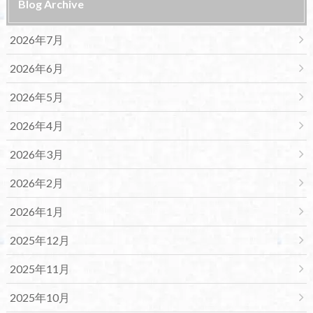
Blog Archive
2026年7月
2026年6月
2026年5月
2026年4月
2026年3月
2026年2月
2026年1月
2025年12月
2025年11月
2025年10月