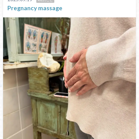
Pregnancy massage