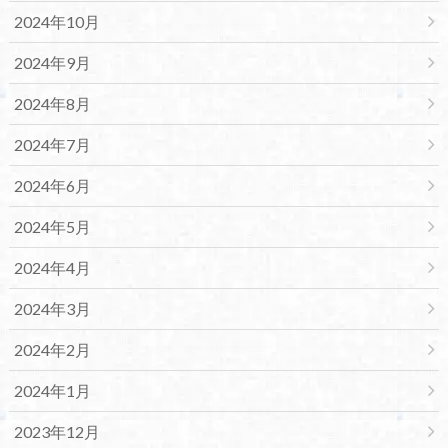
2024年10月
2024年9月
2024年8月
2024年7月
2024年6月
2024年5月
2024年4月
2024年3月
2024年2月
2024年1月
2023年12月