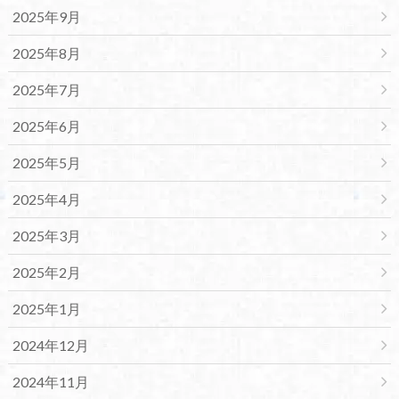
2025年9月
2025年8月
2025年7月
2025年6月
2025年5月
2025年4月
2025年3月
2025年2月
2025年1月
2024年12月
2024年11月