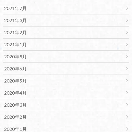
2021年7月
2021年3月
2021年2月
2021年1月
2020年9月
2020年6月
2020年5月
2020年4月
2020年3月
2020年2月
2020年1月