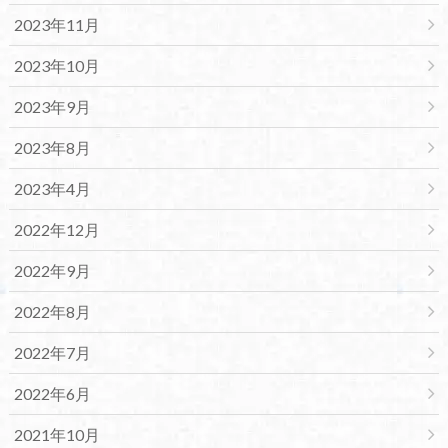
2023年11月
2023年10月
2023年9月
2023年8月
2023年4月
2022年12月
2022年9月
2022年8月
2022年7月
2022年6月
2021年10月