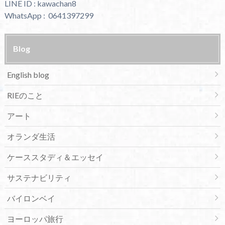
LINE ID : kawachan8
WhatsApp : 0641397299
Blog
English blog
RIEのこと
アート
オランダ生活
ケーススタディ＆エッセイ
サステナビリティ
バイロンベイ
ヨーロッパ旅行