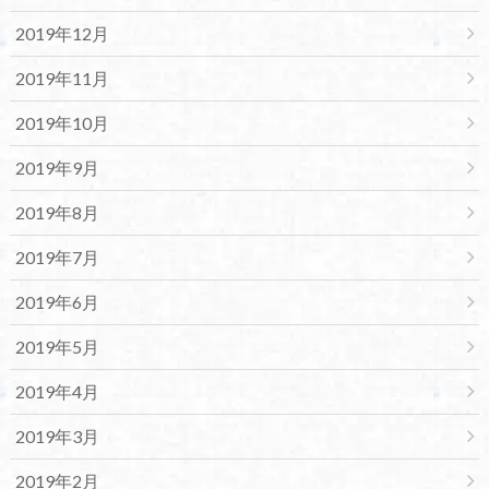
2019年12月
2019年11月
2019年10月
2019年9月
2019年8月
2019年7月
2019年6月
2019年5月
2019年4月
2019年3月
2019年2月