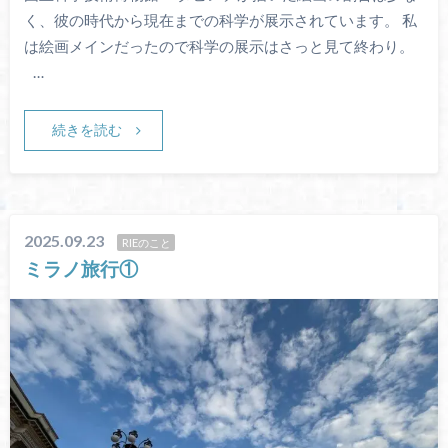
く、彼の時代から現在までの科学が展示されています。 私
は絵画メインだったので科学の展示はさっと見て終わり。
…
続きを読む
2025.09.23
RIEのこと
ミラノ旅行①