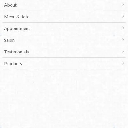
About
Menu & Rate
Appointment
Salon
Testimonials
Products