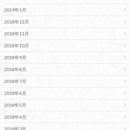
2019年1月
2018年12月
2018年11月
2018年10月
2018年9月
2018年8月
2018年7月
2018年6月
2018年5月
2018年4月
2018年3月