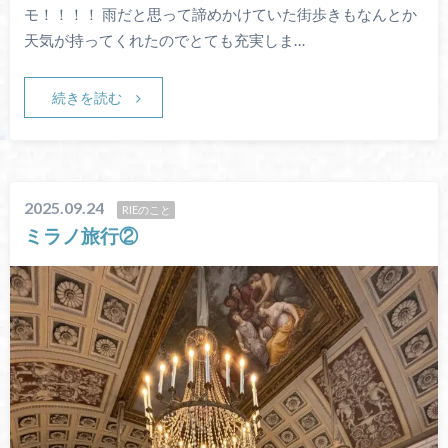
モ！！！！ 雨だと思って諦めかけていた街歩きもなんとか
天気が持ってくれたのでとても充実しま…
続きを読む
2025.09.24
RIEのこと
ミラノ旅行②