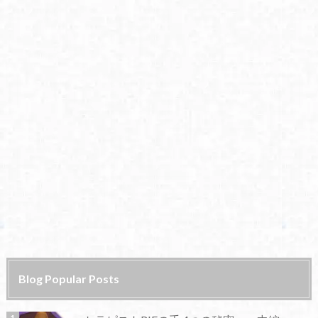
Blog Popular Posts