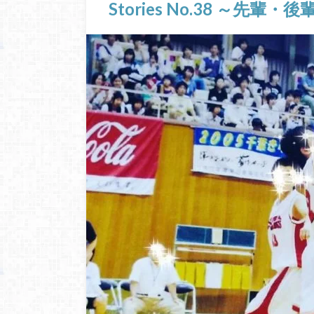
Stories No.38 ～先輩・後