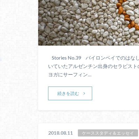
Stories No.39 バイロンベイで
いていたアルゼンチン出身のセラピスト
ヨガにサーフィン…
続きを読む
2018.08.11
ケーススタディ＆エッセイ