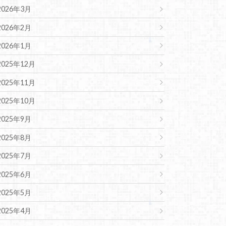
2026年3月
2026年2月
2026年1月
2025年12月
2025年11月
2025年10月
2025年9月
2025年8月
2025年7月
2025年6月
2025年5月
2025年4月