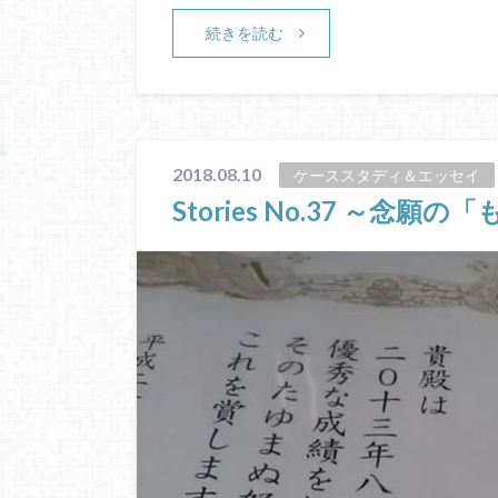
続きを読む
2018.08.10
ケーススタディ＆エッセイ
Stories No.37 ～