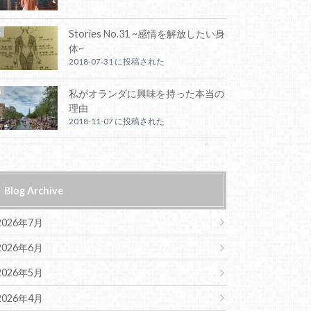
Stories No.31 ~感情を解放したい身
体~
2018-07-31 に投稿された
私がオランダに興味を持った本当の
理由
2018-11-07 に投稿された
Blog Archive
2026年7月
2026年6月
2026年5月
2026年4月