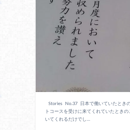
Stories No.37 日本で働いてい
トコースを受けに来てくれていたときの
いてくれるだけでし…