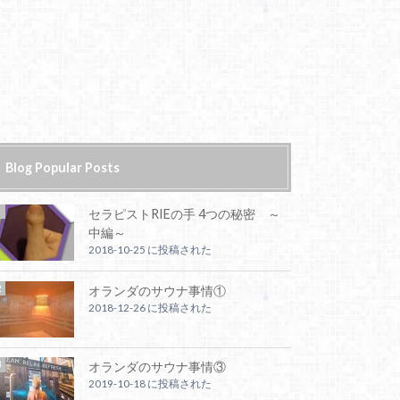
Blog Popular Posts
セラピストRIEの手 4つの秘密 ～
中編～
2018-10-25 に投稿された
オランダのサウナ事情①
2018-12-26 に投稿された
オランダのサウナ事情③
2019-10-18 に投稿された