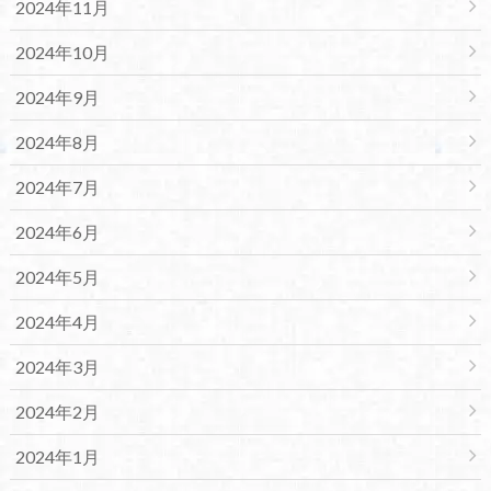
2024年11月
2024年10月
2024年9月
2024年8月
2024年7月
2024年6月
2024年5月
2024年4月
2024年3月
2024年2月
2024年1月