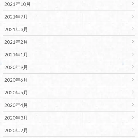
2021年10月
2021年7月
2021年3月
2021年2月
2021年1月
2020年9月
2020年6月
2020年5月
2020年4月
2020年3月
2020年2月