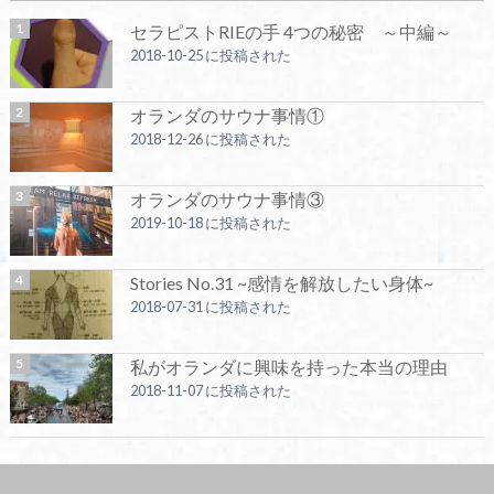
セラピストRIEの手 4つの秘密 ～中編～
2018-10-25 に投稿された
オランダのサウナ事情①
2018-12-26 に投稿された
オランダのサウナ事情③
2019-10-18 に投稿された
Stories No.31 ~感情を解放したい身体~
2018-07-31 に投稿された
私がオランダに興味を持った本当の理由
2018-11-07 に投稿された