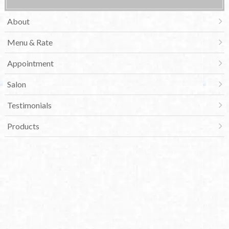
About
Menu & Rate
Appointment
Salon
Testimonials
Products