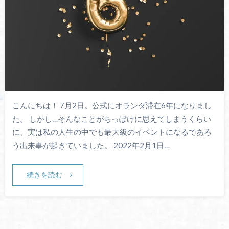
こんにちは！ 7月2日。公式にオランダ滞在6年になりまし
た。 しかし…そんなことがちっぽけに思えてしまうくらい
に、実は私の人生の中でも最大級のイベントになるであろ
う出来事が起きていました。 2022年2月1日…
続きを読む