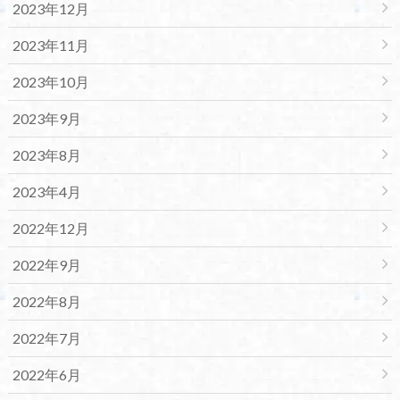
2023年12月
2023年11月
2023年10月
2023年9月
2023年8月
2023年4月
2022年12月
2022年9月
2022年8月
2022年7月
2022年6月