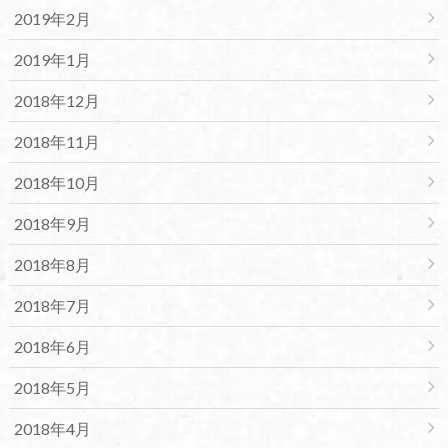
2019年2月
2019年1月
2018年12月
2018年11月
2018年10月
2018年9月
2018年8月
2018年7月
2018年6月
2018年5月
2018年4月