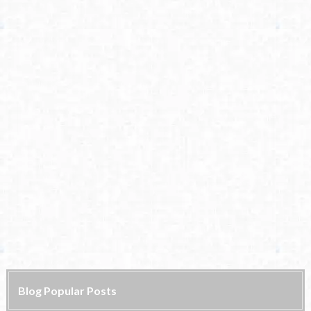
Blog Popular Posts