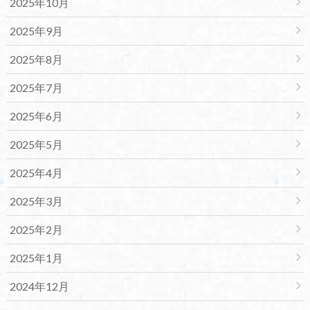
2025年10月
2025年9月
2025年8月
2025年7月
2025年6月
2025年5月
2025年4月
2025年3月
2025年2月
2025年1月
2024年12月