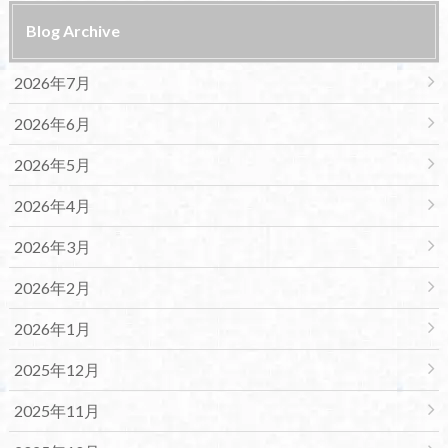
Blog Archive
2026年7月
2026年6月
2026年5月
2026年4月
2026年3月
2026年2月
2026年1月
2025年12月
2025年11月