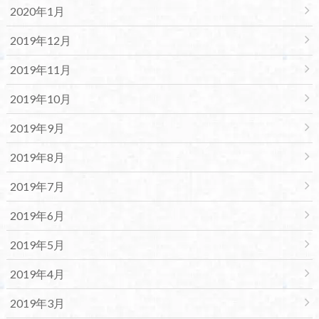
2020年1月
2019年12月
2019年11月
2019年10月
2019年9月
2019年8月
2019年7月
2019年6月
2019年5月
2019年4月
2019年3月