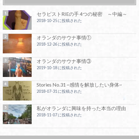
セラピストRIEの手 4つの秘密 ～中編～
2018-10-25 に投稿された
オランダのサウナ事情①
2018-12-26 に投稿された
オランダのサウナ事情③
2019-10-18 に投稿された
Stories No.31 ~感情を解放したい身体~
2018-07-31 に投稿された
私がオランダに興味を持った本当の理由
2018-11-07 に投稿された