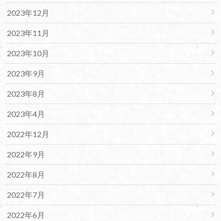
2023年12月
2023年11月
2023年10月
2023年9月
2023年8月
2023年4月
2022年12月
2022年9月
2022年8月
2022年7月
2022年6月