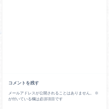
コメントを残す
メールアドレスが公開されることはありません。
※
が付いている欄は必須項目です