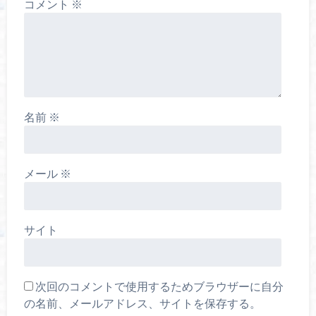
コメント
※
名前
※
メール
※
サイト
次回のコメントで使用するためブラウザーに自分
の名前、メールアドレス、サイトを保存する。