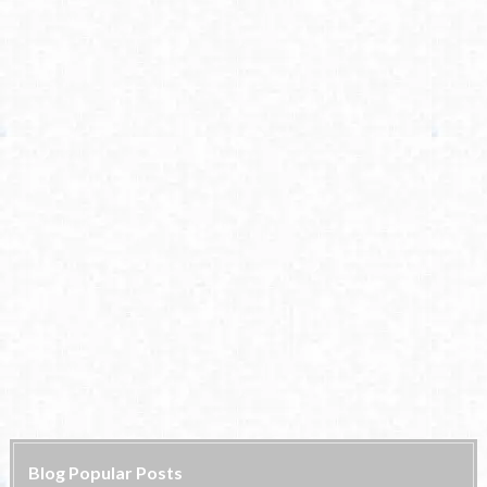
Blog Popular Posts