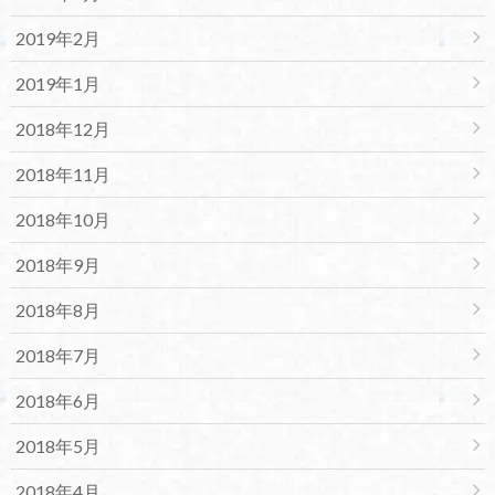
2019年2月
2019年1月
2018年12月
2018年11月
2018年10月
2018年9月
2018年8月
2018年7月
2018年6月
2018年5月
2018年4月