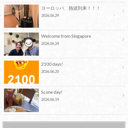
ヨーロッパ、熱波到来！！！
2026.06.29
Welcome from Singapore
2026.06.24
2100 days!
2026.06.20
Scone day!
2026.06.19