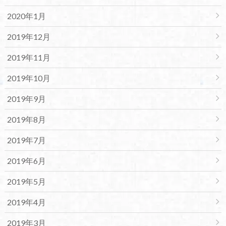
2020年1月
2019年12月
2019年11月
2019年10月
2019年9月
2019年8月
2019年7月
2019年6月
2019年5月
2019年4月
2019年3月