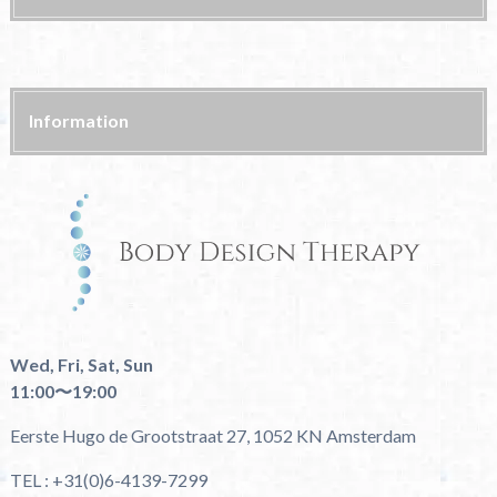
Information
Wed, Fri, Sat, Sun
11:00〜19:00
Eerste Hugo de Grootstraat 27, 1052 KN Amsterdam
TEL : +31(0)6-4139-7299