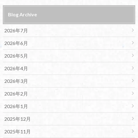
Blog Archive
2026年7月
2026年6月
2026年5月
2026年4月
2026年3月
2026年2月
2026年1月
2025年12月
2025年11月