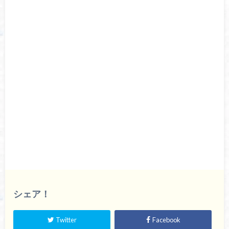
シェア！
Twitter
Facebook