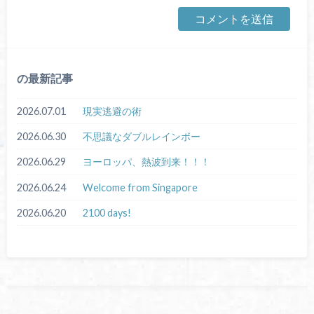
の最新記事
2026.07.01
現実逃避の術
2026.06.30
不思議なダブルレインボー
2026.06.29
ヨーロッパ、熱波到来！！！
2026.06.24
Welcome from Singapore
2026.06.20
2100 days!