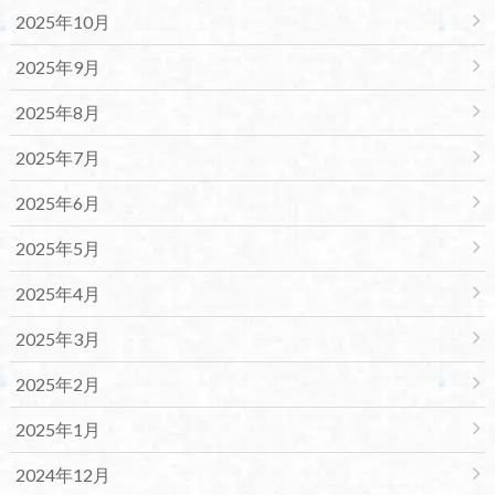
2025年10月
2025年9月
2025年8月
2025年7月
2025年6月
2025年5月
2025年4月
2025年3月
2025年2月
2025年1月
2024年12月