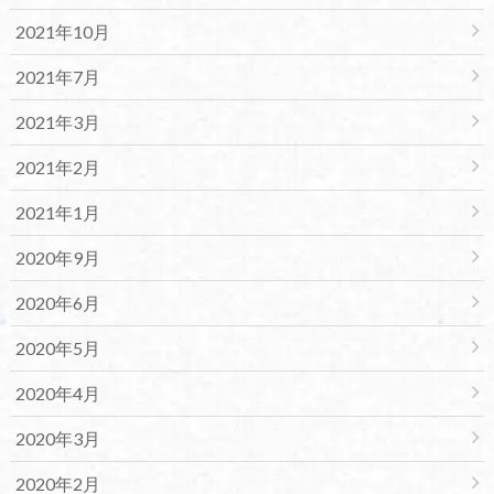
2021年10月
2021年7月
2021年3月
2021年2月
2021年1月
2020年9月
2020年6月
2020年5月
2020年4月
2020年3月
2020年2月