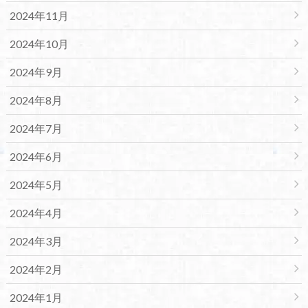
2024年11月
2024年10月
2024年9月
2024年8月
2024年7月
2024年6月
2024年5月
2024年4月
2024年3月
2024年2月
2024年1月