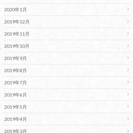
2020年1月
2019年12月
2019年11月
2019年10月
2019年9月
2019年8月
2019年7月
2019年6月
2019年5月
2019年4月
2019年3月