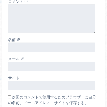
コメント
※
名前
※
メール
※
サイト
次回のコメントで使用するためブラウザーに自分
の名前、メールアドレス、サイトを保存する。