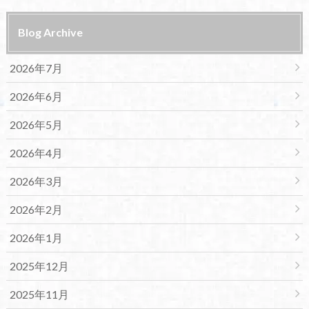
Blog Archive
2026年7月
2026年6月
2026年5月
2026年4月
2026年3月
2026年2月
2026年1月
2025年12月
2025年11月