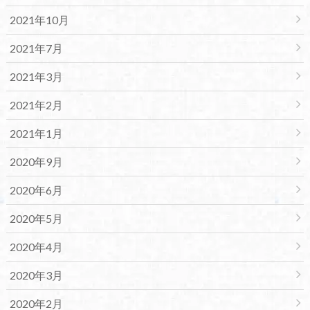
2021年10月
2021年7月
2021年3月
2021年2月
2021年1月
2020年9月
2020年6月
2020年5月
2020年4月
2020年3月
2020年2月