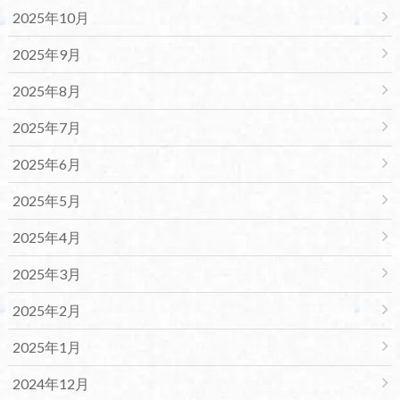
2025年10月
2025年9月
2025年8月
2025年7月
2025年6月
2025年5月
2025年4月
2025年3月
2025年2月
2025年1月
2024年12月