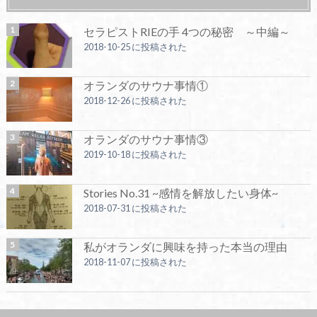
セラピストRIEの手 4つの秘密 ～中編～
2018-10-25 に投稿された
オランダのサウナ事情①
2018-12-26 に投稿された
オランダのサウナ事情③
2019-10-18 に投稿された
Stories No.31 ~感情を解放したい身体~
2018-07-31 に投稿された
私がオランダに興味を持った本当の理由
2018-11-07 に投稿された