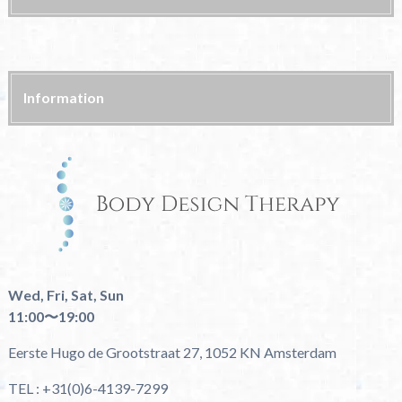
Information
Wed, Fri, Sat, Sun
11:00〜19:00
Eerste Hugo de Grootstraat 27, 1052 KN Amsterdam
TEL : +31(0)6-4139-7299