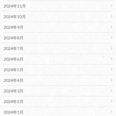
2024年11月
2024年10月
2024年9月
2024年8月
2024年7月
2024年6月
2024年5月
2024年4月
2024年3月
2024年2月
2024年1月