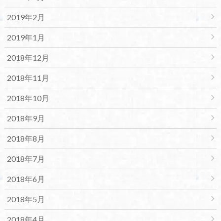
2019年2月
2019年1月
2018年12月
2018年11月
2018年10月
2018年9月
2018年8月
2018年7月
2018年6月
2018年5月
2018年4月