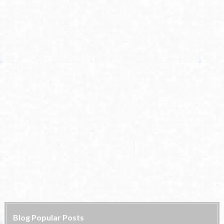
Blog Popular Posts