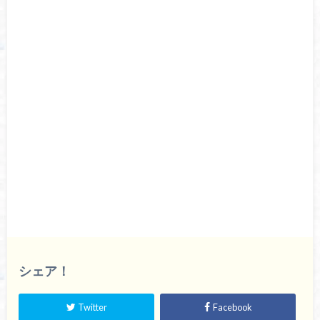
シェア！
Twitter
Facebook