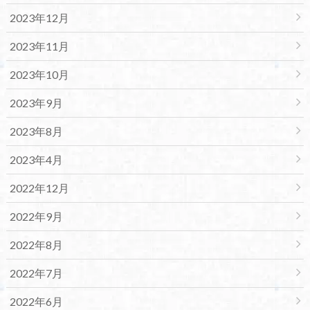
2023年12月
2023年11月
2023年10月
2023年9月
2023年8月
2023年4月
2022年12月
2022年9月
2022年8月
2022年7月
2022年6月