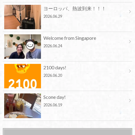
ヨーロッパ、熱波到来！！！
2026.06.29
Welcome from Singapore
2026.06.24
2100 days!
2026.06.20
Scone day!
2026.06.19