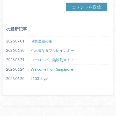
の最新記事
2026.07.01
現実逃避の術
2026.06.30
不思議なダブルレインボー
2026.06.29
ヨーロッパ、熱波到来！！！
2026.06.24
Welcome from Singapore
2026.06.20
2100 days!