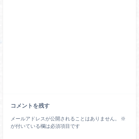
コメントを残す
メールアドレスが公開されることはありません。
※
が付いている欄は必須項目です