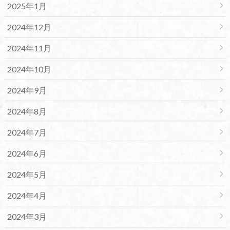
2025年1月
2024年12月
2024年11月
2024年10月
2024年9月
2024年8月
2024年7月
2024年6月
2024年5月
2024年4月
2024年3月