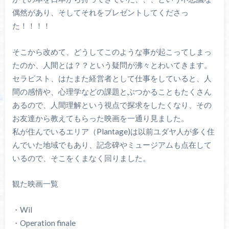
偶然があり、そしてそれをプレゼントしてくださっ
た！！！！
そこから改めて、どうしてこのような事が起こってしまっ
たのか、人間とは？？という疑問が沸々とわいてきます。
セラピスト、はたまた経営者として仕事をしていると、人
間の感情や、心理学などの課題とぶつかることもたくさん
あるので、人間理解という視点で探求をしたくなり、その
お友達から教えてもらった映画を一通り見ました。
私が住んでいるエリア（Plantage)は以前ユダヤ人が多く住
んでいた地域でもあり、記念碑やミュージアムも点在して
いるので、そこをくまなく回りました。
観た映画一覧
・Wil
・Operation finale