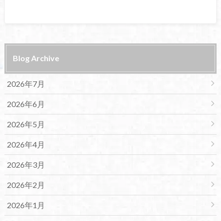
Blog Archive
2026年7月
2026年6月
2026年5月
2026年4月
2026年3月
2026年2月
2026年1月