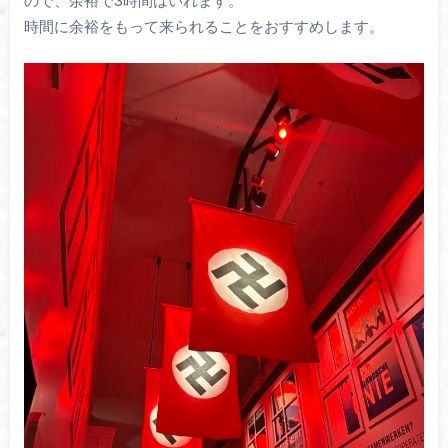
時間に余裕をもって来られることをおすすめします。