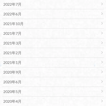
2022年7月
2022年6月
2021年10月
2021年7月
2021年3月
2021年2月
2021年1月
2020年9月
2020年6月
2020年5月
2020年4月