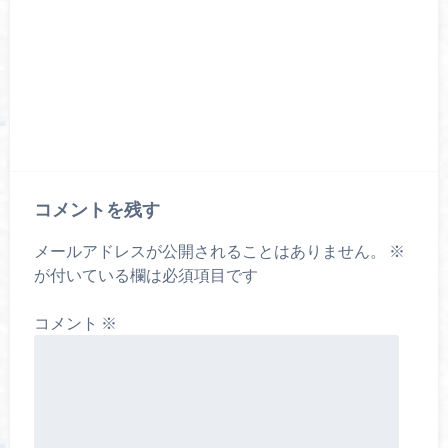
コメントを残す
メールアドレスが公開されることはありません。
※
が付いている欄は必須項目です
コメント
※