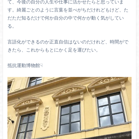
て、今後の自分の人生や仕事に活かせたらと思っていま
す。綺麗ごとのように言葉を並べがちだけれどもけど、た
だただ知るだけで何か自分の中で何かが動く気がしてい
る。
言語化ができるのか正直自信はないのだけれど、時間がで
きたら、これからもとにかく足を運びたい。
抵抗運動博物館☟