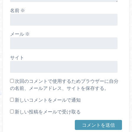
名前
※
メール
※
サイト
次回のコメントで使用するためブラウザーに自分
の名前、メールアドレス、サイトを保存する。
新しいコメントをメールで通知
新しい投稿をメールで受け取る