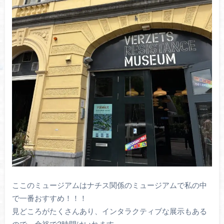
ここのミュージアムはナチス関係のミュージアムで私の中
で一番おすすめ！！！
見どころがたくさんあり、インタラクティブな展示もある
ので、余裕で3時間はいれます。