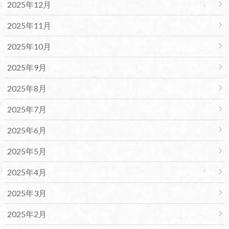
2025年12月
2025年11月
2025年10月
2025年9月
2025年8月
2025年7月
2025年6月
2025年5月
2025年4月
2025年3月
2025年2月