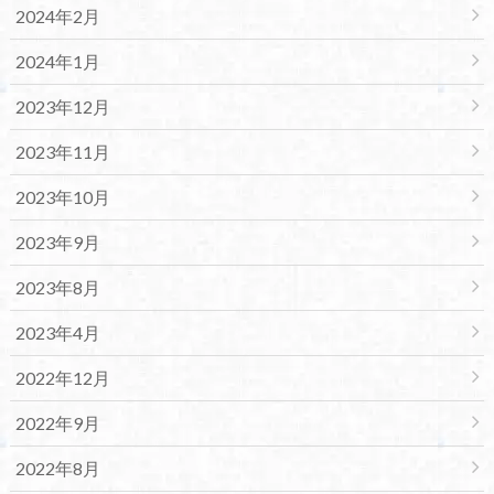
2024年2月
2024年1月
2023年12月
2023年11月
2023年10月
2023年9月
2023年8月
2023年4月
2022年12月
2022年9月
2022年8月