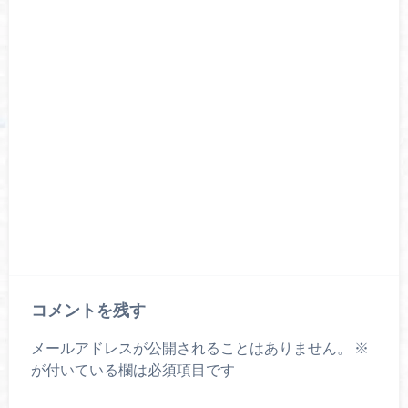
コメントを残す
メールアドレスが公開されることはありません。
※
が付いている欄は必須項目です