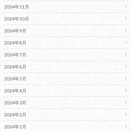
2024年11月
2024年10月
2024年9月
2024年8月
2024年7月
2024年6月
2024年5月
2024年4月
2024年3月
2024年2月
2024年1月