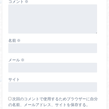
コメント
※
名前
※
メール
※
サイト
次回のコメントで使用するためブラウザーに自分
の名前、メールアドレス、サイトを保存する。