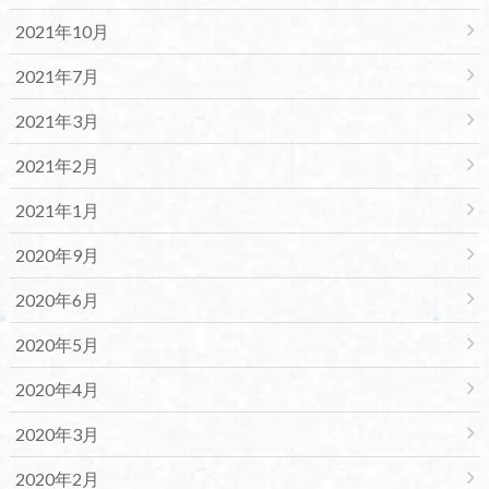
2021年10月
2021年7月
2021年3月
2021年2月
2021年1月
2020年9月
2020年6月
2020年5月
2020年4月
2020年3月
2020年2月