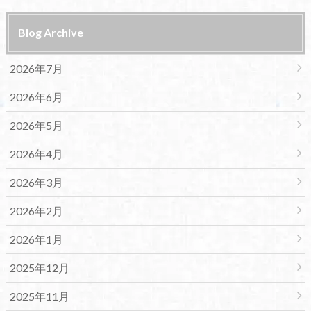
Blog Archive
2026年7月
2026年6月
2026年5月
2026年4月
2026年3月
2026年2月
2026年1月
2025年12月
2025年11月