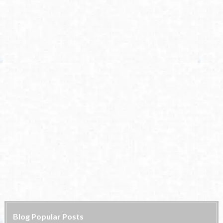
Blog Popular Posts