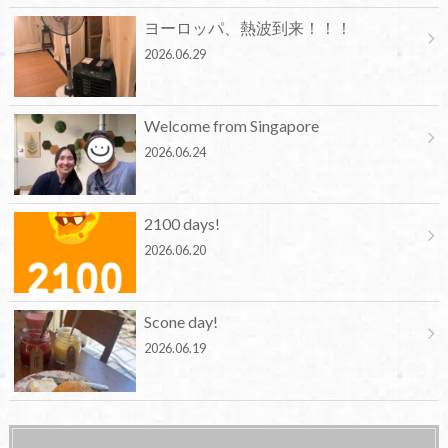
ヨーロッパ、熱波到来！！！
2026.06.29
Welcome from Singapore
2026.06.24
2100 days!
2026.06.20
Scone day!
2026.06.19