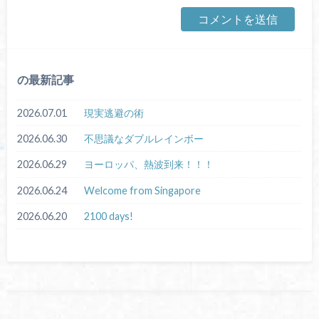
の最新記事
2026.07.01
現実逃避の術
2026.06.30
不思議なダブルレインボー
2026.06.29
ヨーロッパ、熱波到来！！！
2026.06.24
Welcome from Singapore
2026.06.20
2100 days!