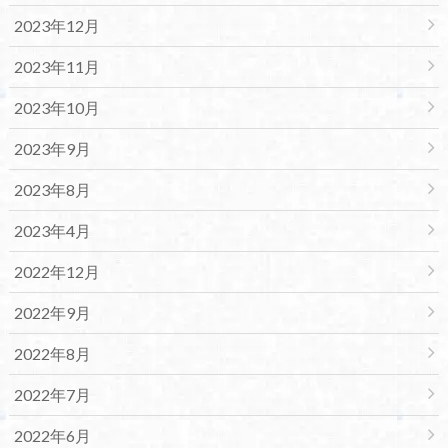
2023年12月
2023年11月
2023年10月
2023年9月
2023年8月
2023年4月
2022年12月
2022年9月
2022年8月
2022年7月
2022年6月