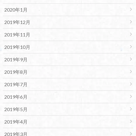
2020年1月
2019年12月
2019年11月
2019年10月
2019年9月
2019年8月
2019年7月
2019年6月
2019年5月
2019年4月
2019年3月