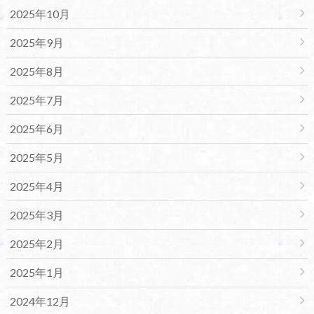
2025年10月
2025年9月
2025年8月
2025年7月
2025年6月
2025年5月
2025年4月
2025年3月
2025年2月
2025年1月
2024年12月