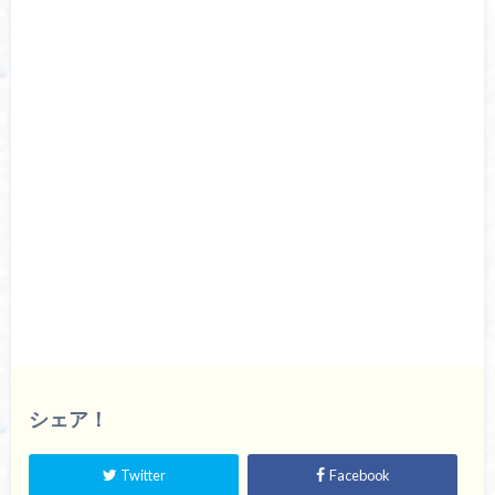
シェア！
Twitter
Facebook