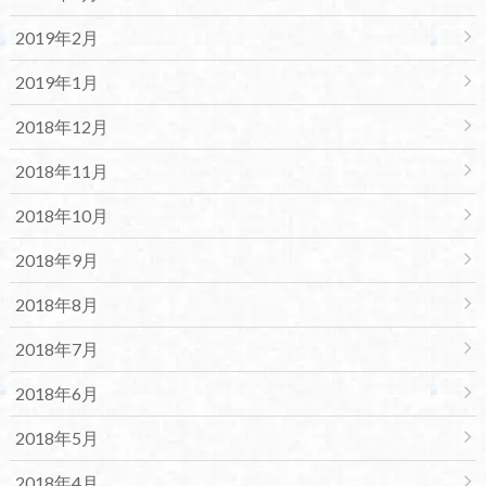
2019年2月
2019年1月
2018年12月
2018年11月
2018年10月
2018年9月
2018年8月
2018年7月
2018年6月
2018年5月
2018年4月