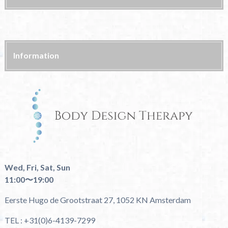
Information
Wed, Fri, Sat, Sun
11:00〜19:00
Eerste Hugo de Grootstraat 27, 1052 KN Amsterdam
TEL : +31(0)6-4139-7299