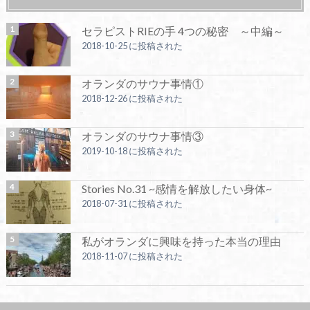
セラピストRIEの手 4つの秘密 ～中編～
2018-10-25 に投稿された
オランダのサウナ事情①
2018-12-26 に投稿された
オランダのサウナ事情③
2019-10-18 に投稿された
Stories No.31 ~感情を解放したい身体~
2018-07-31 に投稿された
私がオランダに興味を持った本当の理由
2018-11-07 に投稿された