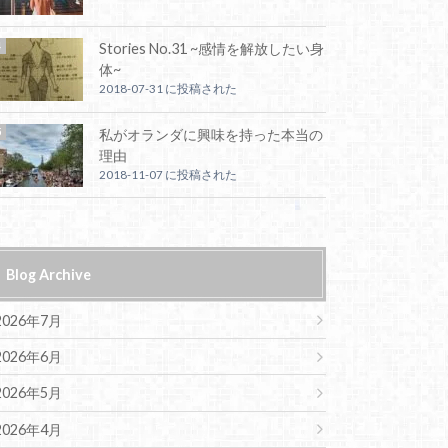
Stories No.31 ~感情を解放したい身
体~
2018-07-31 に投稿された
私がオランダに興味を持った本当の
理由
2018-11-07 に投稿された
Blog Archive
2026年7月
2026年6月
2026年5月
2026年4月