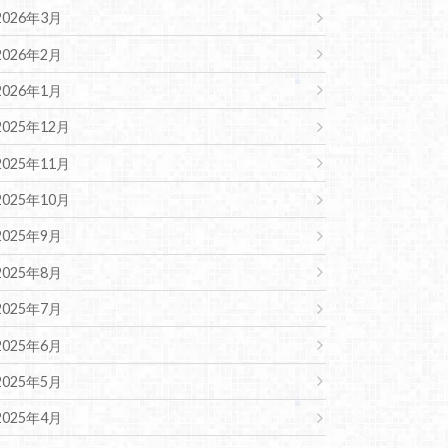
2026年3月
2026年2月
2026年1月
2025年12月
2025年11月
2025年10月
2025年9月
2025年8月
2025年7月
2025年6月
2025年5月
2025年4月