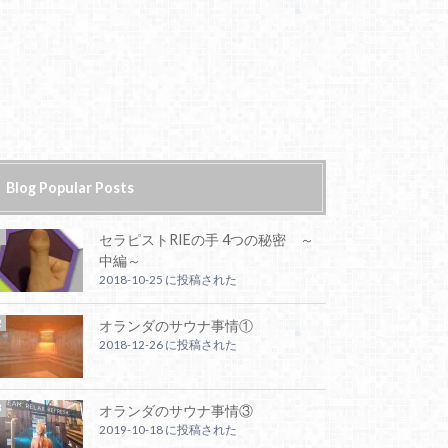
Blog Popular Posts
セラピストRIEの手 4つの秘密 ～
中編～
2018-10-25 に投稿された
オランダのサウナ事情①
2018-12-26 に投稿された
オランダのサウナ事情③
2019-10-18 に投稿された