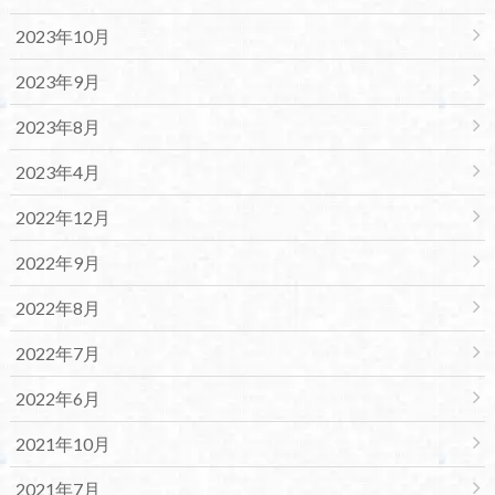
2023年10月
2023年9月
2023年8月
2023年4月
2022年12月
2022年9月
2022年8月
2022年7月
2022年6月
2021年10月
2021年7月