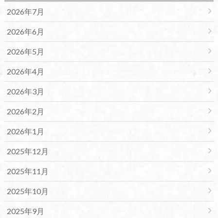
2026年7月
2026年6月
2026年5月
2026年4月
2026年3月
2026年2月
2026年1月
2025年12月
2025年11月
2025年10月
2025年9月