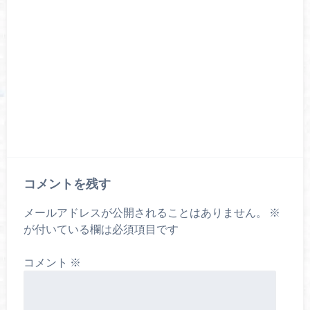
コメントを残す
メールアドレスが公開されることはありません。
※
が付いている欄は必須項目です
コメント
※