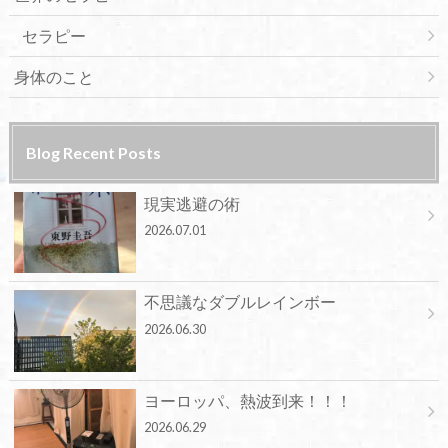
セラピー
身体のこと
Blog Recent Posts
現実逃避の術
2026.07.01
不思議なダブルレインボー
2026.06.30
ヨーロッパ、熱波到来！！！
2026.06.29