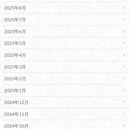
2025年8月
2025年7月
2025年6月
2025年5月
2025年4月
2025年3月
2025年2月
2025年1月
2024年12月
2024年11月
2024年10月