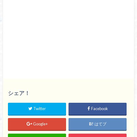
シェア！
Twitter
Facebook
Google+
はてブ