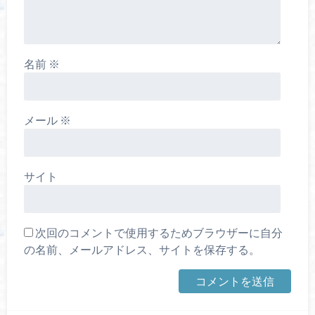
名前
※
メール
※
サイト
次回のコメントで使用するためブラウザーに自分
の名前、メールアドレス、サイトを保存する。