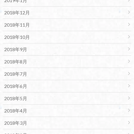
2019年1月
2018年12月
2018年11月
2018年10月
2018年9月
2018年8月
2018年7月
2018年6月
2018年5月
2018年4月
2018年3月