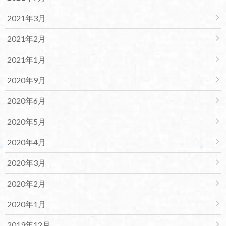
2021年3月
2021年2月
2021年1月
2020年9月
2020年6月
2020年5月
2020年4月
2020年3月
2020年2月
2020年1月
2019年12月