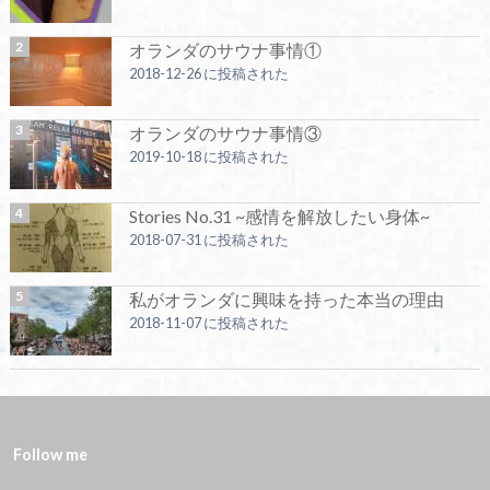
オランダのサウナ事情①
2018-12-26 に投稿された
オランダのサウナ事情③
2019-10-18 に投稿された
Stories No.31 ~感情を解放したい身体~
2018-07-31 に投稿された
私がオランダに興味を持った本当の理由
2018-11-07 に投稿された
Follow me