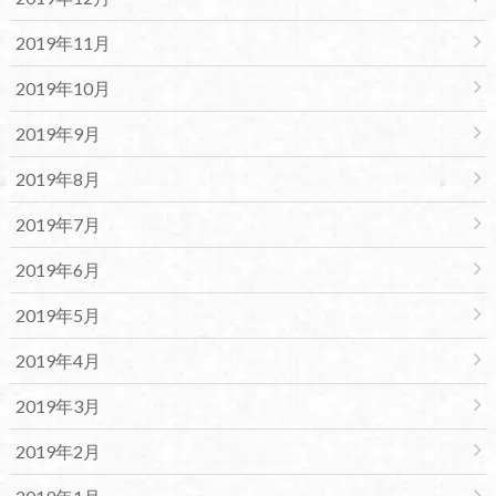
2019年11月
2019年10月
2019年9月
2019年8月
2019年7月
2019年6月
2019年5月
2019年4月
2019年3月
2019年2月