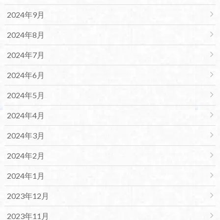
2024年9月
2024年8月
2024年7月
2024年6月
2024年5月
2024年4月
2024年3月
2024年2月
2024年1月
2023年12月
2023年11月