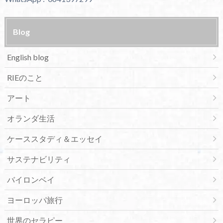
Blog
English blog
RIEのこと
アート
オランダ生活
ケーススタディ＆エッセイ
サステナビリティ
バイロンベイ
ヨーロッパ旅行
世界のセラピー