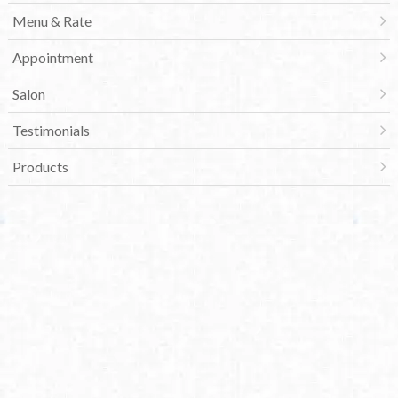
Menu & Rate
Appointment
Salon
Testimonials
Products