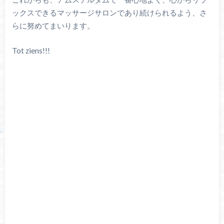
ックスできるマッサージサロンであり続けられるよう、
さ
らに努めてまいります。
Tot ziens!!!