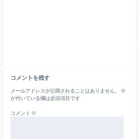
コメントを残す
メールアドレスが公開されることはありません。
※
が付いている欄は必須項目です
コメント
※