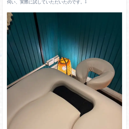
伺い、実際に試していただいたのです。⇩