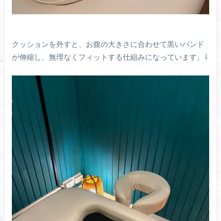
クッションを外すと、
お腹の大きさに合わせて黒いバンド
が伸縮し、
無理なくフィットする仕組みになっています。⇩