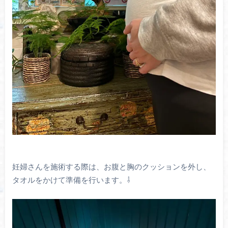
妊婦さんを施術する際は、お腹と胸のクッションを外し、
タオルをかけて準備を行います。⇩