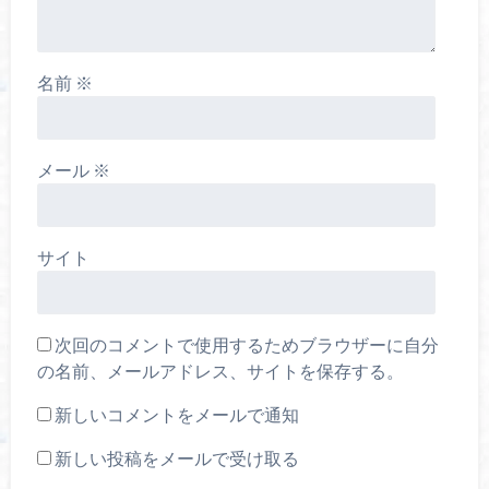
名前
※
メール
※
サイト
次回のコメントで使用するためブラウザーに自分
の名前、メールアドレス、サイトを保存する。
新しいコメントをメールで通知
新しい投稿をメールで受け取る