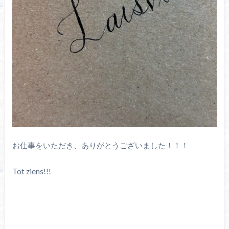
お仕事をいただき、ありがとうございました！！！
Tot ziens!!!