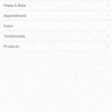
Menu & Rate
Appointment
Salon
Testimonials
Products