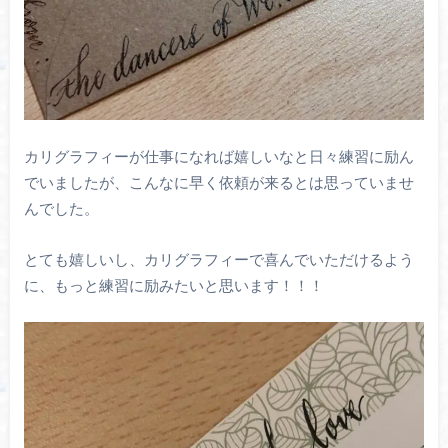
カリグラフィーが仕事になれば嬉しいなと日々練習に励ん
でいましたが、こんなに早く依頼が来るとは思っていませ
んでした。
とても嬉しいし、カリグラフィーで喜んでいただけるよう
に、もっと練習に励みたいと思います！！！