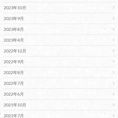
2023年10月
2023年9月
2023年8月
2023年4月
2022年12月
2022年9月
2022年8月
2022年7月
2022年6月
2021年10月
2021年7月