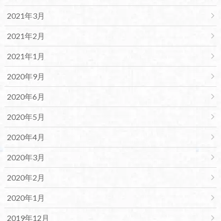
2021年3月
2021年2月
2021年1月
2020年9月
2020年6月
2020年5月
2020年4月
2020年3月
2020年2月
2020年1月
2019年12月