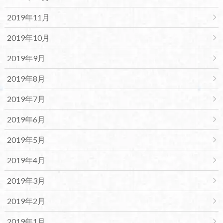
2019年11月
2019年10月
2019年9月
2019年8月
2019年7月
2019年6月
2019年5月
2019年4月
2019年3月
2019年2月
2019年1月