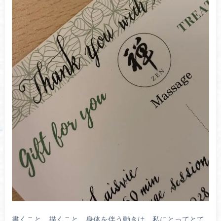
書くこと、描くこと、身体を伴う動きは、私にとってとて