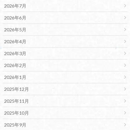
2026年7月
2026年6月
2026年5月
2026年4月
2026年3月
2026年2月
2026年1月
2025年12月
2025年11月
2025年10月
2025年9月