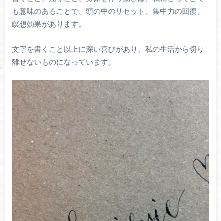
も意味のあることで、頭の中のリセット、集中力の回復、
瞑想効果があります。
文字を書くこと以上に深い喜びがあり、私の生活から切り
離せないものになっています。