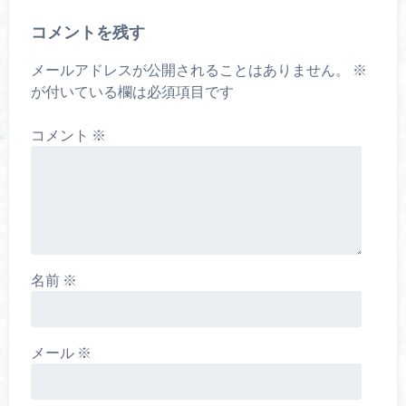
コメントを残す
メールアドレスが公開されることはありません。
※
が付いている欄は必須項目です
コメント
※
名前
※
メール
※