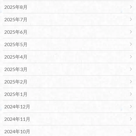
2025年8月
2025年7月
2025年6月
2025年5月
2025年4月
2025年3月
2025年2月
2025年1月
2024年12月
2024年11月
2024年10月