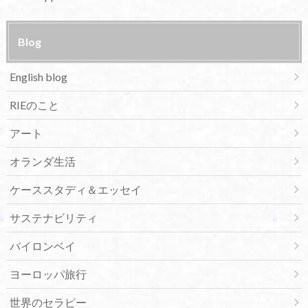
Blog
English blog
RIEのこと
アート
オランダ生活
ケーススタディ＆エッセイ
サステナビリティ
バイロンベイ
ヨーロッパ旅行
世界のセラピー