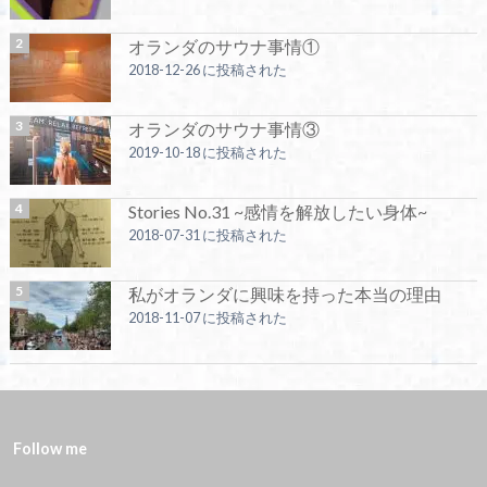
オランダのサウナ事情①
2018-12-26 に投稿された
オランダのサウナ事情③
2019-10-18 に投稿された
Stories No.31 ~感情を解放したい身体~
2018-07-31 に投稿された
私がオランダに興味を持った本当の理由
2018-11-07 に投稿された
Follow me