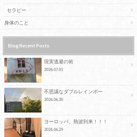
セラピー
身体のこと
Blog Recent Posts
現実逃避の術
2026.07.01
不思議なダブルレインボー
2026.06.30
ヨーロッパ、熱波到来！！！
2026.06.29