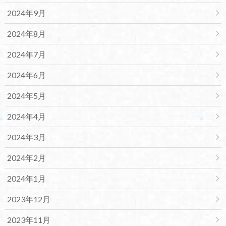
2024年9月
2024年8月
2024年7月
2024年6月
2024年5月
2024年4月
2024年3月
2024年2月
2024年1月
2023年12月
2023年11月