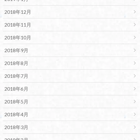
2018年12月
2018年11月
2018年10月
2018年9月
2018年8月
2018年7月
2018年6月
2018年5月
2018年4月
2018年3月
2018年2月