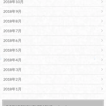
2018年10月
2018年9月
2018年8月
2018年7月
2018年6月
2018年5月
2018年4月
2018年3月
2018年2月
2018年1月