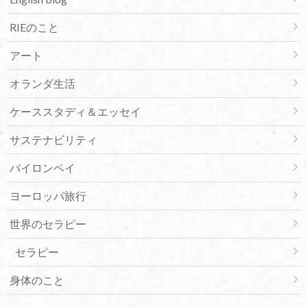
RIEのこと
アート
オランダ生活
ケーススタディ＆エッセイ
サステナビリティ
バイロンベイ
ヨーロッパ旅行
世界のセラピー
セラピー
身体のこと