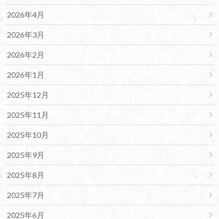
2026年4月
2026年3月
2026年2月
2026年1月
2025年12月
2025年11月
2025年10月
2025年9月
2025年8月
2025年7月
2025年6月