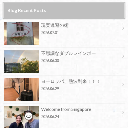
Blog Recent Posts
現実逃避の術
2026.07.01
不思議なダブルレインボー
2026.06.30
ヨーロッパ、熱波到来！！！
2026.06.29
Welcome from Singapore
2026.06.24