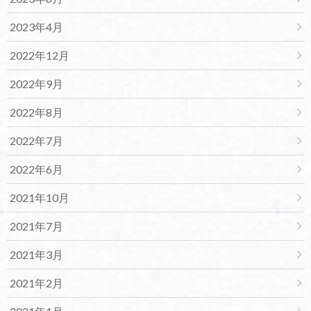
2023年4月
2022年12月
2022年9月
2022年8月
2022年7月
2022年6月
2021年10月
2021年7月
2021年3月
2021年2月