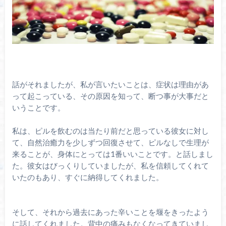
話がそれましたが、私が言いたいことは、症状は理由があ
って起こっている、その原因を知って、断つ事が大事だと
いうことです。
私は、ピルを飲むのは当たり前だと思っている彼女に対し
て、自然治癒力を少しずつ回復させて、ピルなしで生理が
来ることが、身体にとっては1番いいことです。と話しまし
た。彼女はびっくりしていましたが、私を信頼してくれて
いたのもあり、すぐに納得してくれました。
そして、それから過去にあった辛いことを堰をきったよう
に話してくれました。背中の痛みもなくなってきていまし