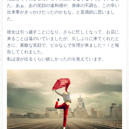
た。あぁ、あの笑顔の違和感や、身体の不調も、この辛い
出来事がきっかけだったのかもな。と直感的に思いまし
た。
彼女は引っ越すことになり、さらに忙しくなって、お店に
来ることは遠のいていましたが、久しぶりに来てくれたと
きに、素敵な笑顔で、ピルなしで生理が来ました！！と報
告してくれました。
私は涙が出るくらい嬉しかったのを覚えています。