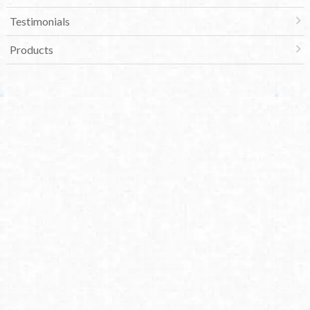
Testimonials
Products