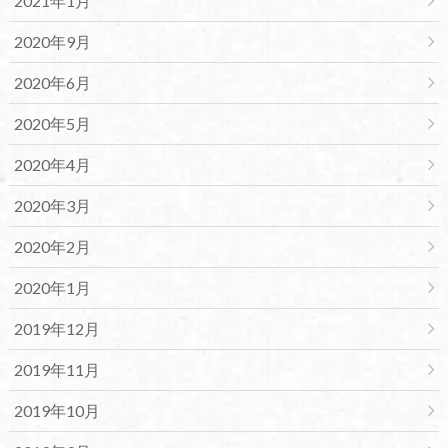
2021年1月
2020年9月
2020年6月
2020年5月
2020年4月
2020年3月
2020年2月
2020年1月
2019年12月
2019年11月
2019年10月