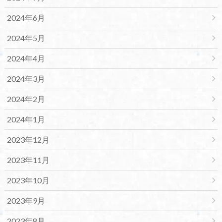
2024年6月
2024年5月
2024年4月
2024年3月
2024年2月
2024年1月
2023年12月
2023年11月
2023年10月
2023年9月
2023年8月