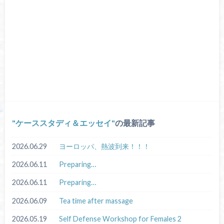
ケーススタディ＆エッセイ
の最新記事
2026.06.29
ヨーロッパ、熱波到来！！！
2026.06.11
Preparing…
2026.06.11
Preparing…
2026.06.09
Tea time after massage
2026.05.19
Self Defense Workshop for Females 2