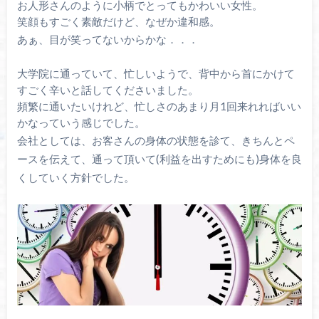
お人形さんのように小柄でとってもかわいい女性。
笑顔もすごく素敵だけど、なぜか違和感。
あぁ、目が笑ってないからかな．．．
大学院に通っていて、忙しいようで、背中から首にかけて
すごく辛いと話してくださいました。
頻繁に通いたいけれど、忙しさのあまり月1回来れればいい
かなっていう感じでした。
会社としては、お客さんの身体の状態を診て、きちんとペ
ースを伝えて、通って頂いて(利益を出すためにも)身体を良
くしていく方針でした。