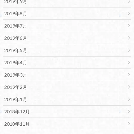
2019年9月
2019年8月
2019年7月
2019年6月
2019年5月
2019年4月
2019年3月
2019年2月
2019年1月
2018年12月
2018年11月