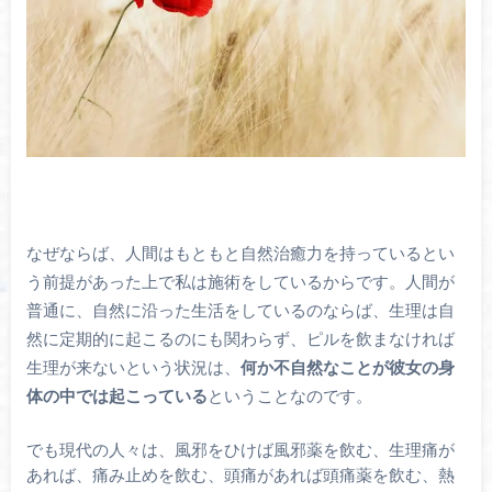
なぜならば、人間はもともと自然治癒力を持っているとい
う前提があった上で私は施術をしているからです。人間が
普通に、自然に沿った生活をしているのならば、生理は自
然に定期的に起こるのにも関わらず、ピルを飲まなければ
生理が来ないという状況は、
何か不自然なことが彼女の身
体の中では起こっている
ということなのです。
でも現代の人々は、風邪をひけば風邪薬を飲む、生理痛が
あれば、痛み止めを飲む、頭痛があれば頭痛薬を飲む、熱