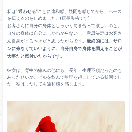
私は”
通わせる
“ことに違和感、疑問を感じてから、ペース
を伝えるのを止めました。(店長失格です)
お客さんに自分の身体としっかり向き合って欲しいのと、
自分の身体は自分にしかわからないし、意思決定はお客さ
ん自身がするべきだと思ったからです。
最終的には、サロ
ンに来なくていいように、自分自身で身体を調えることが
大事だと気付いたからです。
彼女は、背中の痛みの他にも、長年、生理不順だったのも
あったせいか、ピルを飲んで生理を起こしている状態でし
た。私はまたしても違和感を感じます。