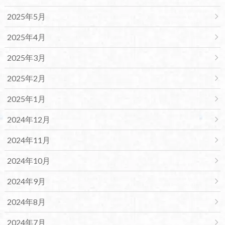
2025年5月
2025年4月
2025年3月
2025年2月
2025年1月
2024年12月
2024年11月
2024年10月
2024年9月
2024年8月
2024年7月