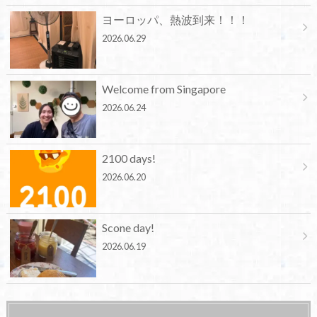
ヨーロッパ、熱波到来！！！
2026.06.29
Welcome from Singapore
2026.06.24
2100 days!
2026.06.20
Scone day!
2026.06.19