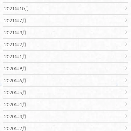
2021年10月
2021年7月
2021年3月
2021年2月
2021年1月
2020年9月
2020年6月
2020年5月
2020年4月
2020年3月
2020年2月