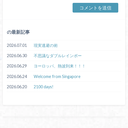
の最新記事
2026.07.01
現実逃避の術
2026.06.30
不思議なダブルレインボー
2026.06.29
ヨーロッパ、熱波到来！！！
2026.06.24
Welcome from Singapore
2026.06.20
2100 days!