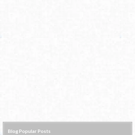
Blog Popular Posts