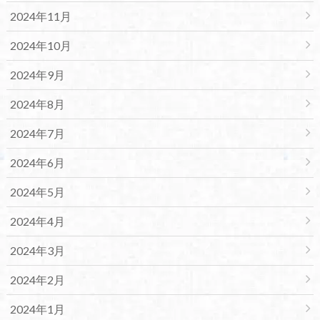
2024年11月
2024年10月
2024年9月
2024年8月
2024年7月
2024年6月
2024年5月
2024年4月
2024年3月
2024年2月
2024年1月