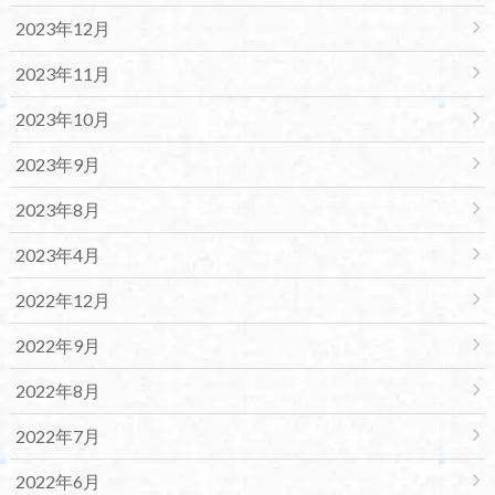
2023年12月
2023年11月
2023年10月
2023年9月
2023年8月
2023年4月
2022年12月
2022年9月
2022年8月
2022年7月
2022年6月