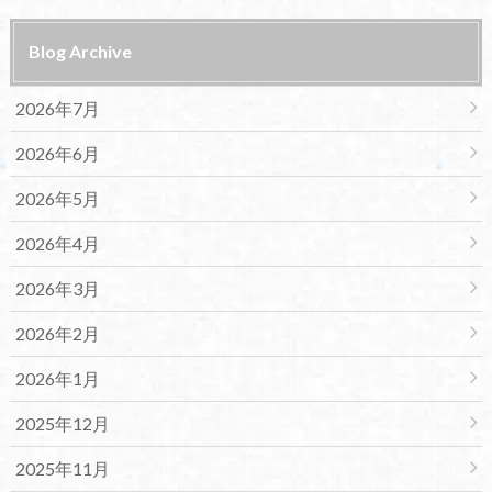
Blog Archive
2026年7月
2026年6月
2026年5月
2026年4月
2026年3月
2026年2月
2026年1月
2025年12月
2025年11月