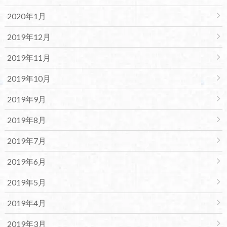
2020年1月
2019年12月
2019年11月
2019年10月
2019年9月
2019年8月
2019年7月
2019年6月
2019年5月
2019年4月
2019年3月