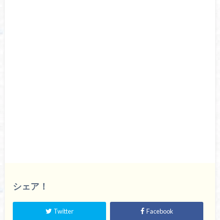
シェア！
Twitter
Facebook