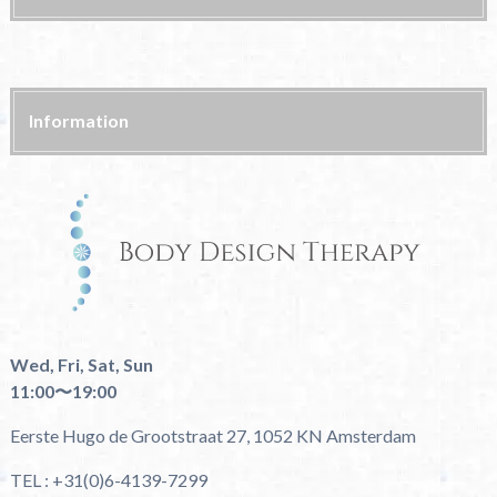
Information
Wed, Fri, Sat, Sun
11:00〜19:00
Eerste Hugo de Grootstraat 27, 1052 KN Amsterdam
TEL : +31(0)6-4139-7299