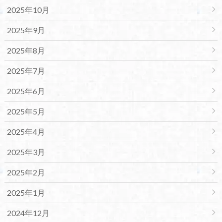
2025年10月
2025年9月
2025年8月
2025年7月
2025年6月
2025年5月
2025年4月
2025年3月
2025年2月
2025年1月
2024年12月