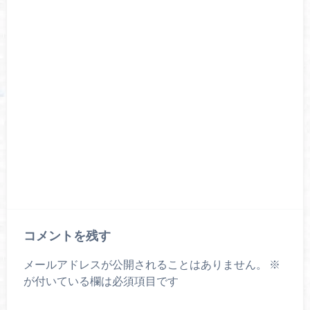
コメントを残す
メールアドレスが公開されることはありません。
※
が付いている欄は必須項目です