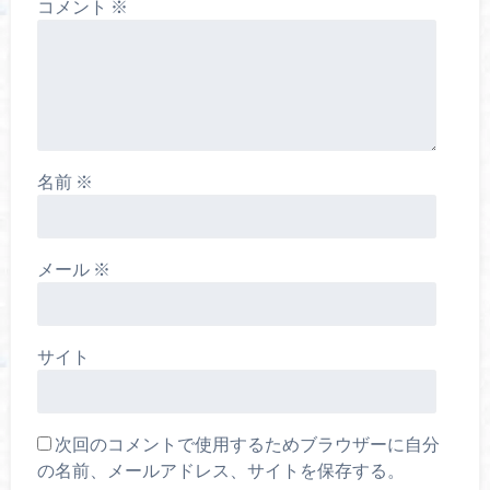
コメント
※
名前
※
メール
※
サイト
次回のコメントで使用するためブラウザーに自分
の名前、メールアドレス、サイトを保存する。