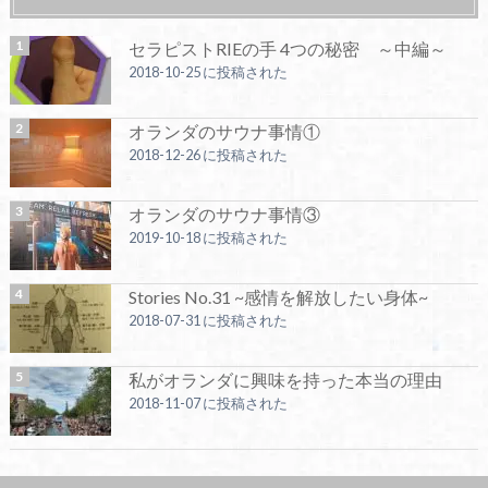
セラピストRIEの手 4つの秘密 ～中編～
2018-10-25 に投稿された
オランダのサウナ事情①
2018-12-26 に投稿された
オランダのサウナ事情③
2019-10-18 に投稿された
Stories No.31 ~感情を解放したい身体~
2018-07-31 に投稿された
私がオランダに興味を持った本当の理由
2018-11-07 に投稿された