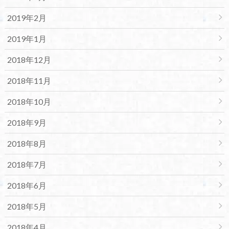
2019年2月
2019年1月
2018年12月
2018年11月
2018年10月
2018年9月
2018年8月
2018年7月
2018年6月
2018年5月
2018年4月