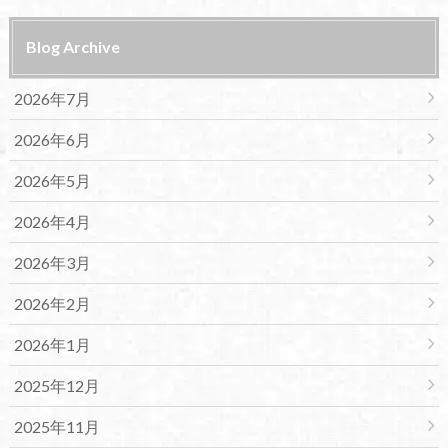
Blog Archive
2026年7月
2026年6月
2026年5月
2026年4月
2026年3月
2026年2月
2026年1月
2025年12月
2025年11月