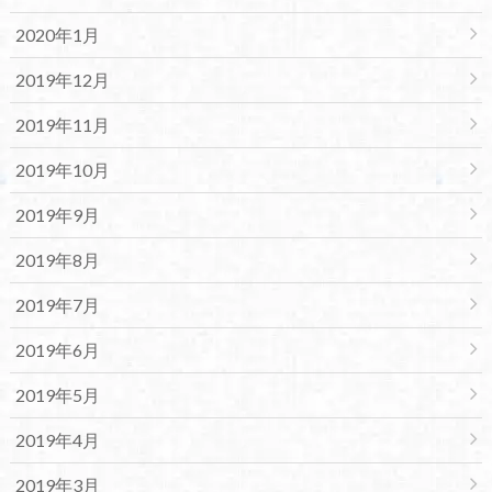
2020年1月
2019年12月
2019年11月
2019年10月
2019年9月
2019年8月
2019年7月
2019年6月
2019年5月
2019年4月
2019年3月