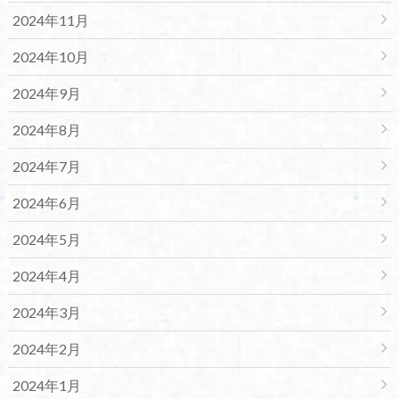
2024年11月
2024年10月
2024年9月
2024年8月
2024年7月
2024年6月
2024年5月
2024年4月
2024年3月
2024年2月
2024年1月