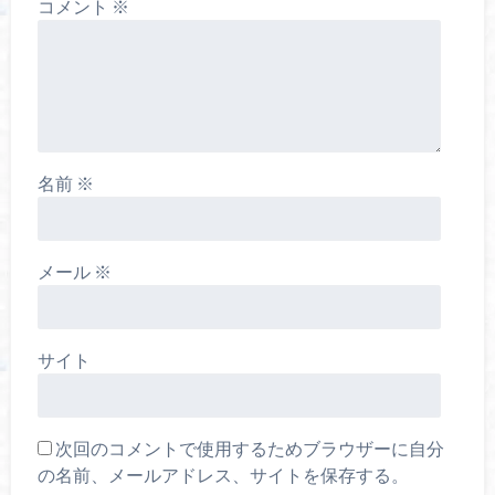
コメント
※
名前
※
メール
※
サイト
次回のコメントで使用するためブラウザーに自分
の名前、メールアドレス、サイトを保存する。