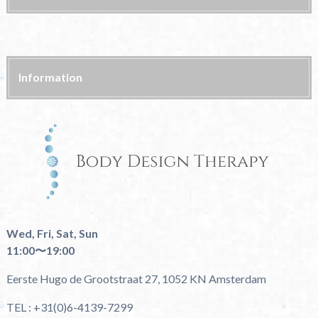
Information
Wed, Fri, Sat, Sun
11:00〜19:00
Eerste Hugo de Grootstraat 27, 1052 KN Amsterdam
TEL : +31(0)6-4139-7299