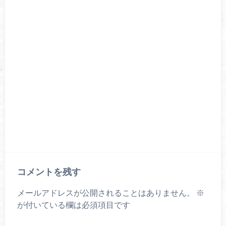
コメントを残す
メールアドレスが公開されることはありません。
※
が付いている欄は必須項目です