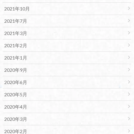
2021年10月
2021年7月
2021年3月
2021年2月
2021年1月
2020年9月
2020年6月
2020年5月
2020年4月
2020年3月
2020年2月