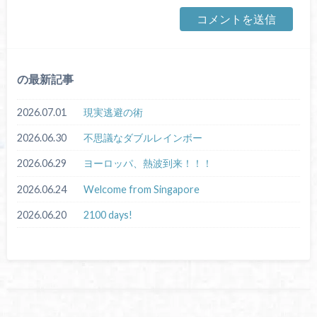
の最新記事
2026.07.01
現実逃避の術
2026.06.30
不思議なダブルレインボー
2026.06.29
ヨーロッパ、熱波到来！！！
2026.06.24
Welcome from Singapore
2026.06.20
2100 days!