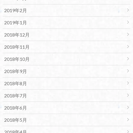
2019年2月
2019年1月
2018年12月
2018年11月
2018年10月
2018年9月
2018年8月
2018年7月
2018年6月
2018年5月
2018年4月