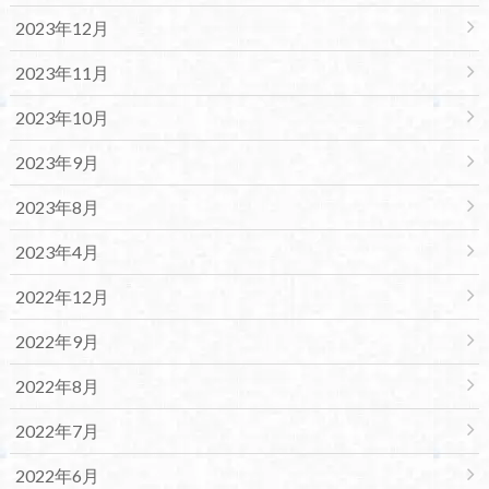
2023年12月
2023年11月
2023年10月
2023年9月
2023年8月
2023年4月
2022年12月
2022年9月
2022年8月
2022年7月
2022年6月