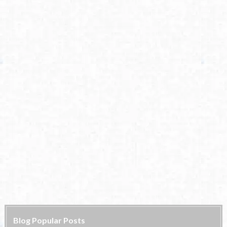
Blog Popular Posts