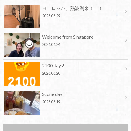
ヨーロッパ、熱波到来！！！
2026.06.29
Welcome from Singapore
2026.06.24
2100 days!
2026.06.20
Scone day!
2026.06.19