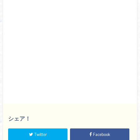
シェア！
Twitter
Facebook