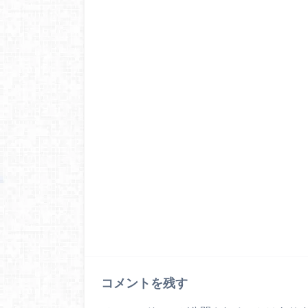
コメントを残す