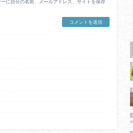
ザーに自分の名前、メールアドレス、サイトを保存
2