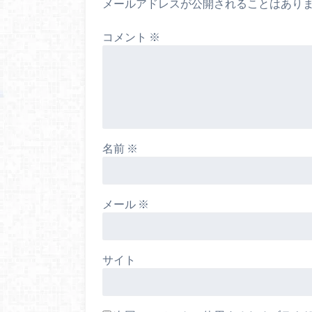
メールアドレスが公開されることはあり
コメント
※
名前
※
メール
※
サイト