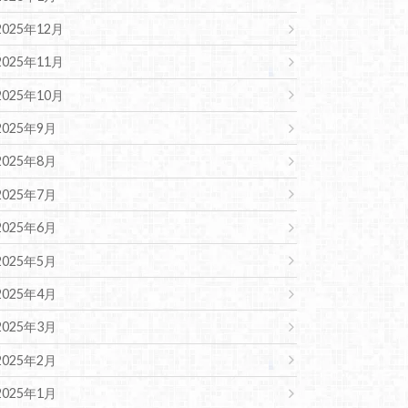
2025年12月
2025年11月
2025年10月
2025年9月
2025年8月
2025年7月
2025年6月
2025年5月
2025年4月
2025年3月
2025年2月
2025年1月