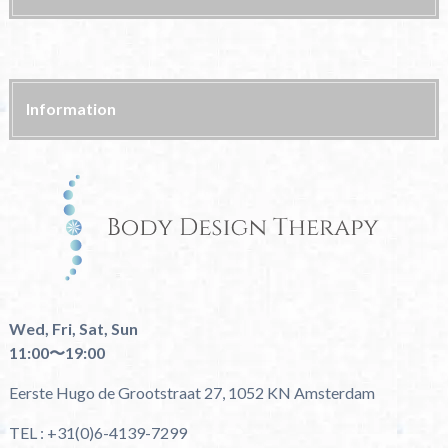
Information
Wed, Fri, Sat, Sun
11:00〜19:00
Eerste Hugo de Grootstraat 27, 1052 KN Amsterdam
TEL : +31(0)6-4139-7299