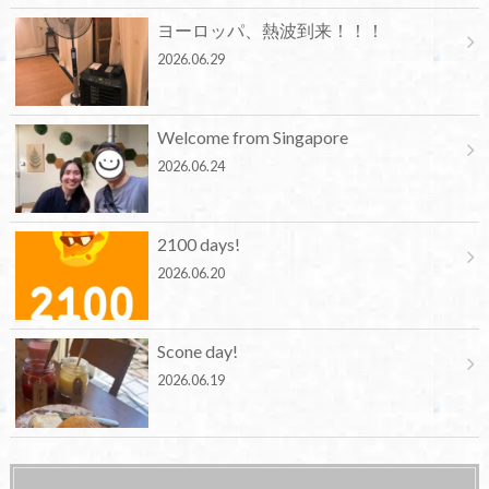
ヨーロッパ、熱波到来！！！
2026.06.29
Welcome from Singapore
2026.06.24
2100 days!
2026.06.20
Scone day!
2026.06.19