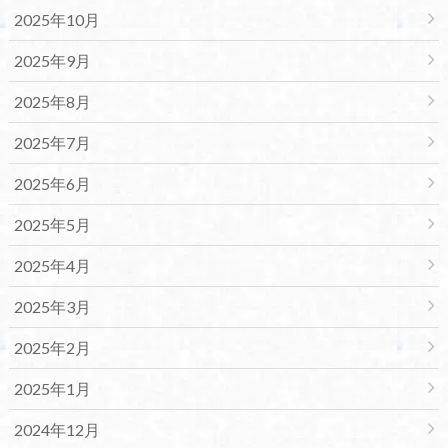
2025年10月
2025年9月
2025年8月
2025年7月
2025年6月
2025年5月
2025年4月
2025年3月
2025年2月
2025年1月
2024年12月