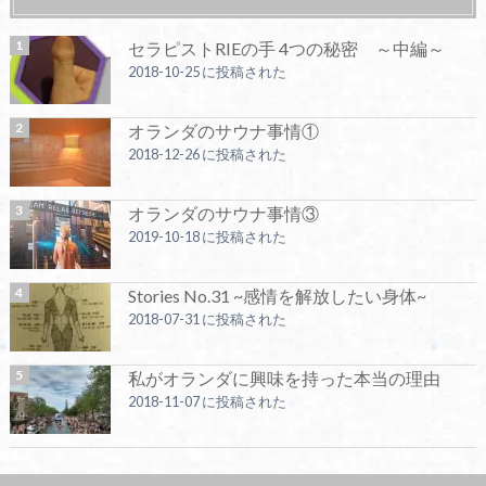
セラピストRIEの手 4つの秘密 ～中編～
2018-10-25 に投稿された
オランダのサウナ事情①
2018-12-26 に投稿された
オランダのサウナ事情③
2019-10-18 に投稿された
Stories No.31 ~感情を解放したい身体~
2018-07-31 に投稿された
私がオランダに興味を持った本当の理由
2018-11-07 に投稿された