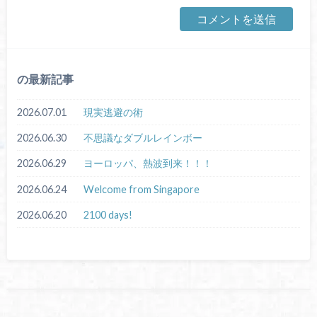
の最新記事
2026.07.01
現実逃避の術
2026.06.30
不思議なダブルレインボー
2026.06.29
ヨーロッパ、熱波到来！！！
2026.06.24
Welcome from Singapore
2026.06.20
2100 days!