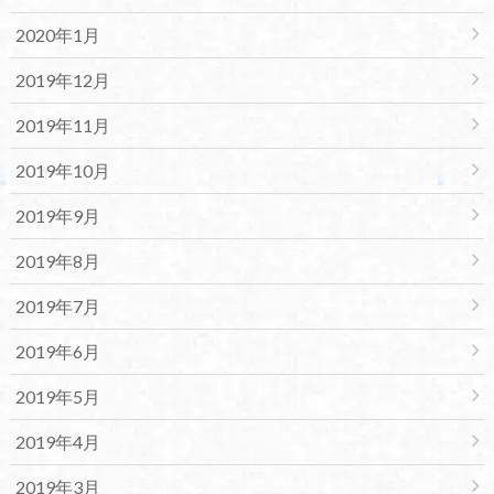
2020年1月
2019年12月
2019年11月
2019年10月
2019年9月
2019年8月
2019年7月
2019年6月
2019年5月
2019年4月
2019年3月