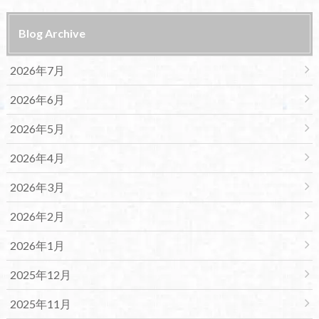
Blog Archive
2026年7月
2026年6月
2026年5月
2026年4月
2026年3月
2026年2月
2026年1月
2025年12月
2025年11月