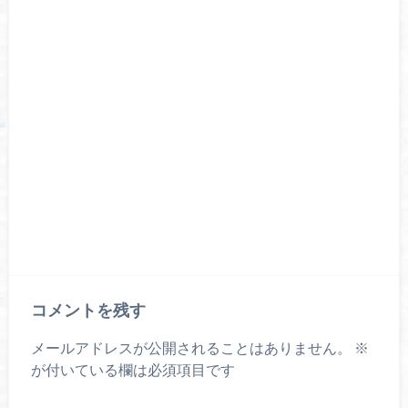
コメントを残す
メールアドレスが公開されることはありません。
※
が付いている欄は必須項目です