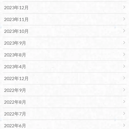
2023年12月
2023年11月
2023年10月
2023年9月
2023年8月
2023年4月
2022年12月
2022年9月
2022年8月
2022年7月
2022年6月