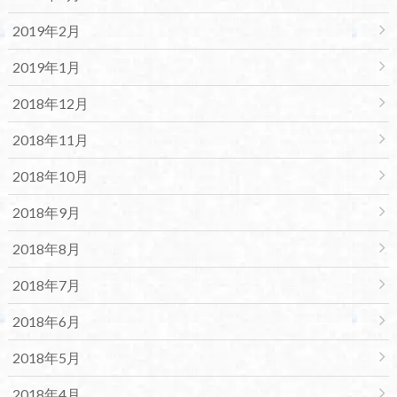
2019年2月
2019年1月
2018年12月
2018年11月
2018年10月
2018年9月
2018年8月
2018年7月
2018年6月
2018年5月
2018年4月