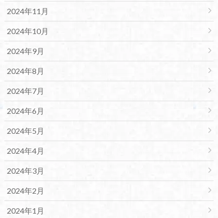
2024年11月
2024年10月
2024年9月
2024年8月
2024年7月
2024年6月
2024年5月
2024年4月
2024年3月
2024年2月
2024年1月