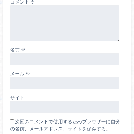
コメント
※
名前
※
メール
※
サイト
次回のコメントで使用するためブラウザーに自分
の名前、メールアドレス、サイトを保存する。