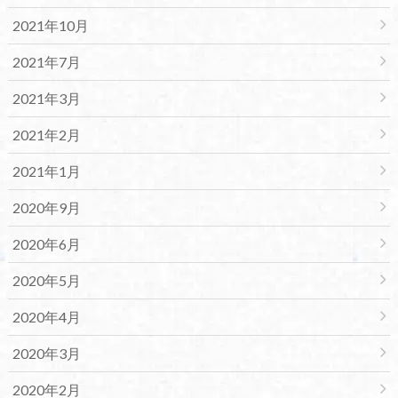
2021年10月
2021年7月
2021年3月
2021年2月
2021年1月
2020年9月
2020年6月
2020年5月
2020年4月
2020年3月
2020年2月