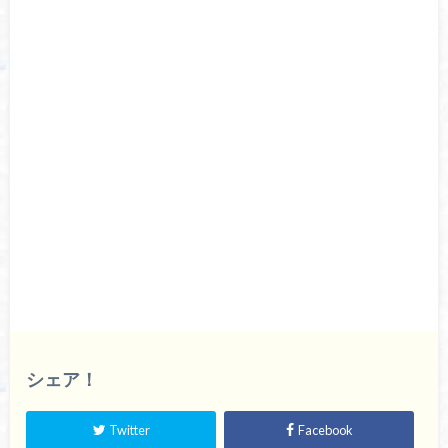
シェア！
Twitter
Facebook