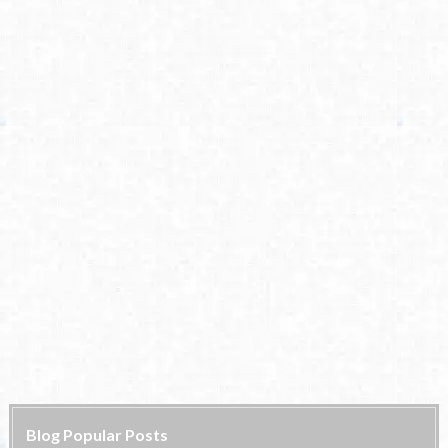
Blog Popular Posts