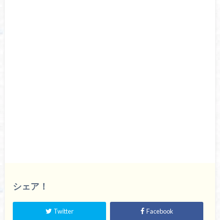
シェア！
Twitter
Facebook