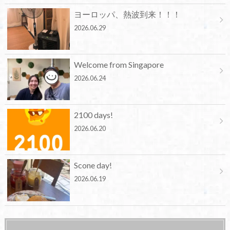
ヨーロッパ、熱波到来！！！
2026.06.29
Welcome from Singapore
2026.06.24
2100 days!
2026.06.20
Scone day!
2026.06.19