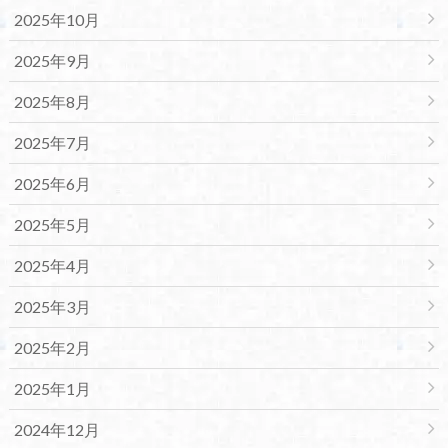
2025年10月
2025年9月
2025年8月
2025年7月
2025年6月
2025年5月
2025年4月
2025年3月
2025年2月
2025年1月
2024年12月