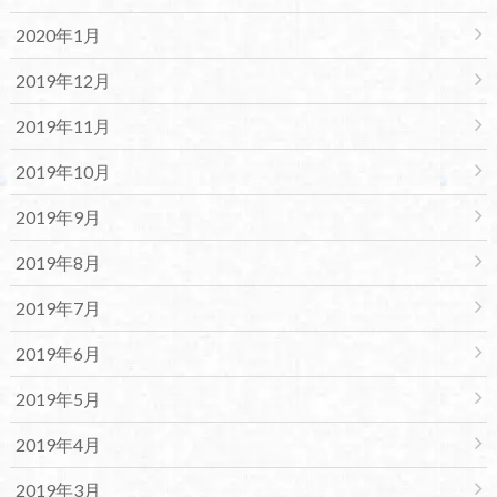
2020年1月
2019年12月
2019年11月
2019年10月
2019年9月
2019年8月
2019年7月
2019年6月
2019年5月
2019年4月
2019年3月