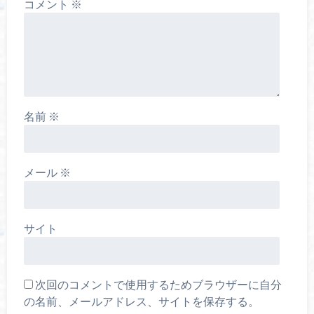
コメント
※
名前
※
メール
※
サイト
次回のコメントで使用するためブラウザーに自分
の名前、メールアドレス、サイトを保存する。