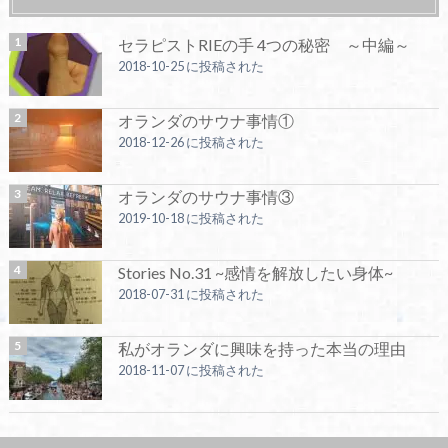
セラピストRIEの手 4つの秘密 ～中編～
2018-10-25 に投稿された
オランダのサウナ事情①
2018-12-26 に投稿された
オランダのサウナ事情③
2019-10-18 に投稿された
Stories No.31 ~感情を解放したい身体~
2018-07-31 に投稿された
私がオランダに興味を持った本当の理由
2018-11-07 に投稿された