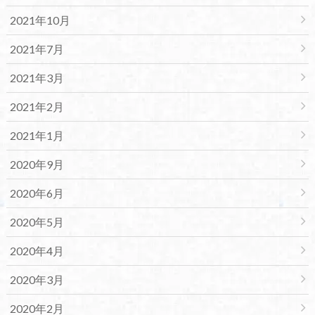
2021年10月
2021年7月
2021年3月
2021年2月
2021年1月
2020年9月
2020年6月
2020年5月
2020年4月
2020年3月
2020年2月