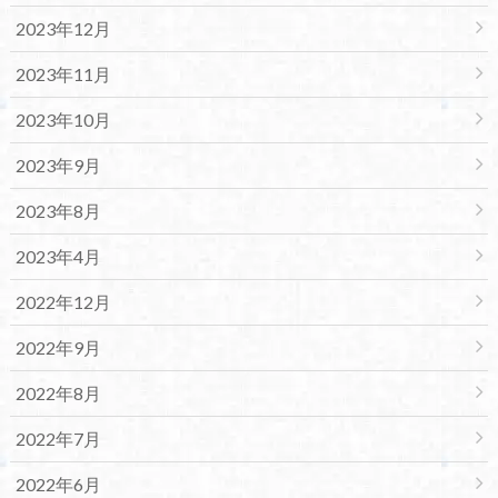
2023年12月
2023年11月
2023年10月
2023年9月
2023年8月
2023年4月
2022年12月
2022年9月
2022年8月
2022年7月
2022年6月