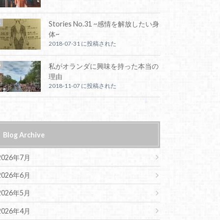
Stories No.31 ~感情を解放したい身
体~
2018-07-31 に投稿された
私がオランダに興味を持った本当の
理由
2018-11-07 に投稿された
Blog Archive
2026年7月
2026年6月
2026年5月
2026年4月