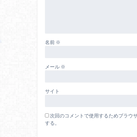
名前
※
メール
※
サイト
次回のコメントで使用するためブラウ
する。