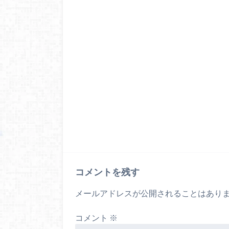
コメントを残す
メールアドレスが公開されることはあり
コメント
※