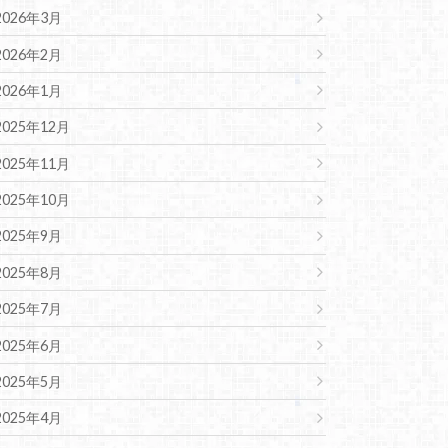
2026年3月
2026年2月
2026年1月
2025年12月
2025年11月
2025年10月
2025年9月
2025年8月
2025年7月
2025年6月
2025年5月
2025年4月