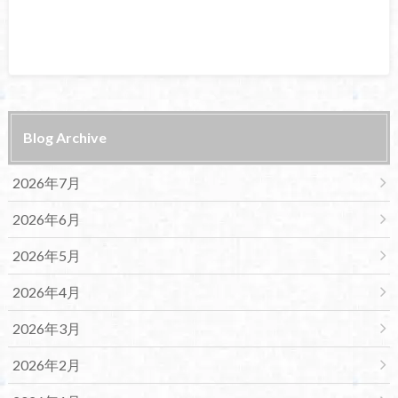
Blog Archive
2026年7月
2026年6月
2026年5月
2026年4月
2026年3月
2026年2月