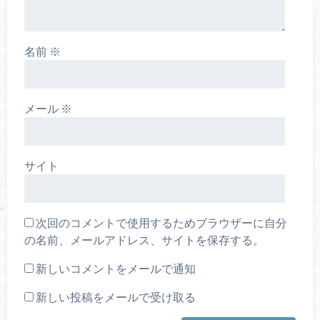
名前
※
メール
※
サイト
次回のコメントで使用するためブラウザーに自分
の名前、メールアドレス、サイトを保存する。
新しいコメントをメールで通知
新しい投稿をメールで受け取る