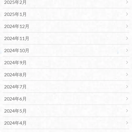
2025年2月
2025年1月
2024年12月
2024年11月
2024年10月
2024年9月
2024年8月
2024年7月
2024年6月
2024年5月
2024年4月