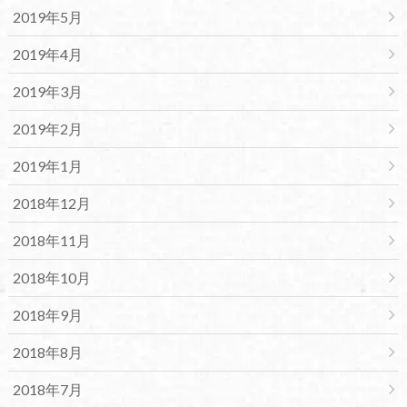
2019年5月
2019年4月
2019年3月
2019年2月
2019年1月
2018年12月
2018年11月
2018年10月
2018年9月
2018年8月
2018年7月