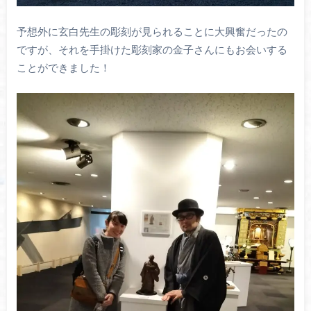
予想外に玄白先生の彫刻が見られることに大興奮だったの
ですが、それを手掛けた彫刻家の金子さんにもお会いする
ことができました！