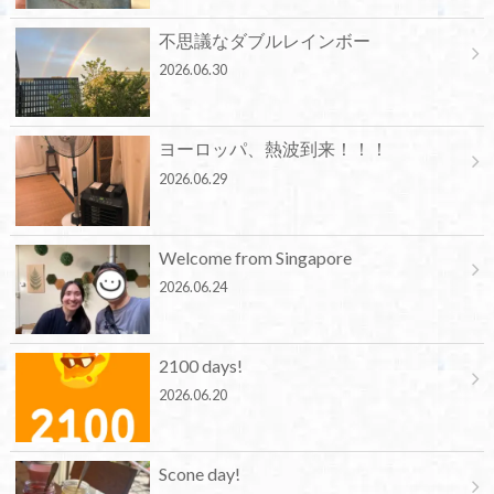
不思議なダブルレインボー
2026.06.30
ヨーロッパ、熱波到来！！！
2026.06.29
Welcome from Singapore
2026.06.24
2100 days!
2026.06.20
Scone day!