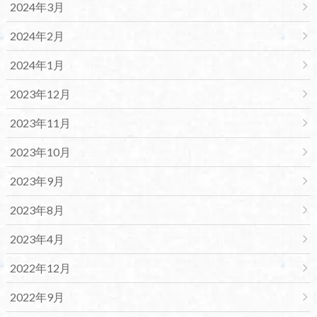
2024年3月
2024年2月
2024年1月
2023年12月
2023年11月
2023年10月
2023年9月
2023年8月
2023年4月
2022年12月
2022年9月