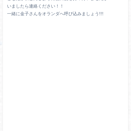
いましたら連絡ください！！
一緒に金子さんをオランダへ呼び込みましょう!!!