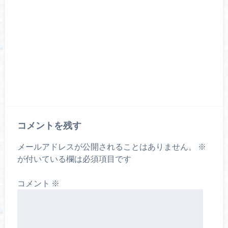
コメントを残す
メールアドレスが公開されることはありません。
※
が付いている欄は必須項目です
コメント
※