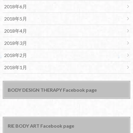
2018年6月
2018年5月
2018年4月
2018年3月
2018年2月
2018年1月
BODY DESIGN THERAPY Facebook page
RIE BODY ART Facebook page