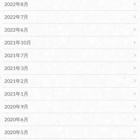
2022年8月
2022年7月
2022年6月
2021年10月
2021年7月
2021年3月
2021年2月
2021年1月
2020年9月
2020年6月
2020年5月