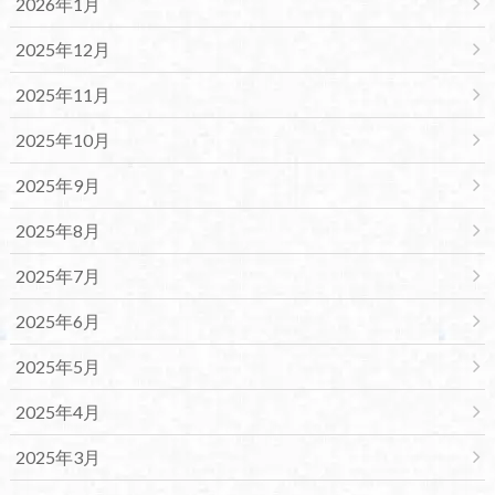
2026年1月
2025年12月
2025年11月
2025年10月
2025年9月
2025年8月
2025年7月
2025年6月
2025年5月
2025年4月
2025年3月