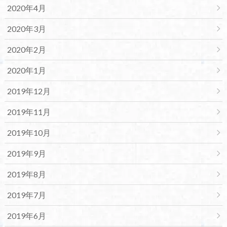
2020年4月
2020年3月
2020年2月
2020年1月
2019年12月
2019年11月
2019年10月
2019年9月
2019年8月
2019年7月
2019年6月