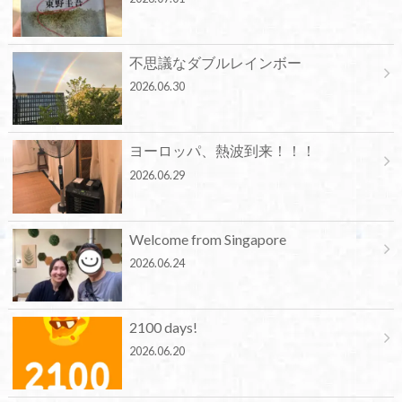
不思議なダブルレインボー
2026.06.30
ヨーロッパ、熱波到来！！！
2026.06.29
Welcome from Singapore
2026.06.24
2100 days!
2026.06.20