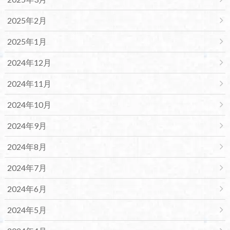
2025年2月
2025年1月
2024年12月
2024年11月
2024年10月
2024年9月
2024年8月
2024年7月
2024年6月
2024年5月