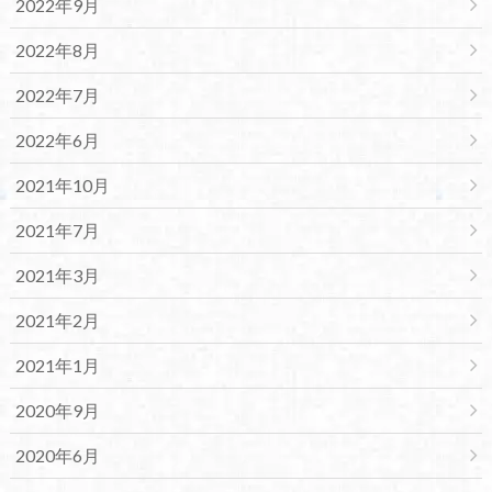
2022年9月
2022年8月
2022年7月
2022年6月
2021年10月
2021年7月
2021年3月
2021年2月
2021年1月
2020年9月
2020年6月