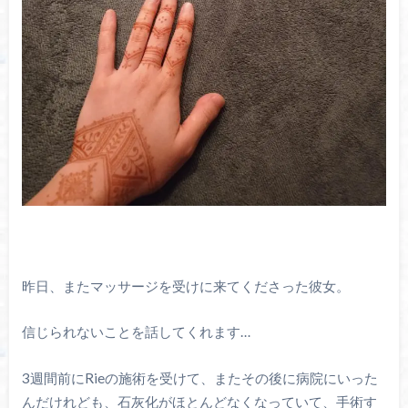
昨日、またマッサージを受けに来てくださった彼女。
信じられないことを話してくれます…
3週間前にRieの施術を受けて、またその後に病院にいった
んだけれども、石灰化がほとんどなくなっていて、手術す