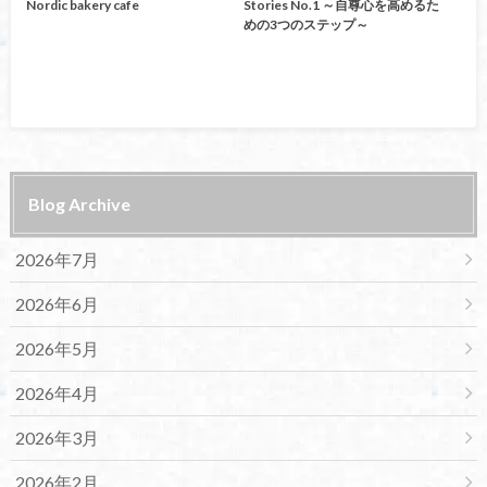
Nordic bakery cafe
Stories No.1 ～自尊心を高めるた
めの3つのステップ～
Blog Archive
2026年7月
2026年6月
2026年5月
2026年4月
2026年3月
2026年2月