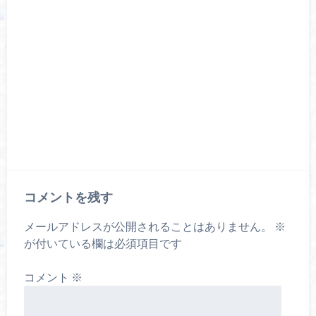
コメントを残す
メールアドレスが公開されることはありません。
※
が付いている欄は必須項目です
コメント
※