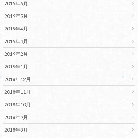
2019年6月
2019年5月
2019年4月
2019年3月
2019年2月
2019年1月
2018年12月
2018年11月
2018年10月
2018年9月
2018年8月