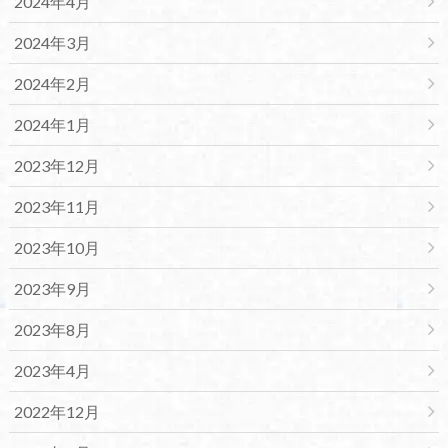
2024年4月
2024年3月
2024年2月
2024年1月
2023年12月
2023年11月
2023年10月
2023年9月
2023年8月
2023年4月
2022年12月