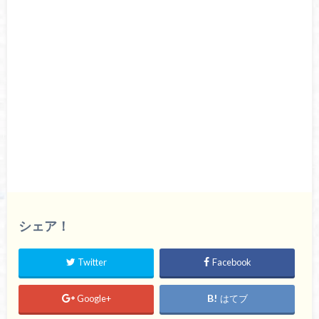
シェア！
Twitter
Facebook
Google+
はてブ