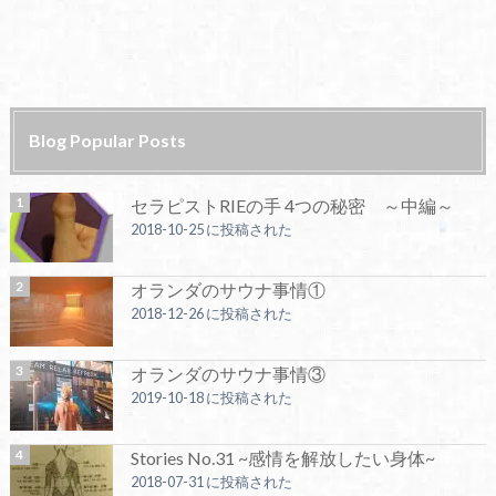
Blog Popular Posts
セラピストRIEの手 4つの秘密 ～中編～
2018-10-25 に投稿された
オランダのサウナ事情①
2018-12-26 に投稿された
オランダのサウナ事情③
2019-10-18 に投稿された
Stories No.31 ~感情を解放したい身体~
2018-07-31 に投稿された