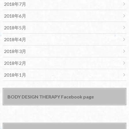
2018年7月
2018年6月
2018年5月
2018年4月
2018年3月
2018年2月
2018年1月
BODY DESIGN THERAPY Facebook page