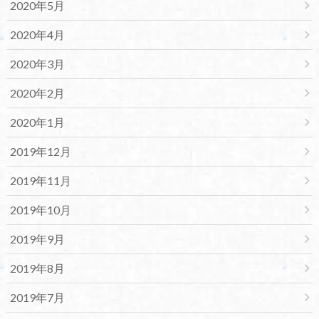
2020年5月
2020年4月
2020年3月
2020年2月
2020年1月
2019年12月
2019年11月
2019年10月
2019年9月
2019年8月
2019年7月