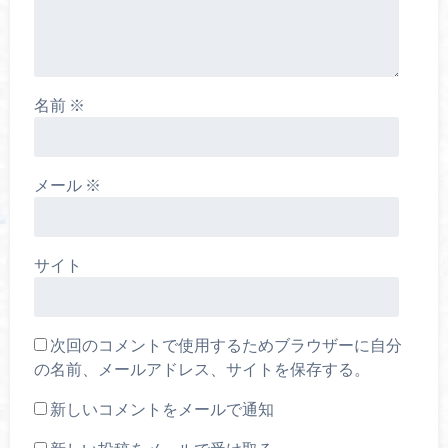
名前
※
メール
※
サイト
次回のコメントで使用するためブラウザーに自分
の名前、メールアドレス、サイトを保存する。
新しいコメントをメールで通知