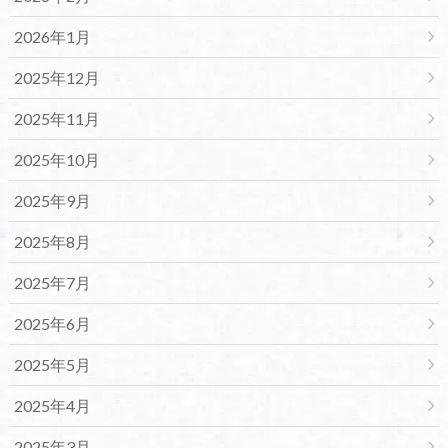
2026年1月
2025年12月
2025年11月
2025年10月
2025年9月
2025年8月
2025年7月
2025年6月
2025年5月
2025年4月
2025年3月