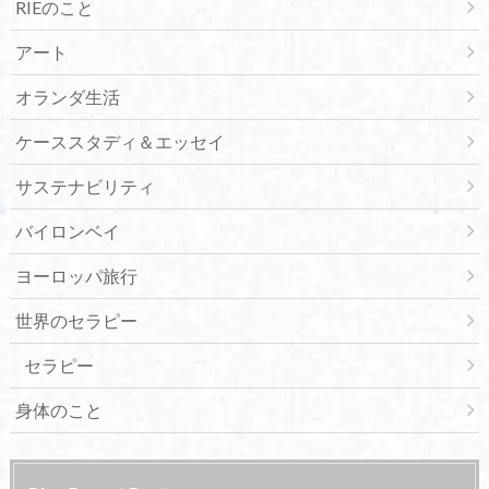
RIEのこと
アート
オランダ生活
ケーススタディ＆エッセイ
サステナビリティ
バイロンベイ
ヨーロッパ旅行
世界のセラピー
セラピー
身体のこと