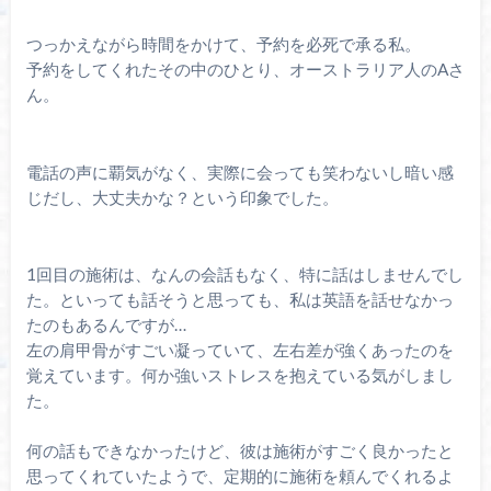
つっかえながら時間をかけて、予約を必死で承る私。
予約をしてくれたその中のひとり、オーストラリア人のAさ
ん。
電話の声に覇気がなく、実際に会っても笑わないし暗い感
じだし、大丈夫かな？という印象でした。
1回目の施術は、なんの会話もなく、特に話はしませんでし
た。といっても話そうと思っても、私は英語を話せなかっ
たのもあるんですが…
左の肩甲骨がすごい凝っていて、左右差が強くあったのを
覚えています。何か強いストレスを抱えている気がしまし
た。
何の話もできなかったけど、彼は施術がすごく良かったと
思ってくれていたようで、定期的に施術を頼んでくれるよ