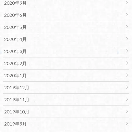
2020年9月
2020年6月
2020年5月
2020年4月
2020年3月
2020年2月
2020年1月
2019年12月
2019年11月
2019年10月
2019年9月