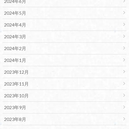
2024年6月
2024年5月
2024年4月
2024年3月
2024年2月
2024年1月
2023年12月
2023年11月
2023年10月
2023年9月
2023年8月