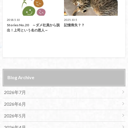
2018.5.10
2025.10.5
Stories No.20 ～ダメ社員から脱
記憶喪失？？
出！上司という名の恩人～
Blog Archive
2026年7月
2026年6月
2026年5月
2026年4月