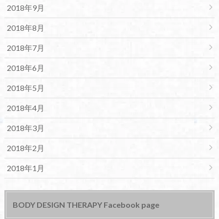
2018年9月
2018年8月
2018年7月
2018年6月
2018年5月
2018年4月
2018年3月
2018年2月
2018年1月
BODY DESIGN THERAPY Facebook page