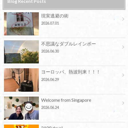
Blog Recent Posts
現実逃避の術
2026.07.01
不思議なダブルレインボー
2026.06.30
ヨーロッパ、熱波到来！！！
2026.06.29
Welcome from Singapore
2026.06.24
2100 days!