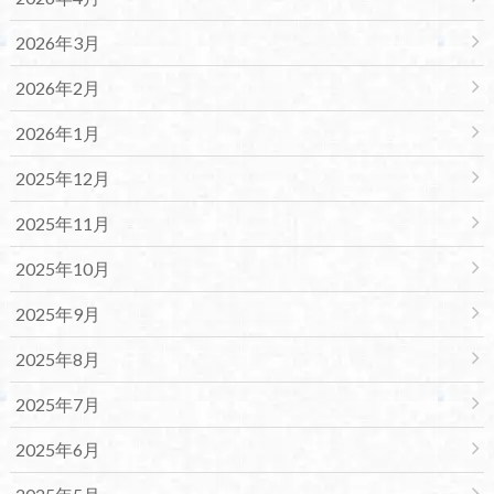
2026年3月
2026年2月
2026年1月
2025年12月
2025年11月
2025年10月
2025年9月
2025年8月
2025年7月
2025年6月