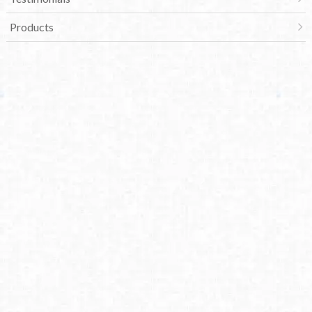
Products