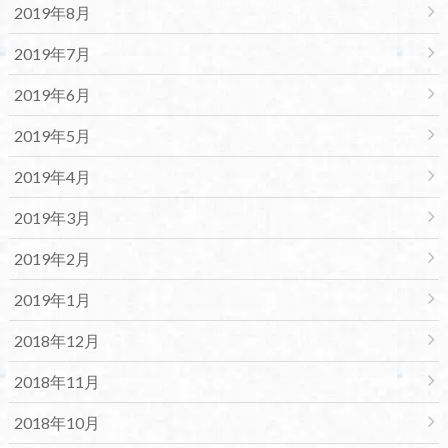
2019年8月
2019年7月
2019年6月
2019年5月
2019年4月
2019年3月
2019年2月
2019年1月
2018年12月
2018年11月
2018年10月