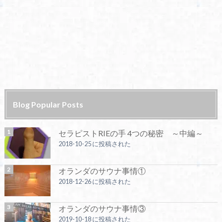
Blog Popular Posts
セラピストRIEの手 4つの秘密 ～中編～
2018-10-25 に投稿された
オランダのサウナ事情①
2018-12-26 に投稿された
オランダのサウナ事情③
2019-10-18 に投稿された