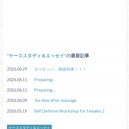
ケーススタディ＆エッセイ
の最新記事
2026.06.29
ヨーロッパ、熱波到来！！！
2026.06.11
Preparing…
2026.06.11
Preparing…
2026.06.09
Tea time after massage
2026.05.19
Self Defense Workshop for Females 2
ケーススタディ＆エッセイ