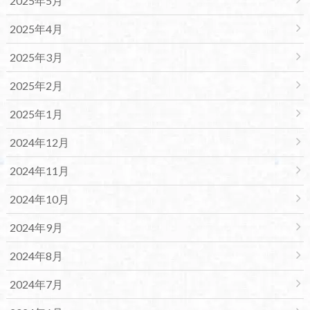
2025年5月
2025年4月
2025年3月
2025年2月
2025年1月
2024年12月
2024年11月
2024年10月
2024年9月
2024年8月
2024年7月