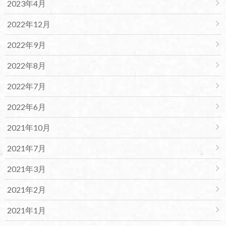
2023年4月
2022年12月
2022年9月
2022年8月
2022年7月
2022年6月
2021年10月
2021年7月
2021年3月
2021年2月
2021年1月