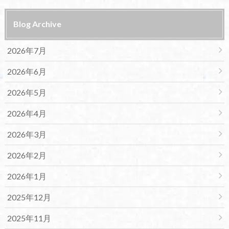
Blog Archive
2026年7月
2026年6月
2026年5月
2026年4月
2026年3月
2026年2月
2026年1月
2025年12月
2025年11月