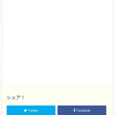
シェア！
Twitter
Facebook