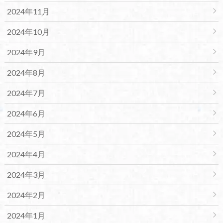
2024年11月
2024年10月
2024年9月
2024年8月
2024年7月
2024年6月
2024年5月
2024年4月
2024年3月
2024年2月
2024年1月