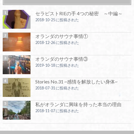
セラピストRIEの手 4つの秘密 ～中編～
2018-10-25 に投稿された
オランダのサウナ事情①
2018-12-26 に投稿された
オランダのサウナ事情③
2019-10-18 に投稿された
Stories No.31 ~感情を解放したい身体~
2018-07-31 に投稿された
私がオランダに興味を持った本当の理由
2018-11-07 に投稿された