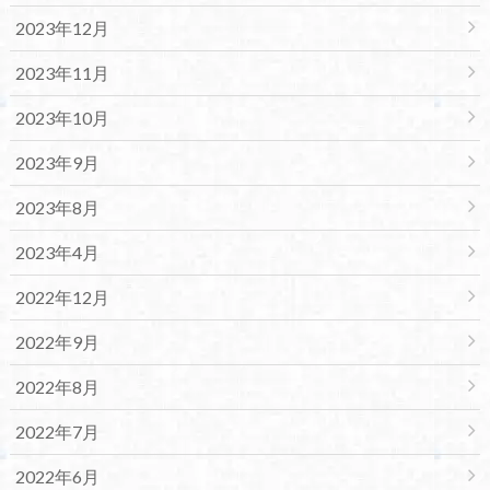
2023年12月
2023年11月
2023年10月
2023年9月
2023年8月
2023年4月
2022年12月
2022年9月
2022年8月
2022年7月
2022年6月