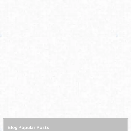
Blog Popular Posts