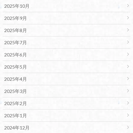
2025年10月
2025年9月
2025年8月
2025年7月
2025年6月
2025年5月
2025年4月
2025年3月
2025年2月
2025年1月
2024年12月