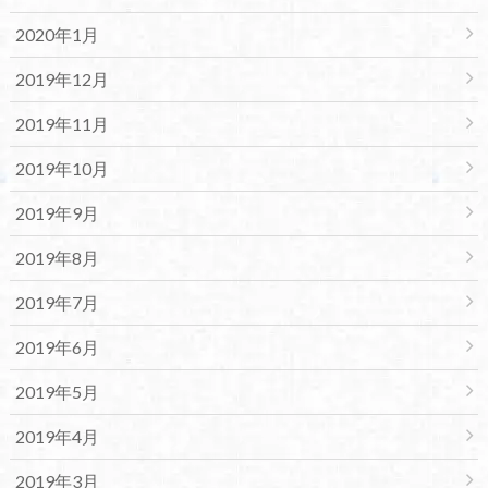
2020年1月
2019年12月
2019年11月
2019年10月
2019年9月
2019年8月
2019年7月
2019年6月
2019年5月
2019年4月
2019年3月