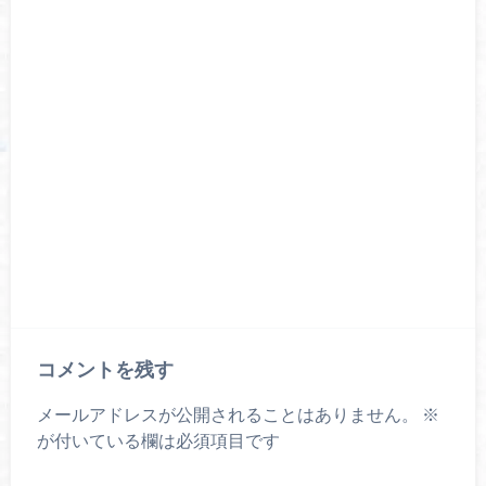
コメントを残す
メールアドレスが公開されることはありません。
※
が付いている欄は必須項目です