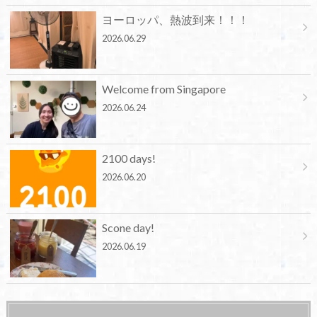
ヨーロッパ、熱波到来！！！
2026.06.29
Welcome from Singapore
2026.06.24
2100 days!
2026.06.20
Scone day!
2026.06.19