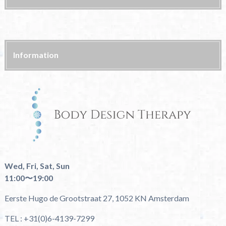
Information
Wed, Fri, Sat, Sun
11:00〜19:00
Eerste Hugo de Grootstraat 27, 1052 KN Amsterdam
TEL : +31(0)6-4139-7299