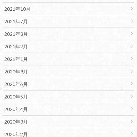
2021年10月
2021年7月
2021年3月
2021年2月
2021年1月
2020年9月
2020年6月
2020年5月
2020年4月
2020年3月
2020年2月