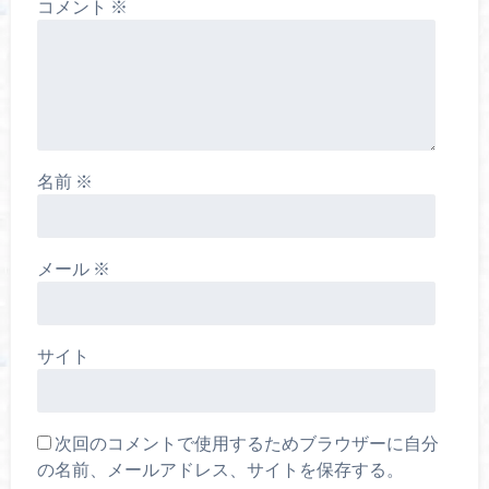
コメント
※
名前
※
メール
※
サイト
次回のコメントで使用するためブラウザーに自分
の名前、メールアドレス、サイトを保存する。