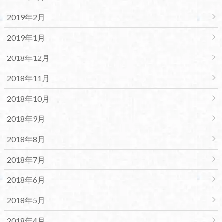
2019年2月
2019年1月
2018年12月
2018年11月
2018年10月
2018年9月
2018年8月
2018年7月
2018年6月
2018年5月
2018年4月