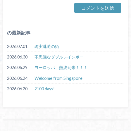
の最新記事
2026.07.01
現実逃避の術
2026.06.30
不思議なダブルレインボー
2026.06.29
ヨーロッパ、熱波到来！！！
2026.06.24
Welcome from Singapore
2026.06.20
2100 days!