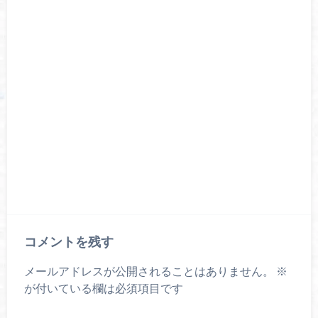
コメントを残す
メールアドレスが公開されることはありません。
※
が付いている欄は必須項目です