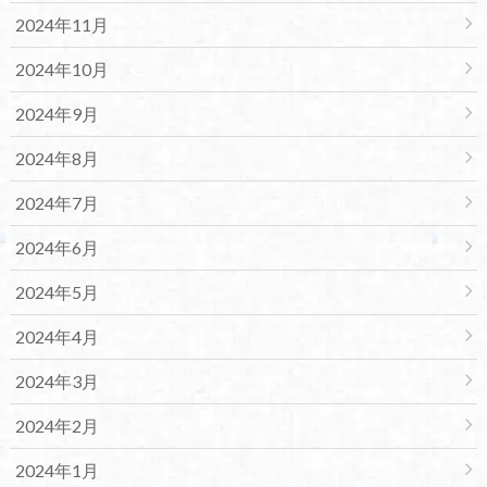
2024年11月
2024年10月
2024年9月
2024年8月
2024年7月
2024年6月
2024年5月
2024年4月
2024年3月
2024年2月
2024年1月