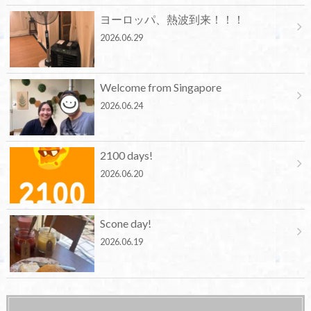
ヨーロッパ、熱波到来！！！
2026.06.29
Welcome from Singapore
2026.06.24
2100 days!
2026.06.20
Scone day!
2026.06.19