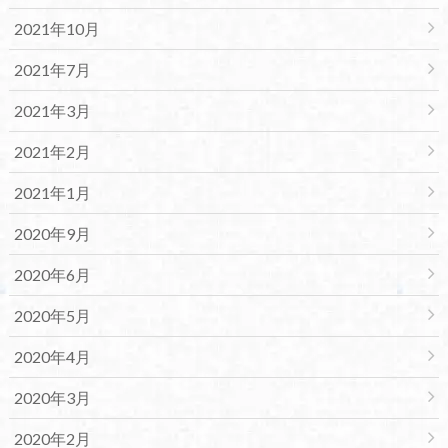
2021年10月
2021年7月
2021年3月
2021年2月
2021年1月
2020年9月
2020年6月
2020年5月
2020年4月
2020年3月
2020年2月