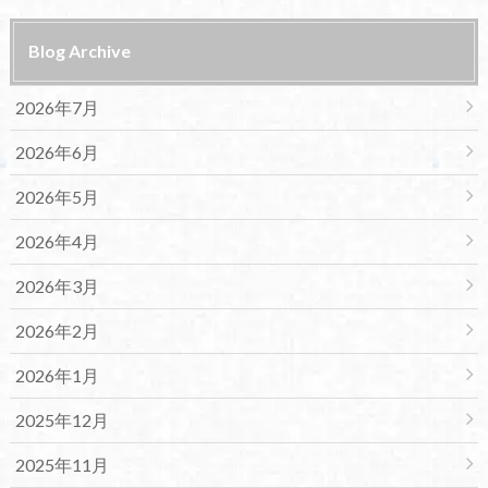
Blog Archive
2026年7月
2026年6月
2026年5月
2026年4月
2026年3月
2026年2月
2026年1月
2025年12月
2025年11月