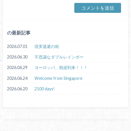
の最新記事
2026.07.01
現実逃避の術
2026.06.30
不思議なダブルレインボー
2026.06.29
ヨーロッパ、熱波到来！！！
2026.06.24
Welcome from Singapore
2026.06.20
2100 days!