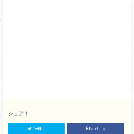
シェア！
Twitter
Facebook