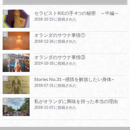
セラピストRIEの手 4つの秘密 ～中編～
2018-10-25 に投稿された
オランダのサウナ事情①
2018-12-26 に投稿された
オランダのサウナ事情③
2019-10-18 に投稿された
Stories No.31 ~感情を解放したい身体~
2018-07-31 に投稿された
私がオランダに興味を持った本当の理由
2018-11-07 に投稿された