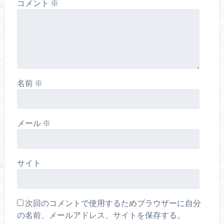
コメント
※
名前
※
メール
※
サイト
次回のコメントで使用するためブラウザーに自分
の名前、メールアドレス、サイトを保存する。