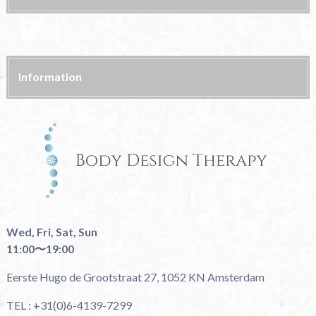
Information
Wed, Fri, Sat, Sun
11:00〜19:00
Eerste Hugo de Grootstraat 27, 1052 KN Amsterdam
TEL : +31(0)6-4139-7299