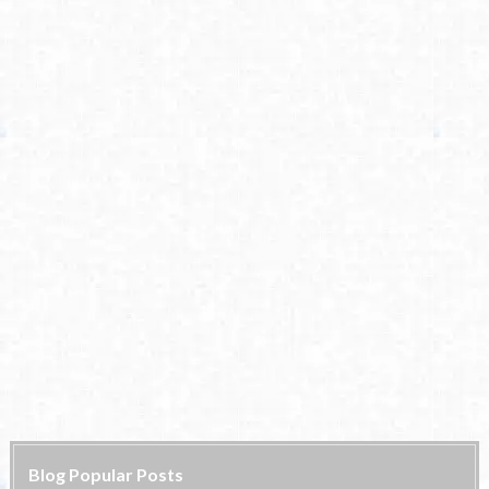
Blog Popular Posts