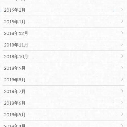
2019年2月
2019年1月
2018年12月
2018年11月
2018年10月
2018年9月
2018年8月
2018年7月
2018年6月
2018年5月
2018年4月