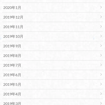
2020年1月
2019年12月
2019年11月
2019年10月
2019年9月
2019年8月
2019年7月
2019年6月
2019年5月
2019年4月
2019年3月