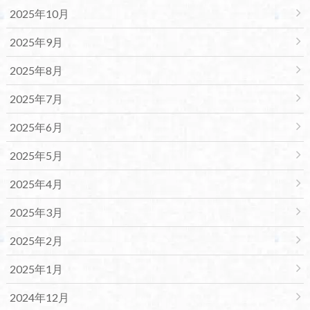
2025年10月
2025年9月
2025年8月
2025年7月
2025年6月
2025年5月
2025年4月
2025年3月
2025年2月
2025年1月
2024年12月