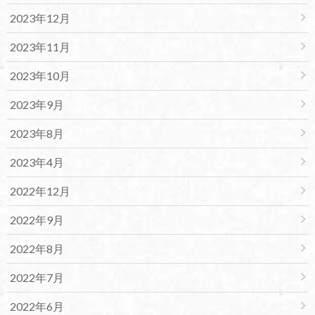
2023年12月
2023年11月
2023年10月
2023年9月
2023年8月
2023年4月
2022年12月
2022年9月
2022年8月
2022年7月
2022年6月