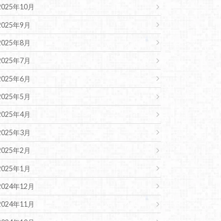
2025年10月
2025年9月
2025年8月
2025年7月
2025年6月
2025年5月
2025年4月
2025年3月
2025年2月
2025年1月
2024年12月
2024年11月