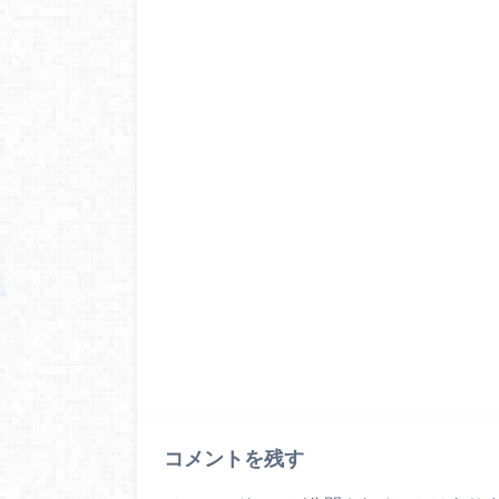
コメントを残す