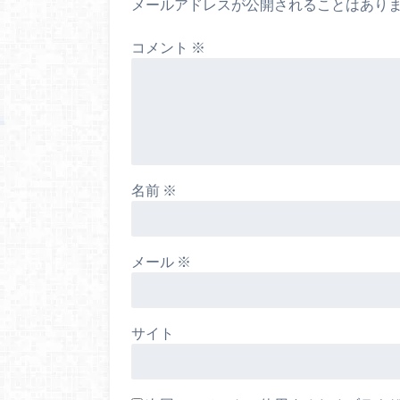
メールアドレスが公開されることはあり
コメント
※
名前
※
メール
※
サイト