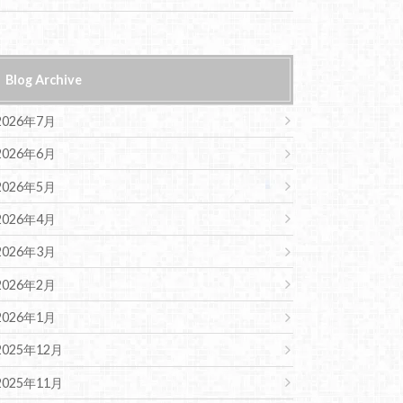
Blog Archive
2026年7月
2026年6月
2026年5月
2026年4月
2026年3月
2026年2月
2026年1月
2025年12月
2025年11月