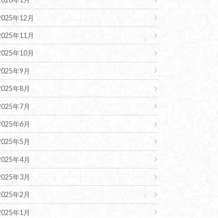
2025年12月
2025年11月
2025年10月
2025年9月
2025年8月
2025年7月
2025年6月
2025年5月
2025年4月
2025年3月
2025年2月
2025年1月