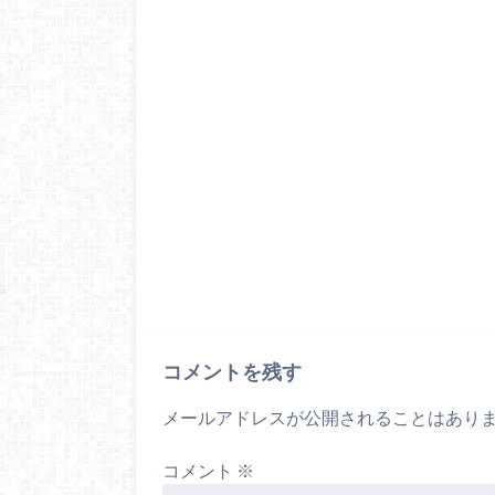
コメントを残す
メールアドレスが公開されることはあり
コメント
※