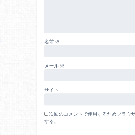
名前
※
メール
※
サイト
次回のコメントで使用するためブラウ
する。