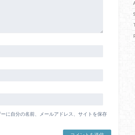
ザーに自分の名前、メールアドレス、サイトを保存