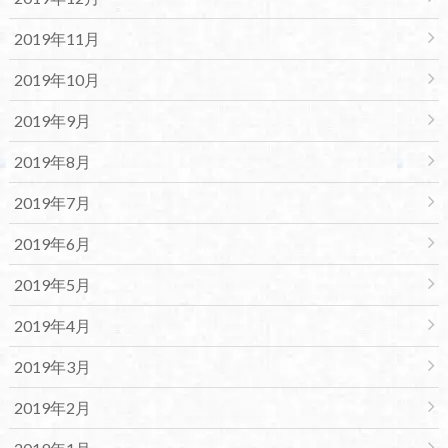
2019年11月
2019年10月
2019年9月
2019年8月
2019年7月
2019年6月
2019年5月
2019年4月
2019年3月
2019年2月