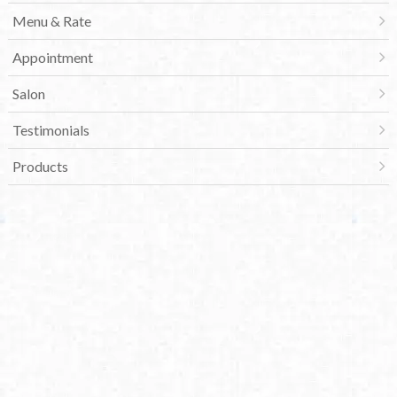
Menu & Rate
Appointment
Salon
Testimonials
Products