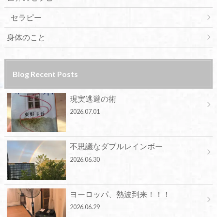
セラピー
身体のこと
Blog Recent Posts
現実逃避の術
2026.07.01
不思議なダブルレインボー
2026.06.30
ヨーロッパ、熱波到来！！！
2026.06.29