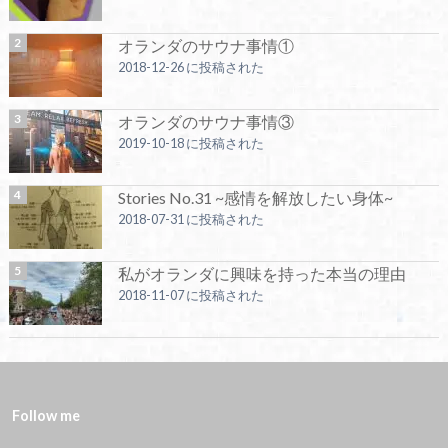
オランダのサウナ事情①
2018-12-26 に投稿された
オランダのサウナ事情③
2019-10-18 に投稿された
Stories No.31 ~感情を解放したい身体~
2018-07-31 に投稿された
私がオランダに興味を持った本当の理由
2018-11-07 に投稿された
Follow me