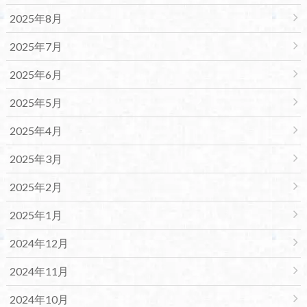
2025年8月
2025年7月
2025年6月
2025年5月
2025年4月
2025年3月
2025年2月
2025年1月
2024年12月
2024年11月
2024年10月