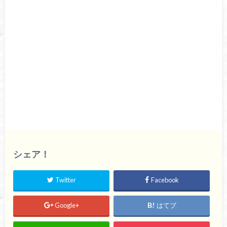
シェア！
Twitter
Facebook
Google+
はてブ