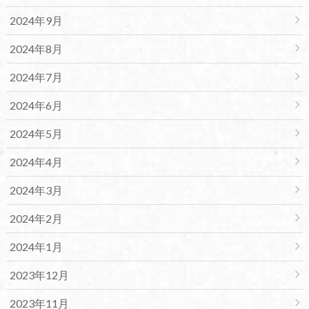
2024年9月
2024年8月
2024年7月
2024年6月
2024年5月
2024年4月
2024年3月
2024年2月
2024年1月
2023年12月
2023年11月