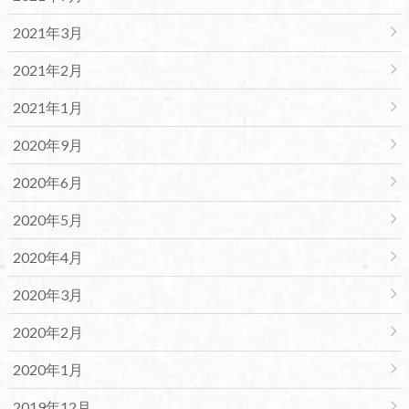
2021年3月
2021年2月
2021年1月
2020年9月
2020年6月
2020年5月
2020年4月
2020年3月
2020年2月
2020年1月
2019年12月