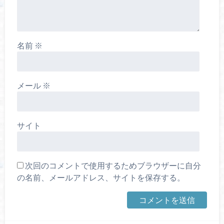
名前
※
メール
※
サイト
次回のコメントで使用するためブラウザーに自分
の名前、メールアドレス、サイトを保存する。