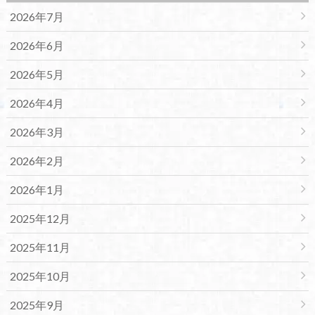
2026年7月
2026年6月
2026年5月
2026年4月
2026年3月
2026年2月
2026年1月
2025年12月
2025年11月
2025年10月
2025年9月