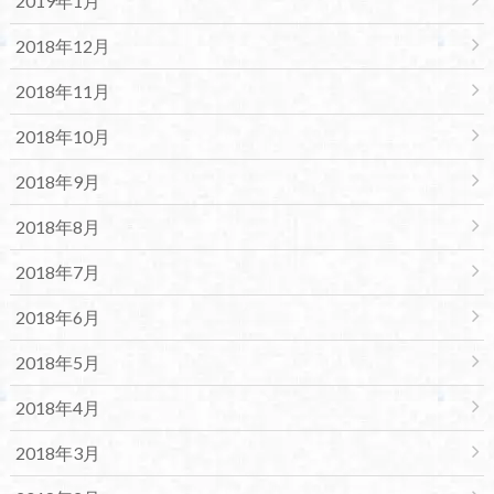
2019年1月
2018年12月
2018年11月
2018年10月
2018年9月
2018年8月
2018年7月
2018年6月
2018年5月
2018年4月
2018年3月