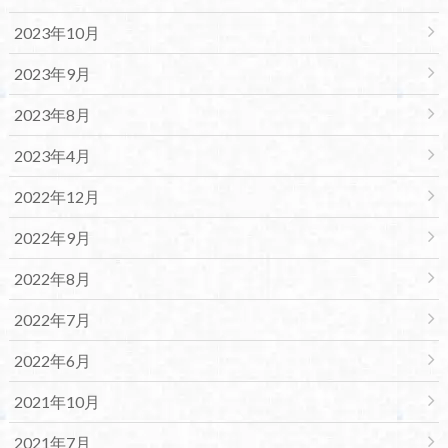
2023年10月
2023年9月
2023年8月
2023年4月
2022年12月
2022年9月
2022年8月
2022年7月
2022年6月
2021年10月
2021年7月