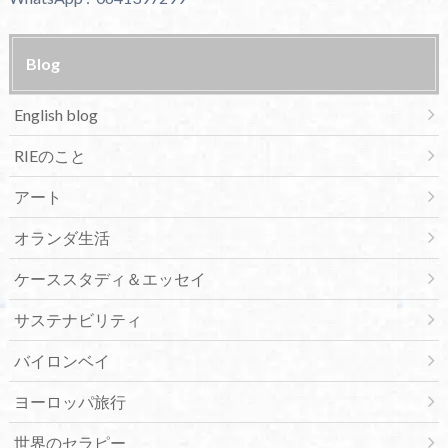
Blog
English blog
RIEのこと
アート
オランダ生活
ケーススタディ＆エッセイ
サステナビリティ
バイロンベイ
ヨーロッパ旅行
世界のセラピー