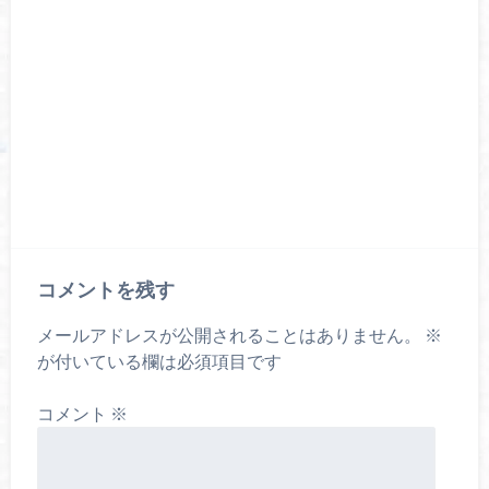
コメントを残す
メールアドレスが公開されることはありません。
※
が付いている欄は必須項目です
コメント
※