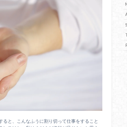
すると、こんなふうに割り切って仕事をすること