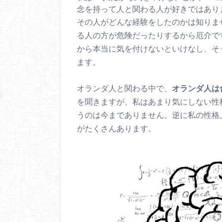
念を持って人と関わる人が好きではあり
その人がどんな経験をしたのかは知りま
る人の方が危険だったりするから厄介で
から本当に気を付けないといけなし、そ
ます。
オランダ人と関わる中で、
オランダ人は
を聞きますが、私はあまり気にしない性
うのは今までありません。逆に私の性格
がたくさんあります。