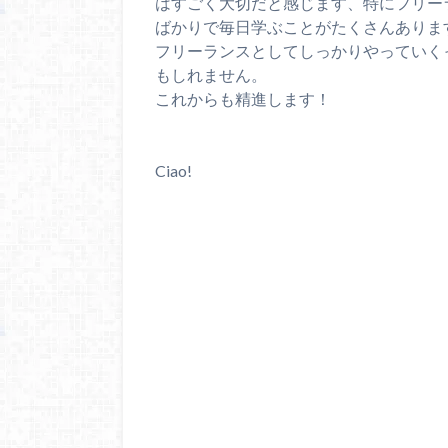
はすごく大切だと感じます、特にフリー
ばかりで毎日学ぶことがたくさんありま
フリーランスとしてしっかりやっていく
もしれません。
これからも精進します！
Ciao!