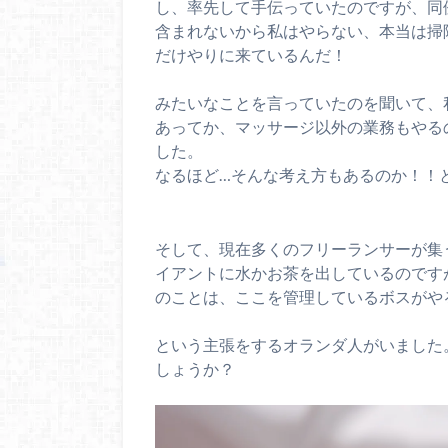
し、率先して手伝っていたのですが、同
含まれないから私はやらない、本当は掃
だけやりに来ているんだ！
みたいなことを言っていたのを聞いて、
あってか、マッサージ以外の業務もやる
した。
なるほど…そんな考え方もあるのか！！
そして、現在多くのフリーランサーが集
イアントに水かお茶を出しているのです
のことは、ここを管理しているボスがや
という主張をするオランダ人がいました
しょうか？