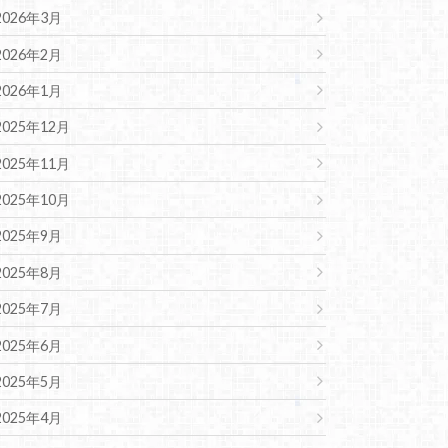
2026年3月
2026年2月
2026年1月
2025年12月
2025年11月
2025年10月
2025年9月
2025年8月
2025年7月
2025年6月
2025年5月
2025年4月