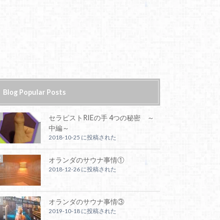
Blog Popular Posts
セラピストRIEの手 4つの秘密 ～
中編～
2018-10-25 に投稿された
オランダのサウナ事情①
2018-12-26 に投稿された
オランダのサウナ事情③
2019-10-18 に投稿された