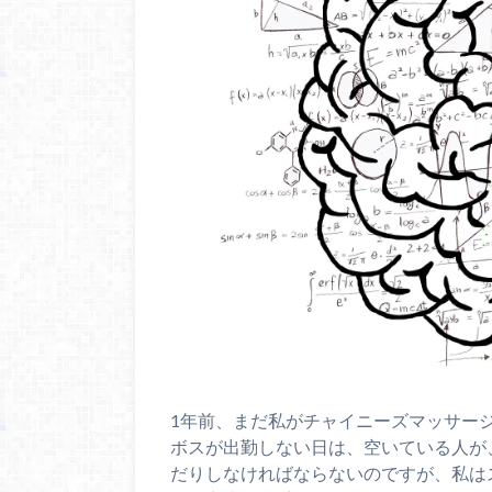
1年前、まだ私がチャイニーズマッサー
ボスが出勤しない日は、空いている人が
だりしなければならないのですが、私はス