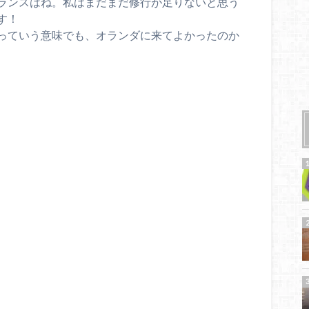
ランスはね。私はまだまだ修行が足りないと思う
す！
っていう意味でも、オランダに来てよかったのか