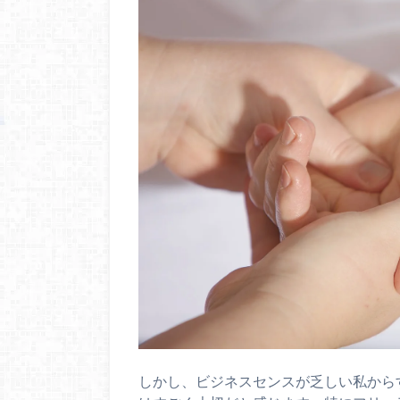
しかし、ビジネスセンスが乏しい私から