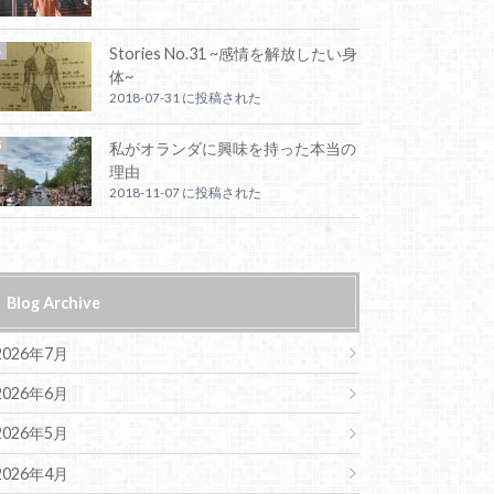
Stories No.31 ~感情を解放したい身
体~
2018-07-31 に投稿された
私がオランダに興味を持った本当の
理由
2018-11-07 に投稿された
Blog Archive
2026年7月
2026年6月
2026年5月
2026年4月