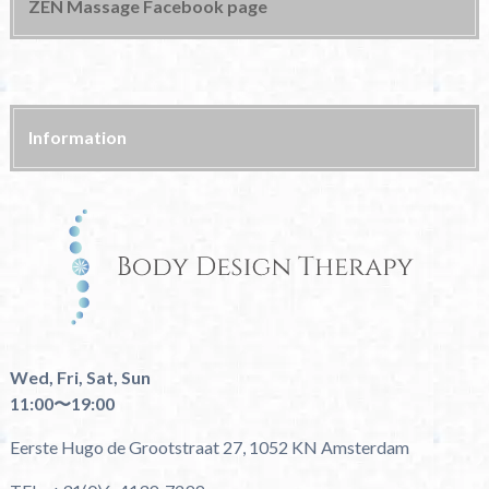
ZEN Massage Facebook page
Information
Wed, Fri, Sat, Sun
11:00〜19:00
Eerste Hugo de Grootstraat 27, 1052 KN Amsterdam