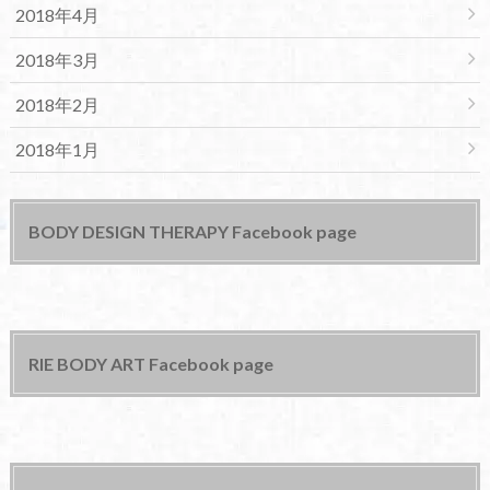
2018年4月
2018年3月
2018年2月
2018年1月
BODY DESIGN THERAPY Facebook page
RIE BODY ART Facebook page