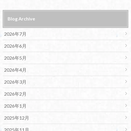
Blog Archive
2026年7月
2026年6月
2026年5月
2026年4月
2026年3月
2026年2月
2026年1月
2025年12月
2025年11月