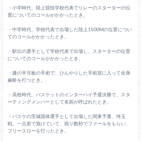
・小学時代、陸上競技学校代表でリレーのスターターの位
置についてのコールがかかったとき。
・中学時代、学校代表で出場した陸上1500Mの位置につい
てのコールがかかったとき。
・駅伝の選手として学校代表で出場し、スターターの位置
についてのコールがかかったとき。
・膝の半月板の手術で、ひんやりした手術室に入って全身
麻酔を打つとき。
・高校時代、バスケットのインターハイ予選決勝で、スタ
ーティングメンバーとして名前が呼ばれたとき。
・バスケの茨城国体選手として出場した関東予選、埼玉
戦。一点差で負けていて、残り数秒でファールをもらい、
フリースローを打ったとき。