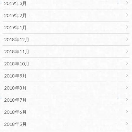
2019年3月
2019年2月
2019年1月
2018年12月
2018年11月
2018年10月
2018年9月
2018年8月
2018年7月
2018年6月
2018年5月