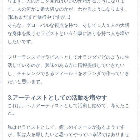
ります。人のどこを見ればいいのかわかるようになりま
す。人の何が１番大切なのかが、わかるようになります。
(私もまだまだ修行中ですが…)
そんな、グローバルな視点を持つ、そして１人１人の大切
な身体を扱うセラピストという仕事に誇りを持つ人を増や
したいです。
フリーランスでセラピストとしてオランダでどのように生
活しているのか、興味のある方に情報提供していきたい
し、チャレンジできるフィールドをオランダで作っていき
たいと思います。
3.アーティストとしての活動を増やす
これは、ヘナアーティストとして活動し始めて、考えたこ
と。
私はセラピストとして、癒しのイメージがあるようです
が、私は人を癒したいと思ってやっている訳ではありませ