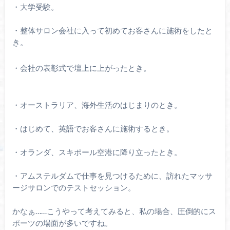
・大学受験。
・整体サロン会社に入って初めてお客さんに施術をしたと
き。
・会社の表彰式で壇上に上がったとき。
・オーストラリア、海外生活のはじまりのとき。
・はじめて、英語でお客さんに施術するとき。
・オランダ、スキポール空港に降り立ったとき。
・アムステルダムで仕事を見つけるために、訪れたマッサ
ージサロンでのテストセッション。
かなぁ……こうやって考えてみると、私の場合、圧倒的にス
ポーツの場面が多いですね。