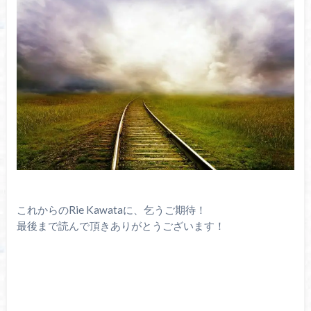
これからのRie Kawataに、乞うご期待！
最後まで読んで頂きありがとうございます！