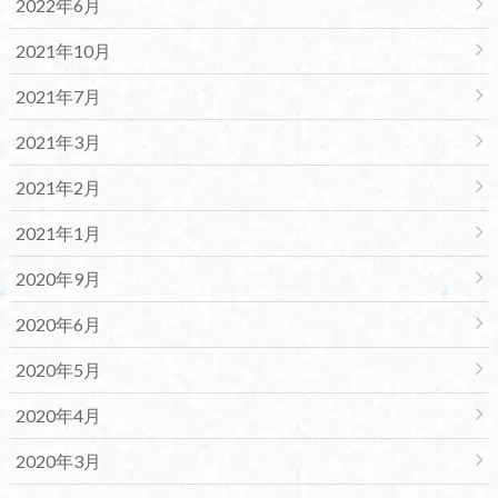
2022年6月
2021年10月
2021年7月
2021年3月
2021年2月
2021年1月
2020年9月
2020年6月
2020年5月
2020年4月
2020年3月