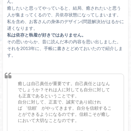
ん。
癒したいと思ってやっていると、結局、癒されたいと思う
人が集まってくるので、共依存状態になってしまいます。
私を含め、お客さんの身体のデザイン(問題解決)がはるかに
遅くなります。
私は依存と執着が好きではありません。
その思いからか、昔に読んだ本の内容を思い出しました。
それを2013年に、手帳に書きとどめておいたので紹介しま
す。
癒しは自己責任が重要です。自己責任とはなん
でしょうか？それは人に対しても自分に対して
も正直であるということです。
自分に対して、正直で、誠実であり続けれ
ば ’信頼’ がやってきます。自分を信頼するこ
とができるようになるのです。信頼こそが癒し
において大切なことなのです。