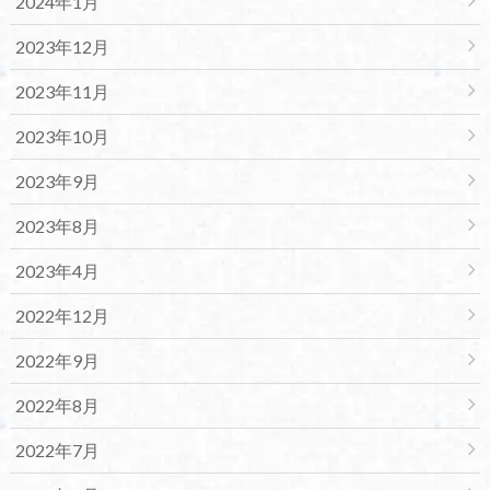
2024年1月
2023年12月
2023年11月
2023年10月
2023年9月
2023年8月
2023年4月
2022年12月
2022年9月
2022年8月
2022年7月