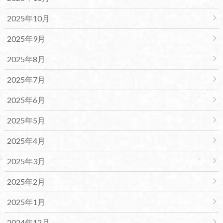
2025年10月
2025年9月
2025年8月
2025年7月
2025年6月
2025年5月
2025年4月
2025年3月
2025年2月
2025年1月
2024年12月