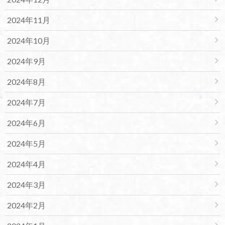
2024年11月
2024年10月
2024年9月
2024年8月
2024年7月
2024年6月
2024年5月
2024年4月
2024年3月
2024年2月