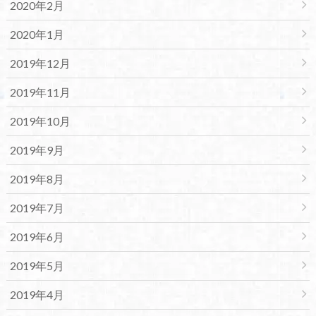
2020年2月
2020年1月
2019年12月
2019年11月
2019年10月
2019年9月
2019年8月
2019年7月
2019年6月
2019年5月
2019年4月