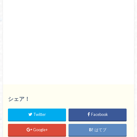
シェア！
Twitter
Facebook
Google+
はてブ