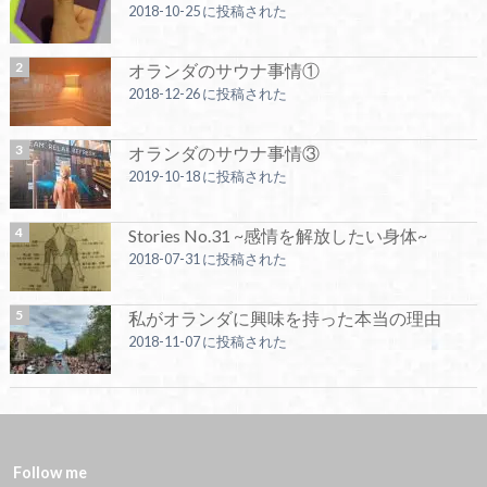
2018-10-25 に投稿された
オランダのサウナ事情①
2018-12-26 に投稿された
オランダのサウナ事情③
2019-10-18 に投稿された
Stories No.31 ~感情を解放したい身体~
2018-07-31 に投稿された
私がオランダに興味を持った本当の理由
2018-11-07 に投稿された
Follow me