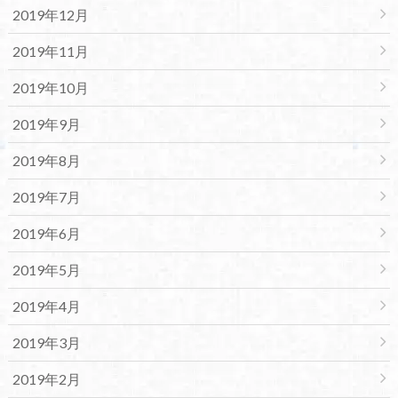
2019年12月
2019年11月
2019年10月
2019年9月
2019年8月
2019年7月
2019年6月
2019年5月
2019年4月
2019年3月
2019年2月