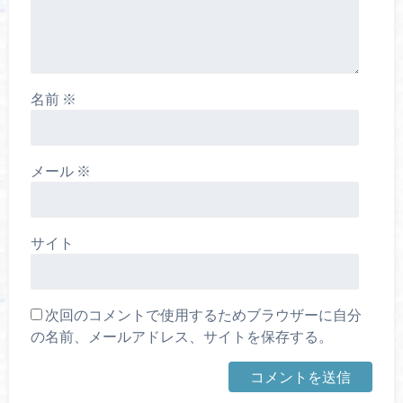
名前
※
メール
※
サイト
次回のコメントで使用するためブラウザーに自分
の名前、メールアドレス、サイトを保存する。