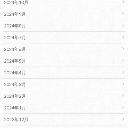
2024年10月
2024年9月
2024年8月
2024年7月
2024年6月
2024年5月
2024年4月
2024年3月
2024年2月
2024年1月
2023年12月