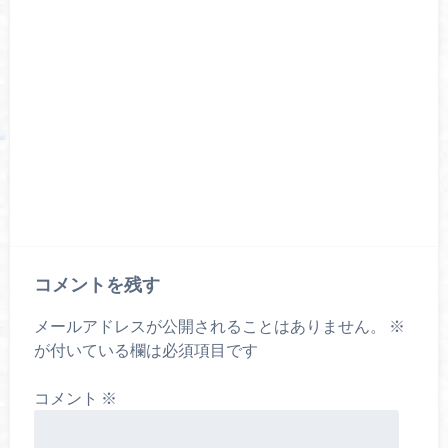
コメントを残す
メールアドレスが公開されることはありません。
※
が付いている欄は必須項目です
コメント
※