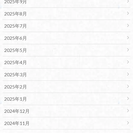
2025年9月
2025年8月
2025年7月
2025年6月
2025年5月
2025年4月
2025年3月
2025年2月
2025年1月
2024年12月
2024年11月