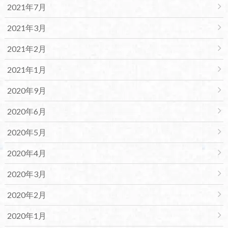
2021年7月
2021年3月
2021年2月
2021年1月
2020年9月
2020年6月
2020年5月
2020年4月
2020年3月
2020年2月
2020年1月