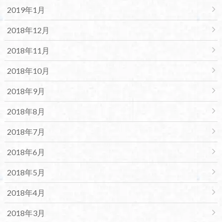
2019年1月
2018年12月
2018年11月
2018年10月
2018年9月
2018年8月
2018年7月
2018年6月
2018年5月
2018年4月
2018年3月