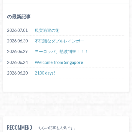
の最新記事
2026.07.01
現実逃避の術
2026.06.30
不思議なダブルレインボー
2026.06.29
ヨーロッパ、熱波到来！！！
2026.06.24
Welcome from Singapore
2026.06.20
2100 days!
RECOMMEND
こちらの記事も人気です。