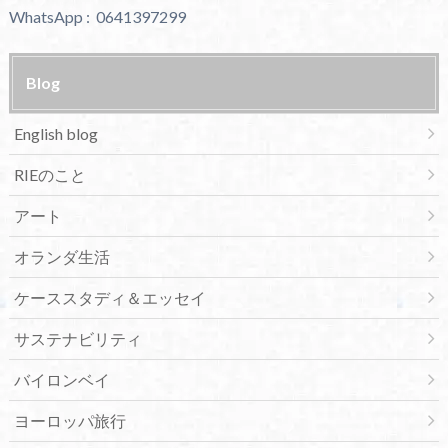
WhatsApp : 0641397299
Blog
English blog
RIEのこと
アート
オランダ生活
ケーススタディ＆エッセイ
サステナビリティ
バイロンベイ
ヨーロッパ旅行