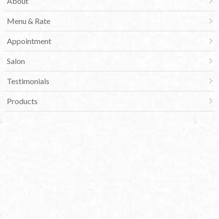
About
Menu & Rate
Appointment
Salon
Testimonials
Products