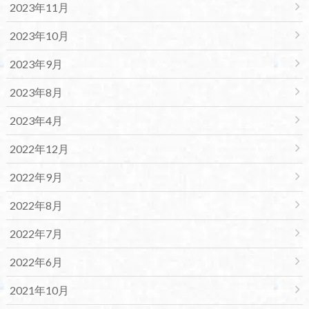
2023年11月
2023年10月
2023年9月
2023年8月
2023年4月
2022年12月
2022年9月
2022年8月
2022年7月
2022年6月
2021年10月