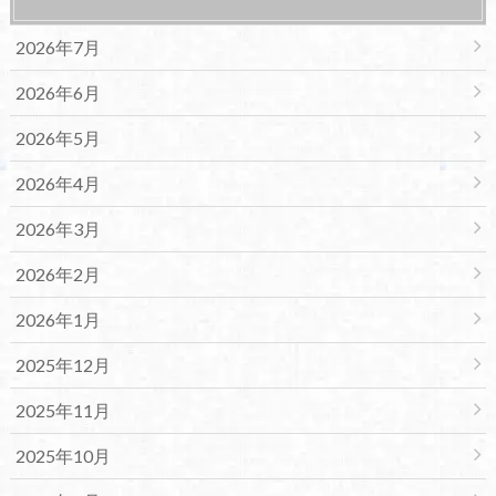
2026年7月
2026年6月
2026年5月
2026年4月
2026年3月
2026年2月
2026年1月
2025年12月
2025年11月
2025年10月