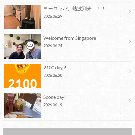
ヨーロッパ、熱波到来！！！
2026.06.29
Welcome from Singapore
2026.06.24
2100 days!
2026.06.20
Scone day!
2026.06.19