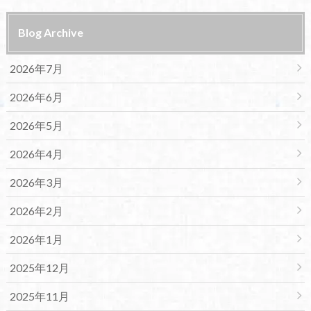
Blog Archive
2026年7月
2026年6月
2026年5月
2026年4月
2026年3月
2026年2月
2026年1月
2025年12月
2025年11月