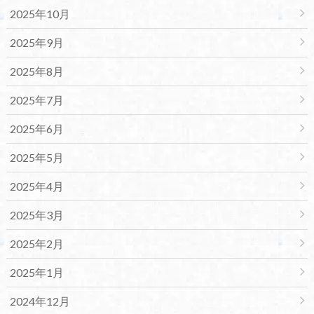
2025年10月
2025年9月
2025年8月
2025年7月
2025年6月
2025年5月
2025年4月
2025年3月
2025年2月
2025年1月
2024年12月