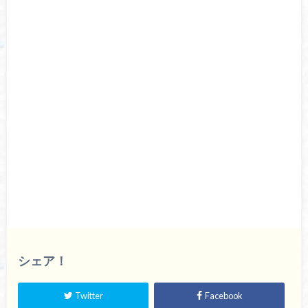
シェア！
Twitter
Facebook