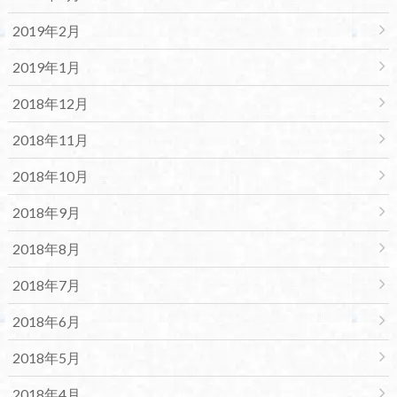
2019年2月
2019年1月
2018年12月
2018年11月
2018年10月
2018年9月
2018年8月
2018年7月
2018年6月
2018年5月
2018年4月