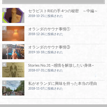
セラピストRIEの手 4つの秘密 ～中編～
2018-10-25 に投稿された
オランダのサウナ事情①
2018-12-26 に投稿された
オランダのサウナ事情③
2019-10-18 に投稿された
Stories No.31 ~感情を解放したい身体~
2018-07-31 に投稿された
私がオランダに興味を持った本当の理由
2018-11-07 に投稿された