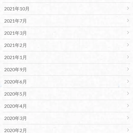
2021年10月
2021年7月
2021年3月
2021年2月
2021年1月
2020年9月
2020年6月
2020年5月
2020年4月
2020年3月
2020年2月