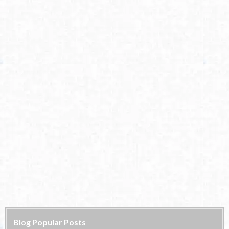
Blog Popular Posts