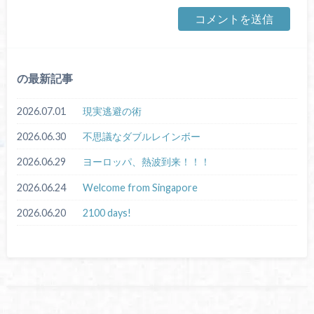
の最新記事
2026.07.01
現実逃避の術
2026.06.30
不思議なダブルレインボー
2026.06.29
ヨーロッパ、熱波到来！！！
2026.06.24
Welcome from Singapore
2026.06.20
2100 days!