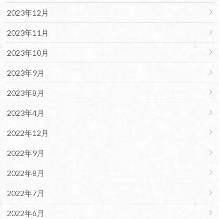
2023年12月
2023年11月
2023年10月
2023年9月
2023年8月
2023年4月
2022年12月
2022年9月
2022年8月
2022年7月
2022年6月