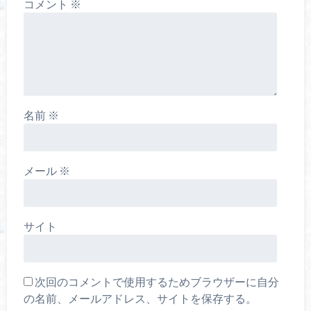
コメント
※
名前
※
メール
※
サイト
次回のコメントで使用するためブラウザーに自分
の名前、メールアドレス、サイトを保存する。