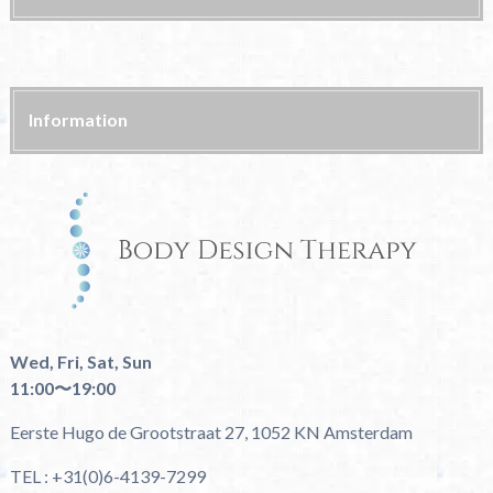
Information
Wed, Fri, Sat, Sun
11:00〜19:00
Eerste Hugo de Grootstraat 27, 1052 KN Amsterdam
TEL : +31(0)6-4139-7299