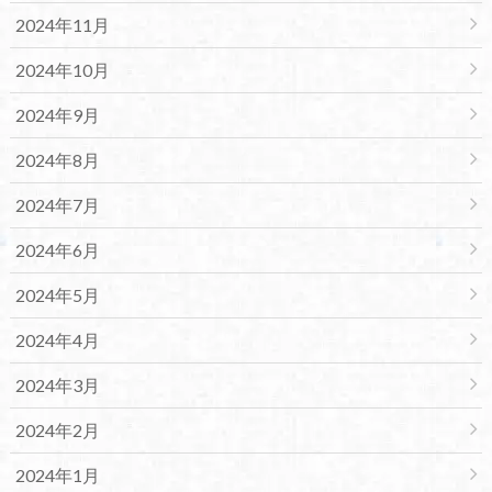
2024年11月
2024年10月
2024年9月
2024年8月
2024年7月
2024年6月
2024年5月
2024年4月
2024年3月
2024年2月
2024年1月