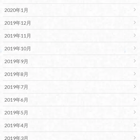
2020年1月
2019年12月
2019年11月
2019年10月
2019年9月
2019年8月
2019年7月
2019年6月
2019年5月
2019年4月
2019年3月