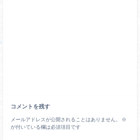
コメントを残す
メールアドレスが公開されることはありません。
※
が付いている欄は必須項目です