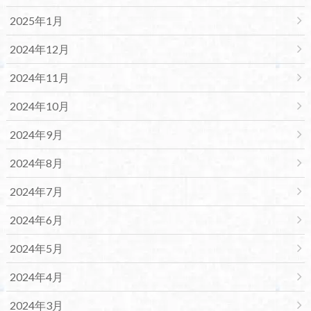
2025年1月
2024年12月
2024年11月
2024年10月
2024年9月
2024年8月
2024年7月
2024年6月
2024年5月
2024年4月
2024年3月