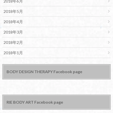
2018年6月
2018年5月
2018年4月
2018年3月
2018年2月
2018年1月
BODY DESIGN THERAPY Facebook page
RIE BODY ART Facebook page