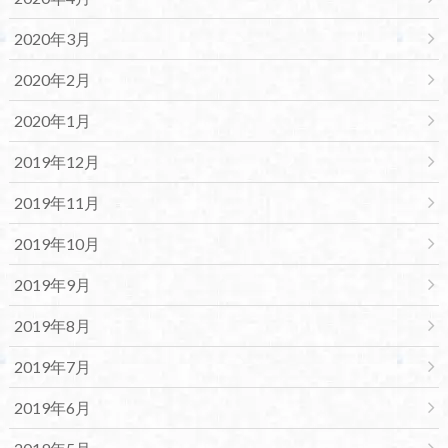
2020年3月
2020年2月
2020年1月
2019年12月
2019年11月
2019年10月
2019年9月
2019年8月
2019年7月
2019年6月