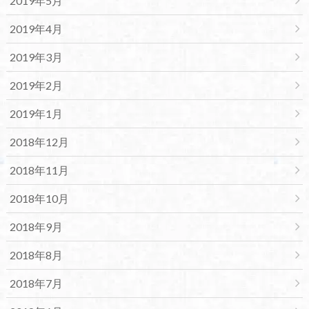
2019年5月
2019年4月
2019年3月
2019年2月
2019年1月
2018年12月
2018年11月
2018年10月
2018年9月
2018年8月
2018年7月