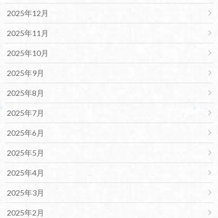
2025年12月
2025年11月
2025年10月
2025年9月
2025年8月
2025年7月
2025年6月
2025年5月
2025年4月
2025年3月
2025年2月