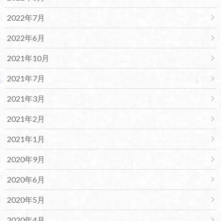
2022年7月
2022年6月
2021年10月
2021年7月
2021年3月
2021年2月
2021年1月
2020年9月
2020年6月
2020年5月
2020年4月