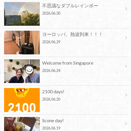
不思議なダブルレインボー
2026.06.30
ヨーロッパ、熱波到来！！！
2026.06.29
Welcome from Singapore
2026.06.24
2100 days!
2026.06.20
Scone day!
2026.06.19