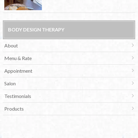
BODY DESIGN THERAPY
About
Menu & Rate
Appointment
Salon
Testimonials
Products