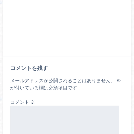
コメントを残す
メールアドレスが公開されることはありません。
※
が付いている欄は必須項目です
コメント
※