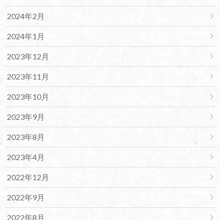
2024年2月
2024年1月
2023年12月
2023年11月
2023年10月
2023年9月
2023年8月
2023年4月
2022年12月
2022年9月
2022年8月