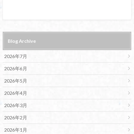
Blog Archive
2026年7月
2026年6月
2026年5月
2026年4月
2026年3月
2026年2月
2026年1月