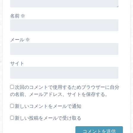
名前
※
メール
※
サイト
次回のコメントで使用するためブラウザーに自分
の名前、メールアドレス、サイトを保存する。
新しいコメントをメールで通知
新しい投稿をメールで受け取る