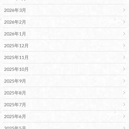
2026年3月
2026年2月
2026年1月
2025年12月
2025年11月
2025年10月
2025年9月
2025年8月
2025年7月
2025年6月
2025年5月