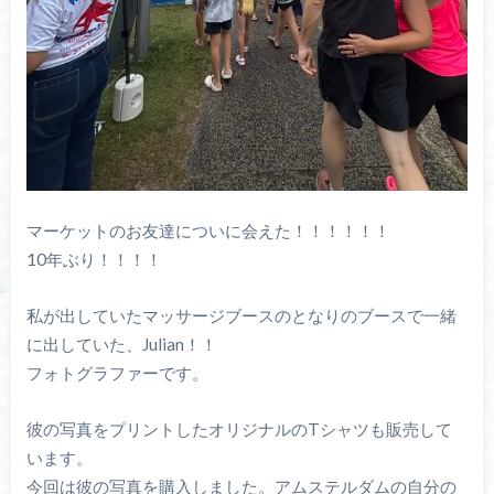
マーケットのお友達についに会えた！！！！！！
10年ぶり！！！！
私が出していたマッサージブースのとなりのブースで一緒
に出していた、Julian！！
フォトグラファーです。
彼の写真をプリントしたオリジナルのTシャツも販売して
います。
今回は彼の写真を購入しました。アムステルダムの自分の