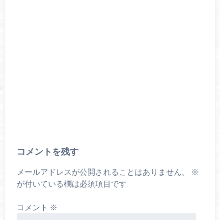
コメントを残す
メールアドレスが公開されることはありません。
※
が付いている欄は必須項目です
コメント
※