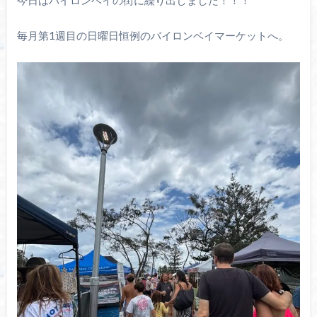
毎月第1週目の日曜日恒例のバイロンベイマーケットへ。