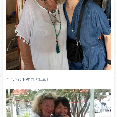
こちらは10年前の写真⇩