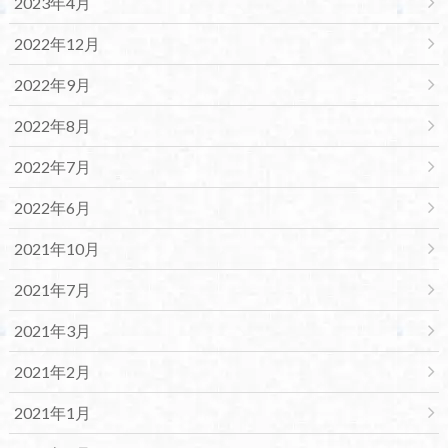
2023年4月
2022年12月
2022年9月
2022年8月
2022年7月
2022年6月
2021年10月
2021年7月
2021年3月
2021年2月
2021年1月