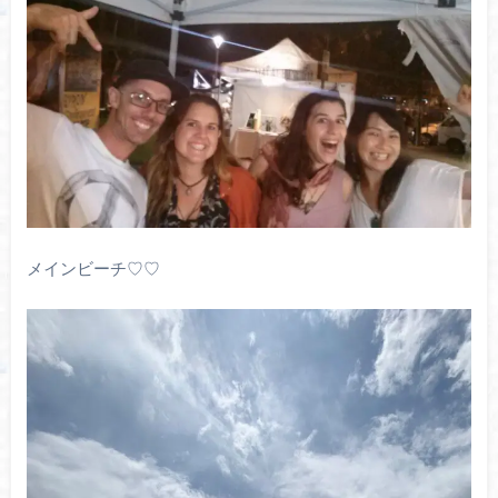
メインビーチ♡♡