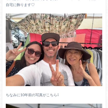
自宅に飾ります♡
ちなみに10年前の写真がこちら⇩