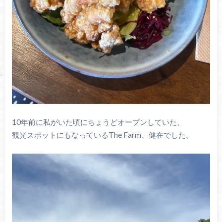
10年前に私がいた頃にちょうどオープンしていた、
観光スポットにもなっているThe Farm、健在でした。