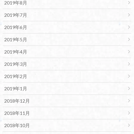
2019年8月
2019年7月
2019年6月
2019年5月
2019年4月
2019年3月
2019年2月
2019年1月
2018年12月
2018年11月
2018年10月