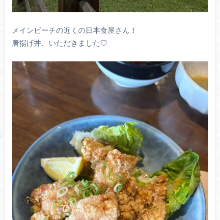
メインビーチの近くの日本食屋さん！
唐揚げ丼、いただきました♡