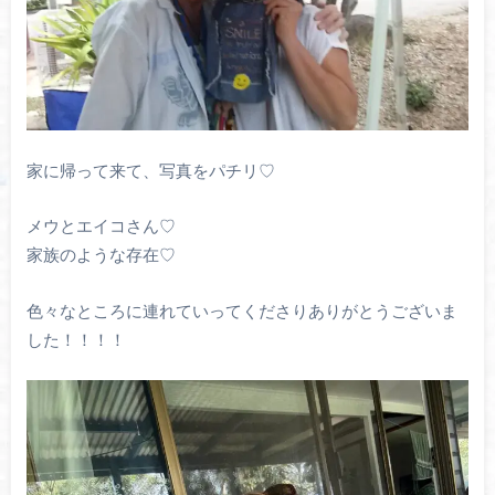
家に帰って来て、写真をパチリ♡
メウとエイコさん♡
家族のような存在♡
色々なところに連れていってくださりありがとうございま
した！！！！