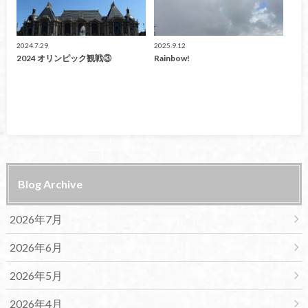
2024.7.29
2025.9.12
2024 オリンピック観戦③
Rainbow!
Blog Archive
2026年7月
2026年6月
2026年5月
2026年4月