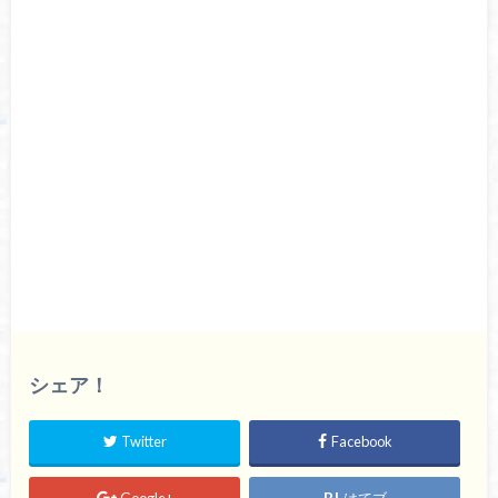
シェア！
Twitter
Facebook