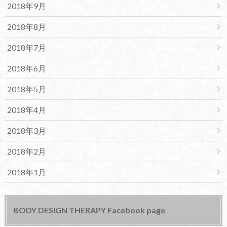
2018年9月
2018年8月
2018年7月
2018年6月
2018年5月
2018年4月
2018年3月
2018年2月
2018年1月
BODY DESIGN THERAPY Facebook page