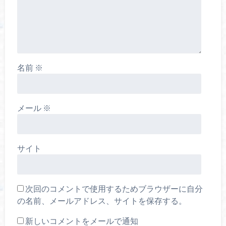
名前
※
メール
※
サイト
次回のコメントで使用するためブラウザーに自分
の名前、メールアドレス、サイトを保存する。
新しいコメントをメールで通知