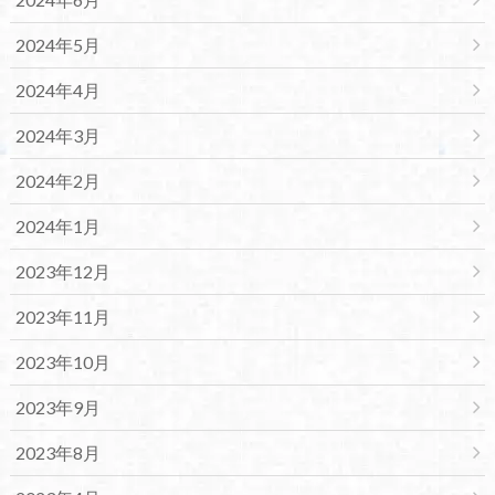
2024年5月
2024年4月
2024年3月
2024年2月
2024年1月
2023年12月
2023年11月
2023年10月
2023年9月
2023年8月