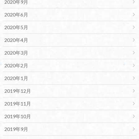
2020年9月
2020年6月
2020年5月
2020年4月
2020年3月
2020年2月
2020年1月
2019年12月
2019年11月
2019年10月
2019年9月