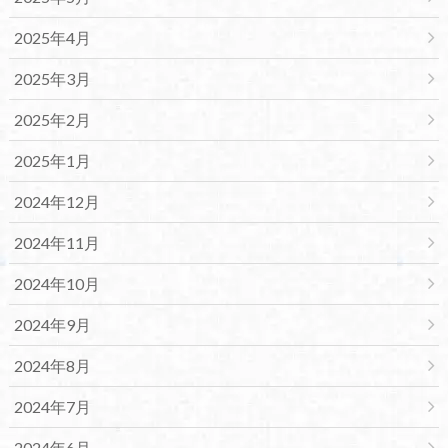
2025年4月
2025年3月
2025年2月
2025年1月
2024年12月
2024年11月
2024年10月
2024年9月
2024年8月
2024年7月
2024年6月