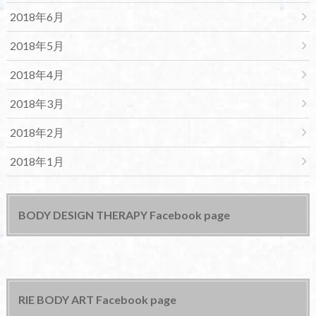
2018年6月
2018年5月
2018年4月
2018年3月
2018年2月
2018年1月
BODY DESIGN THERAPY Facebook page
RIE BODY ART Facebook page