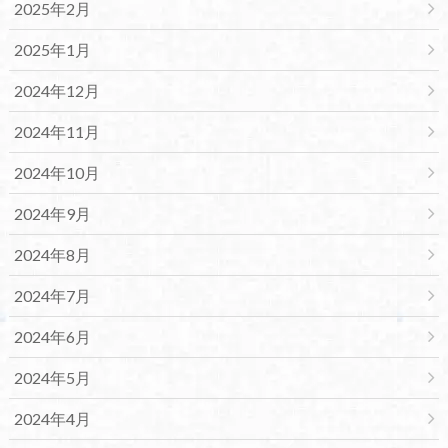
2025年2月
2025年1月
2024年12月
2024年11月
2024年10月
2024年9月
2024年8月
2024年7月
2024年6月
2024年5月
2024年4月