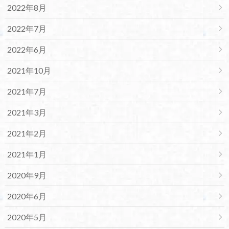
2022年8月
2022年7月
2022年6月
2021年10月
2021年7月
2021年3月
2021年2月
2021年1月
2020年9月
2020年6月
2020年5月