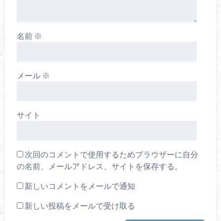
名前
※
メール
※
サイト
次回のコメントで使用するためブラウザーに自分
の名前、メールアドレス、サイトを保存する。
新しいコメントをメールで通知
新しい投稿をメールで受け取る