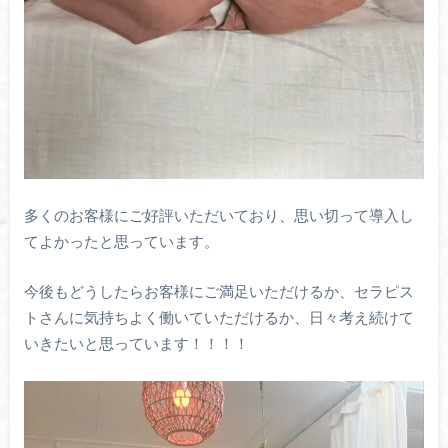
多くのお客様にご好評いただいており、思い切って導入し
てよかったと思っています。
今後もどうしたらお客様にご満足いただけるか、セラピス
トさんに気持ちよく働いていただけるか、日々考え続けて
いきたいと思っています！！！！