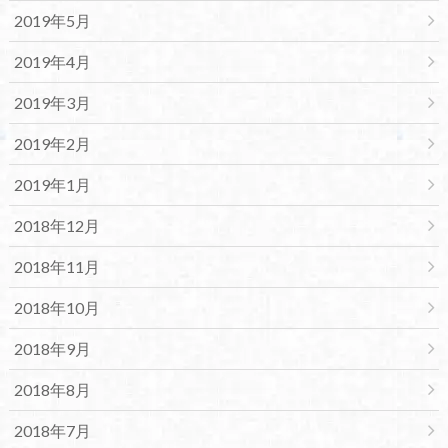
2019年5月
2019年4月
2019年3月
2019年2月
2019年1月
2018年12月
2018年11月
2018年10月
2018年9月
2018年8月
2018年7月