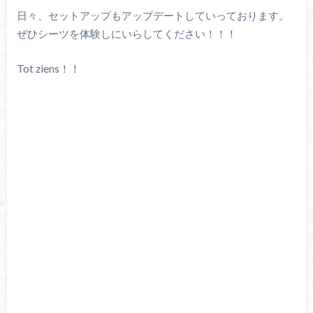
日々、セットアップもアップデートしていっております。
ぜひシーツを体験しにいらしてください！！！
Tot ziens！！