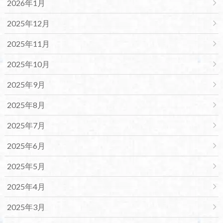
2026年1月
2025年12月
2025年11月
2025年10月
2025年9月
2025年8月
2025年7月
2025年6月
2025年5月
2025年4月
2025年3月