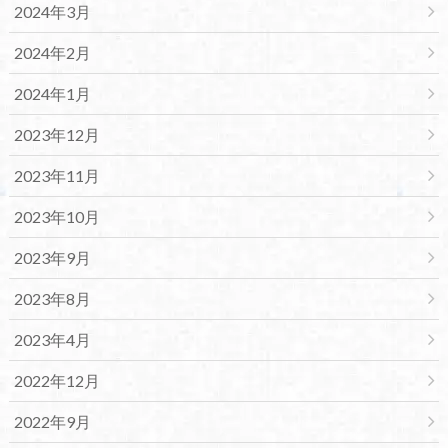
2024年3月
2024年2月
2024年1月
2023年12月
2023年11月
2023年10月
2023年9月
2023年8月
2023年4月
2022年12月
2022年9月