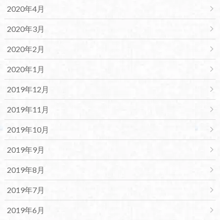
2020年4月
2020年3月
2020年2月
2020年1月
2019年12月
2019年11月
2019年10月
2019年9月
2019年8月
2019年7月
2019年6月