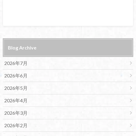
Blog Archive
2026年7月
2026年6月
2026年5月
2026年4月
2026年3月
2026年2月