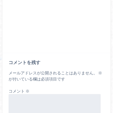
コメントを残す
メールアドレスが公開されることはありません。
※
が付いている欄は必須項目です
コメント
※